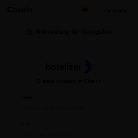
Anmeldung
Anmeldung für Gastgeber
Create account in Chekin
PMS Name
Name
E-mail