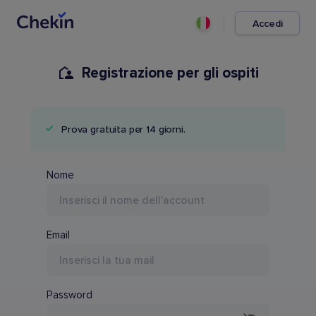
Accedi
Registrazione per gli ospiti
Prova gratuita per 14 giorni.
Nome del PMS
Nome
Email
Password