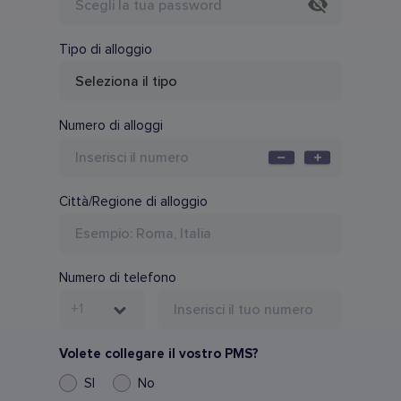
Tipo di alloggio
Numero di alloggi
Città/Regione di alloggio
Numero di telefono
+1
Volete collegare il vostro PMS?
SI
No