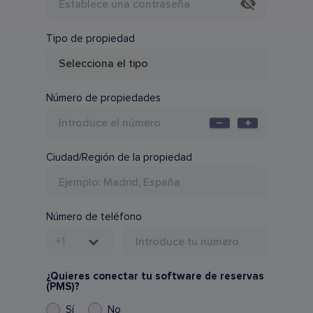
Tipo de propiedad
Número de propiedades
Ciudad/Región de la propiedad
Número de teléfono
+1
¿Quieres conectar tu software de reservas
(PMS)?
Sí
No