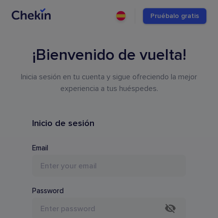
Pruébalo gratis
¡Bienvenido de vuelta!
Inicia sesión en tu cuenta y sigue ofreciendo la mejor
experiencia a tus huéspedes.
Inicio de sesión
Email
Password