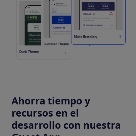
Ahorra tiempo y
recursos en el
desarrollo con nuestra