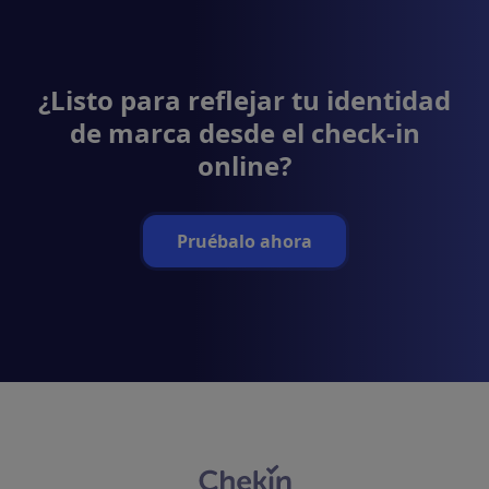
¿Listo para reflejar tu identidad
de marca desde el check-in
online?
Pruébalo ahora