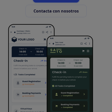
Contacta con nosotros