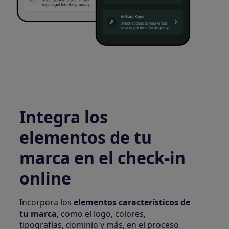
Integra los
elementos de tu
marca en el check-in
online
Incorpora los
elementos característicos de
tu marca
, como el logo, colores,
tipografías, dominio y más, en el proceso