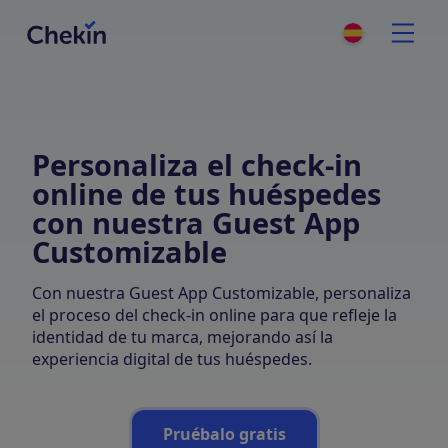
Personaliza el check-in
online de tus huéspedes
con nuestra Guest App
Customizable
Con nuestra Guest App Customizable, personaliza
el proceso del check-in online para que refleje la
identidad de tu marca, mejorando así la
experiencia digital de tus huéspedes.
Pruébalo gratis