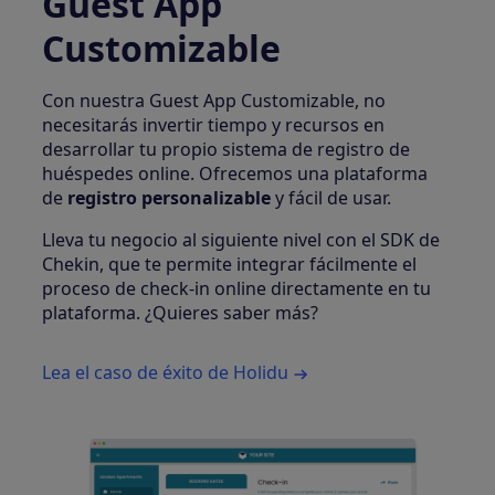
Guest App
Customizable
Con nuestra Guest App Customizable, no
necesitarás invertir tiempo y recursos en
desarrollar tu propio sistema de registro de
huéspedes online. Ofrecemos una plataforma
de
registro personalizable
y fácil de usar.
Lleva tu negocio al siguiente nivel con el SDK de
Chekin, que te permite integrar fácilmente el
proceso de check-in online directamente en tu
plataforma. ¿Quieres saber más?
Lea el caso de éxito de Holidu