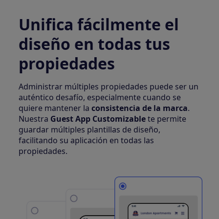
Unifica fácilmente el
diseño en todas tus
propiedades
Administrar múltiples propiedades puede ser un
auténtico desafío, especialmente cuando se
quiere mantener la
consistencia de la marca
.
Nuestra
Guest App Customizable
te permite
guardar múltiples plantillas de diseño,
facilitando su aplicación en todas las
propiedades.