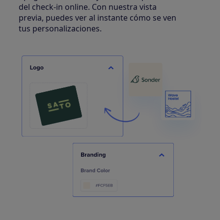
del check-in online. Con nuestra vista
previa, puedes ver al instante cómo se ven
tus personalizaciones.