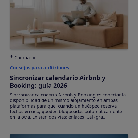
Compartir
Consejos para anfitriones
Sincronizar calendario Airbnb y
Booking: guía 2026
Sincronizar calendario Airbnb y Booking es conectar la
disponibilidad de un mismo alojamiento en ambas
plataformas para que, cuando un huésped reserva
fechas en una, queden bloqueadas automáticamente
en la otra. Existen dos vías: enlaces iCal (gra...