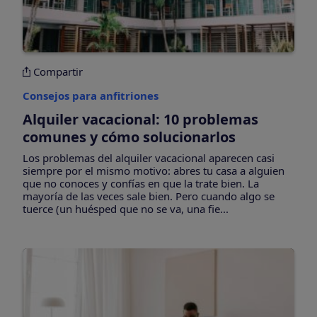
Compartir
Consejos para anfitriones
Alquiler vacacional: 10 problemas
comunes y cómo solucionarlos
Los problemas del alquiler vacacional aparecen casi
siempre por el mismo motivo: abres tu casa a alguien
que no conoces y confías en que la trate bien. La
mayoría de las veces sale bien. Pero cuando algo se
tuerce (un huésped que no se va, una fie...