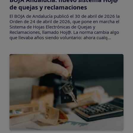
de quejas y reclamaciones
El BOJA de Andalucía publicó el 30 de abril de 2026 la
Orden de 24 de abril de 2026, que pone en marcha el
Sistema de Hojas Electrónicas de Quejas y
Reclamaciones, llamado Hoj@. La norma cambia algo
que llevaba años siendo voluntario: ahora cualq...