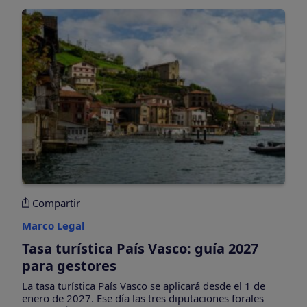
Compartir
Marco Legal
Tasa turística País Vasco: guía 2027
para gestores
La tasa turística País Vasco se aplicará desde el 1 de
enero de 2027. Ese día las tres diputaciones forales