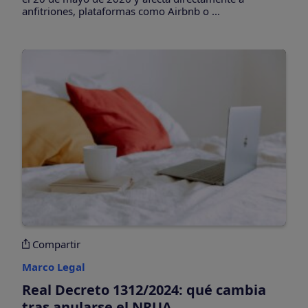
anfitriones, plataformas como Airbnb o ...
Compartir
Marco Legal
Real Decreto 1312/2024: qué cambia
tras anularse el NRUA