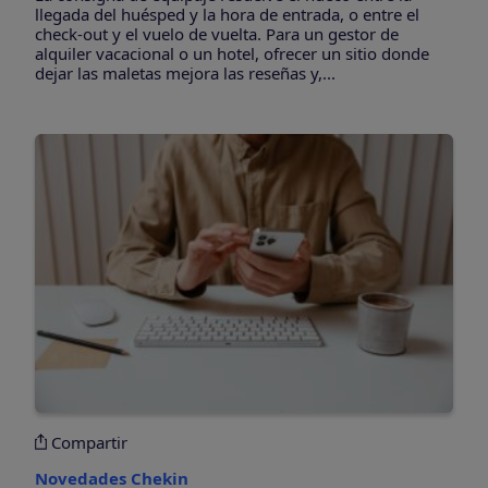
llegada del huésped y la hora de entrada, o entre el
check-out y el vuelo de vuelta. Para un gestor de
alquiler vacacional o un hotel, ofrecer un sitio donde
dejar las maletas mejora las reseñas y,...
Compartir
Novedades Chekin