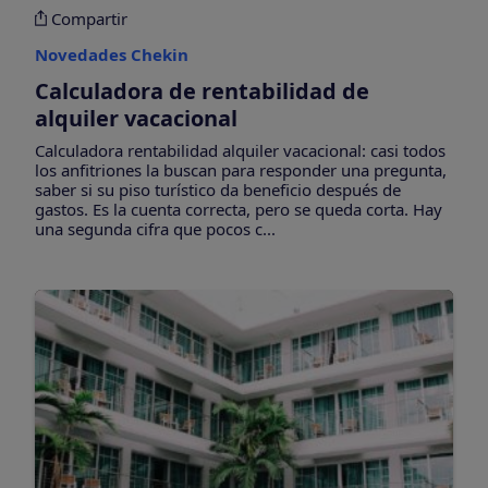
Compartir
Novedades Chekin
Calculadora de rentabilidad de
alquiler vacacional
Calculadora rentabilidad alquiler vacacional: casi todos
los anfitriones la buscan para responder una pregunta,
saber si su piso turístico da beneficio después de
gastos. Es la cuenta correcta, pero se queda corta. Hay
una segunda cifra que pocos c...