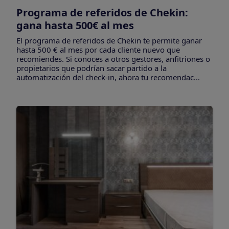
Programa de referidos de Chekin:
gana hasta 500€ al mes
El programa de referidos de Chekin te permite ganar
hasta 500 € al mes por cada cliente nuevo que
recomiendes. Si conoces a otros gestores, anfitriones o
propietarios que podrían sacar partido a la
automatización del check-in, ahora tu recomendac...