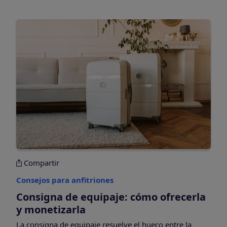
Compartir
Consejos para anfitriones
Consigna de equipaje: cómo ofrecerla
y monetizarla
La consigna de equipaje resuelve el hueco entre la