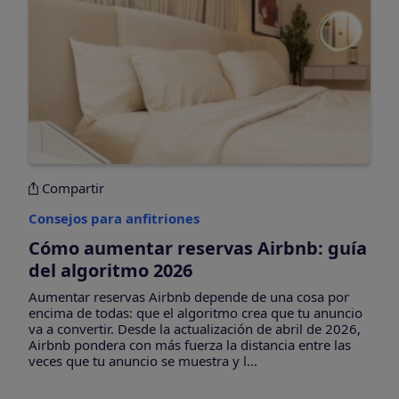
Compartir
Consejos para anfitriones
Cómo aumentar reservas Airbnb: guía
del algoritmo 2026
Aumentar reservas Airbnb depende de una cosa por
encima de todas: que el algoritmo crea que tu anuncio
va a convertir. Desde la actualización de abril de 2026,
Airbnb pondera con más fuerza la distancia entre las
veces que tu anuncio se muestra y l...