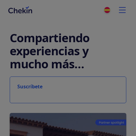
Compartiendo
experiencias y
mucho más…
Suscríbete