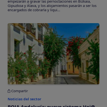
empezarán a gravar las pernoctaciones en Bizkaia,
Gipuzkoa y Álava, y los alojamientos pasarán a ser los
encargados de cobrarla y liqui...
Compartir
Noticias del sector
BOJA Andalucía: nuevo sistema Hoj@