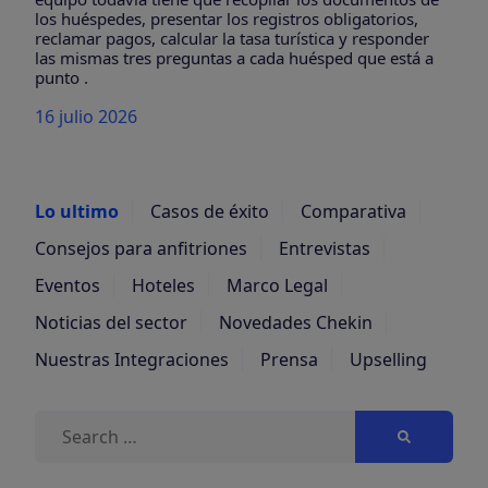
los huéspedes, presentar los registros obligatorios,
reclamar pagos, calcular la tasa turística y responder
las mismas tres preguntas a cada huésped que está a
punto .
16 julio 2026
Lo ultimo
Casos de éxito
Comparativa
Consejos para anfitriones
Entrevistas
Eventos
Hoteles
Marco Legal
Noticias del sector
Novedades Chekin
Nuestras Integraciones
Prensa
Upselling
Buscar: