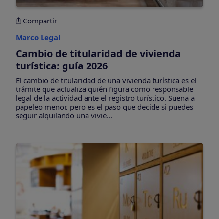
Compartir
Marco Legal
Cambio de titularidad de vivienda
turística: guía 2026
El cambio de titularidad de una vivienda turística es el
trámite que actualiza quién figura como responsable
legal de la actividad ante el registro turístico. Suena a
papeleo menor, pero es el paso que decide si puedes
seguir alquilando una vivie...