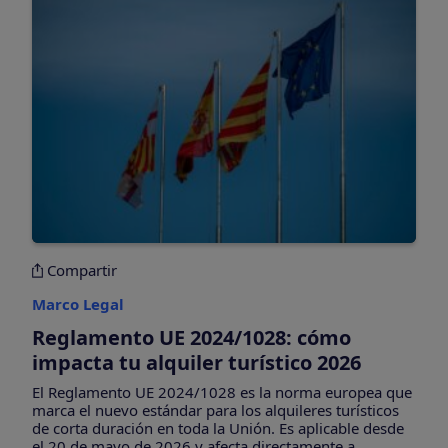
Compartir
Marco Legal
Reglamento UE 2024/1028: cómo
impacta tu alquiler turístico 2026
El Reglamento UE 2024/1028 es la norma europea que
marca el nuevo estándar para los alquileres turísticos
de corta duración en toda la Unión. Es aplicable desde
el 20 de mayo de 2026 y afecta directamente a