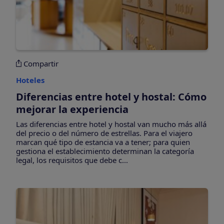
Compartir
Hoteles
Diferencias entre hotel y hostal: Cómo
mejorar la experiencia
Las diferencias entre hotel y hostal van mucho más allá
del precio o del número de estrellas. Para el viajero
marcan qué tipo de estancia va a tener; para quien
gestiona el establecimiento determinan la categoría
legal, los requisitos que debe c...