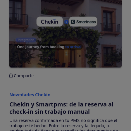
Compartir
Novedades Chekin
Chekin y Smartpms: de la reserva al
check-in sin trabajo manual
Una reserva confirmada en tu PMS no significa que el
trabajo esté hecho. Entre la reserva y la llegada, tu
equipo todavía tiene que recopilar los documentos de