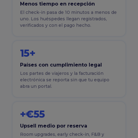
Menos tiempo en recepción
El check-in pasa de 10 minutos a menos de
uno. Los huéspedes llegan registrados,
verificados y con el pago hecho.
15+
Países con cumplimiento legal
Los partes de viajeros y la facturación
electrónica se reporta sin que tu equipo
abra un portal.
+€55
Upsell medio por reserva
Room upgrades, early check-in, F&B y