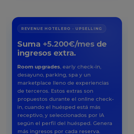
REVENUE HOTELERO · UPSELLING
Suma
+5.200€/mes
de
ingresos extra.
Room upgrades
, early check-in,
desayuno, parking, spa y un
marketplace lleno de experiencias
de terceros. Estos extras son
propuestos durante el online check-
in, cuando el huésped está más
receptivo, y seleccionados por IA
según el perfil del huésped. Genera
más ingresos por cada reserva.