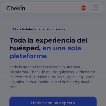
Para hoteles y cadenas hoteleras
Toda la experiencia del
huésped,
en una sola
plataforma
Todo lo que tu hotel necesita en una sola
plataforma: Check-in online, quioscos, verificación
de identidad, cumplimiento legal, upselling, llaves
digitales, comunicación con el huésped y mucho
más.
Hablar con un experto