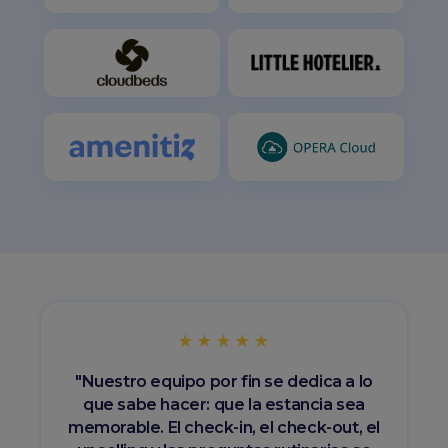
★★★★★
"Nuestro equipo por fin se dedica a lo
que sabe hacer: que la estancia sea
memorable. El check-in, el check-out, el