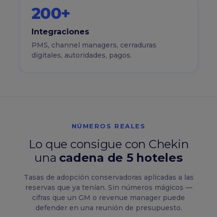
200+
Integraciones
PMS, channel managers, cerraduras
digitales, autoridades, pagos.
NÚMEROS REALES
Lo que consigue con Chekin
una
cadena de 5 hoteles
Tasas de adopción conservadoras aplicadas a las
reservas que ya tenían. Sin números mágicos —
cifras que un GM o revenue manager puede
defender en una reunión de presupuesto.