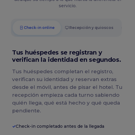
servicio.
Check-in online
Recepción y quioscos
Veri
Tus huéspedes se registran y
verifican la identidad en segundos.
Tus huéspedes completan el registro,
verifican su identidad y reservan extras
desde el móvil, antes de pisar el hotel. Tu
recepción empieza cada turno sabiendo
quién llega, qué está hecho y qué queda
pendiente.
Check-in completado antes de la llegada