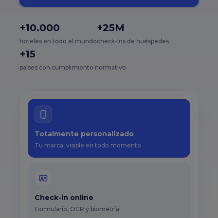
+10.000
+25M
hoteles en todo el mundo
check-ins de huéspedes
+15
países con cumplimiento normativo
Totalmente personalizado
Tu marca, visible en todo momento
Check-in online
Formulario, OCR y biometría