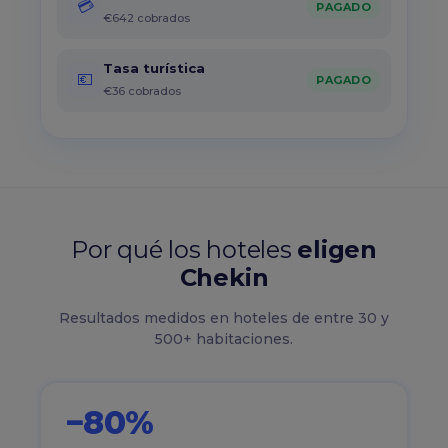
💳
PAGADO
€642 cobrados
Tasa turística
💶
PAGADO
€36 cobrados
Por qué los hoteles
eligen
Chekin
Resultados medidos en hoteles de entre 30 y
500+ habitaciones.
−80%