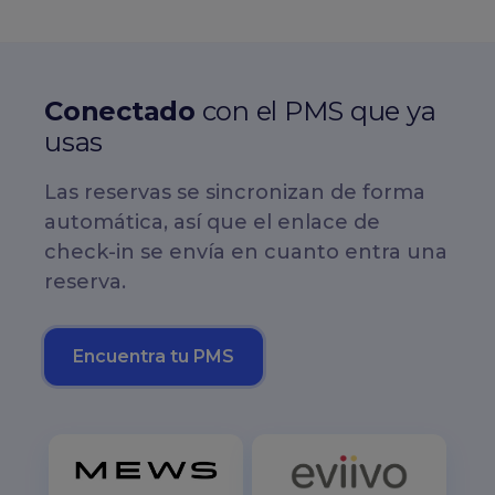
Conectado
con el PMS que ya
usas
Las reservas se sincronizan de forma
automática, así que el enlace de
check-in se envía en cuanto entra una
reserva.
Encuentra tu PMS