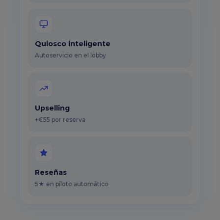
Quiosco inteligente
Autoservicio en el lobby
Upselling
+€55 por reserva
Reseñas
5★ en piloto automático