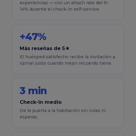
experiencias — con un attach rate del 9–
14% durante el check-in self-service.
+47%
Más reseñas de 5★
El huésped satisfecho recibe la invitación a
opinar justo cuando mejor recuerdo tiene.
3 min
Check-in medio
De la puerta a la habitación sin colas ni
esperas.