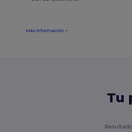
Más información
Tu 
Resultado