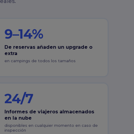
eales.
9–14%
De reservas añaden un upgrade o
extra
en campings de todos los tamaños
24/7
Informes de viajeros almacenados
en la nube
disponibles en cualquier momento en caso de
inspección