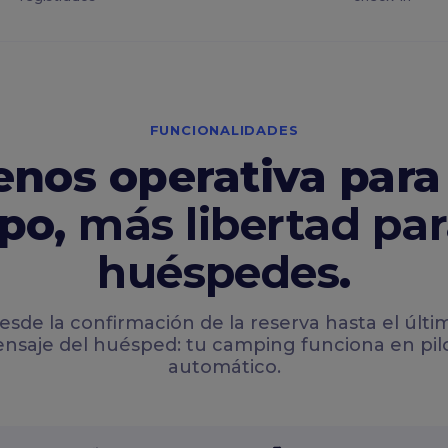
FUNCIONALIDADES
nos operativa para
po,
más libertad par
huéspedes
.
esde la confirmación de la reserva hasta el últi
nsaje del huésped: tu camping funciona en pil
automático.