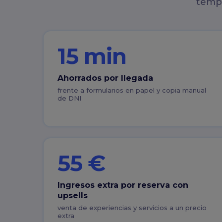
tempo
15 min
Ahorrados por llegada
frente a formularios en papel y copia manual
de DNI
55 €
Ingresos extra por reserva con
upsells
venta de experiencias y servicios a un precio
extra