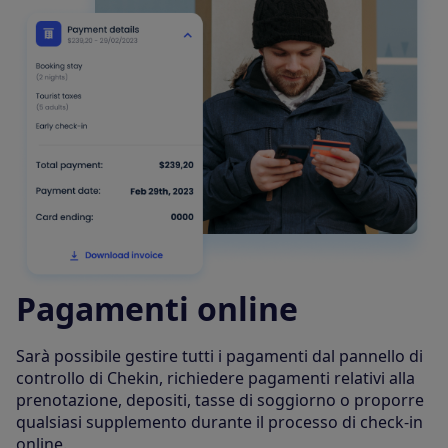
Pagamenti online
Sarà possibile gestire tutti i pagamenti dal pannello di
controllo di Chekin, richiedere pagamenti relativi alla
prenotazione, depositi, tasse di soggiorno o proporre
qualsiasi supplemento durante il processo di check-in
online.