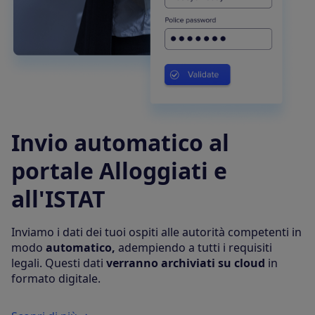
Invio automatico al
portale Alloggiati e
all'ISTAT
Inviamo i dati dei tuoi ospiti alle autorità competenti in
modo
automatico,
adempiendo a tutti i requisiti
legali. Questi dati
verranno archiviati su cloud
in
formato digitale.