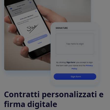
Contratti personalizzati e
firma digitale