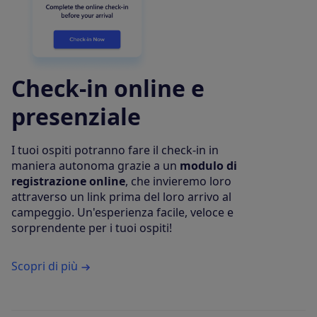
Check-in online e
presenziale
I tuoi ospiti potranno fare il check-in in
maniera autonoma grazie a un
modulo di
registrazione online
, che invieremo loro
attraverso un link prima del loro arrivo al
campeggio. Un'esperienza facile, veloce e
sorprendente per i tuoi ospiti!
Scopri di più