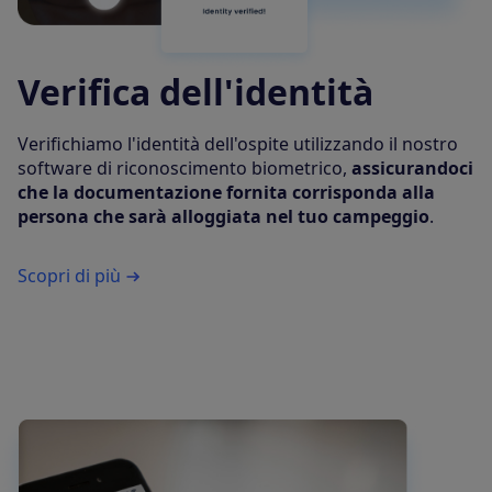
Verifica dell'identità
Verifichiamo l'identità dell'ospite utilizzando il nostro
software di riconoscimento biometrico,
assicurandoci
che la documentazione fornita corrisponda alla
persona che sarà alloggiata nel tuo campeggio
.
Scopri di più