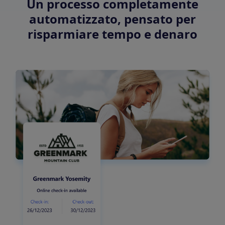
Un processo completamente
automatizzato, pensato per
risparmiare tempo e denaro