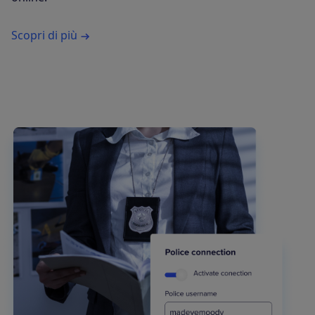
Scopri di più