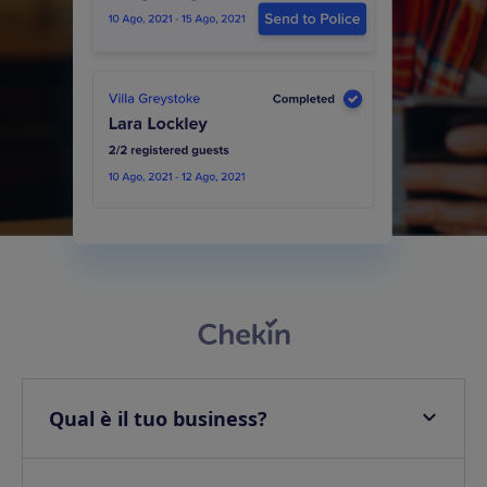
Qual è il tuo business?
Appartamenti