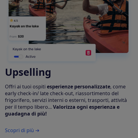
Upselling
Offri ai tuoi ospiti
esperienze personalizzate
, come
early check-in/ late check-out, riassortimento del
frigorifero, servizi interni o esterni, trasporti, attività
per il tempo libero...
Valorizza ogni esperienza e
guadagna di più!
Scopri di più