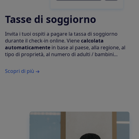
Tasse di soggiorno
Invita i tuoi ospiti a pagare la tassa di soggiorno
durante il check-in online. Viene
calcolata
automaticamente
in base al paese, alla regione, al
tipo di proprietà, al numero di adulti / bambini...
Scopri di più