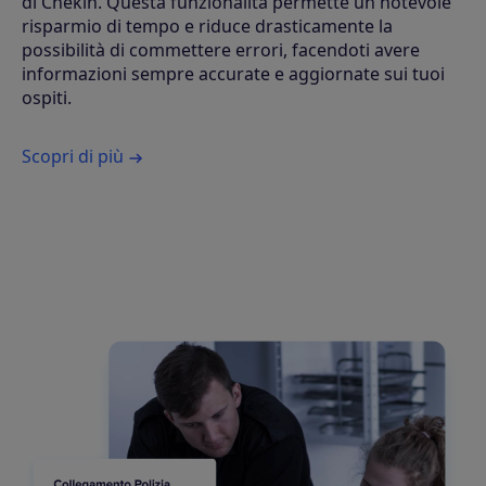
di Chekin. Questa funzionalità permette un notevole
risparmio di tempo e riduce drasticamente la
possibilità di commettere errori, facendoti avere
informazioni sempre accurate e aggiornate sui tuoi
ospiti.
Scopri di più