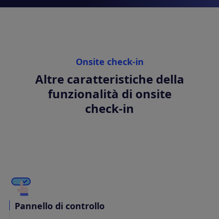
Onsite check-in
Altre caratteristiche della
funzionalità di onsite
check-in
Pannello di controllo