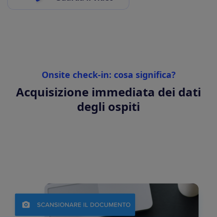
Onsite check-in: cosa significa?
Acquisizione immediata dei dati
degli ospiti