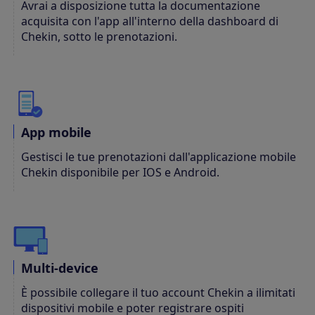
Avrai a disposizione tutta la documentazione
acquisita con l'app all'interno della dashboard di
Chekin, sotto le prenotazioni.
App mobile
Gestisci le tue prenotazioni dall'applicazione mobile
Chekin disponibile per IOS e Android.
Multi-device
È possibile collegare il tuo account Chekin a ilimitati
dispositivi mobile e poter registrare ospiti