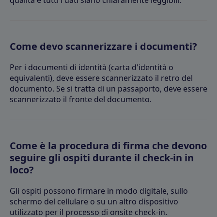
qualità e tutti i dati siano chiaramente leggibili.
Come devo scannerizzare i documenti?
Per i documenti di identità (carta d'identità o
equivalenti), deve essere scannerizzato il retro del
documento. Se si tratta di un passaporto, deve essere
scannerizzato il fronte del documento.
Come è la procedura di firma che devono
seguire gli ospiti durante il check-in in
loco?
Gli ospiti possono firmare in modo digitale, sullo
schermo del cellulare o su un altro dispositivo
utilizzato per il processo di onsite check-in.