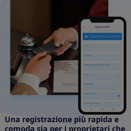
Una registrazione più rapida e
comoda sia per i proprietari che