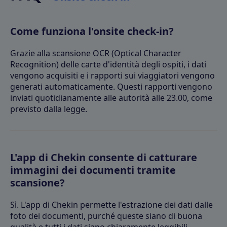
Come funziona l'onsite check-in?
Grazie alla scansione OCR (Optical Character
Recognition) delle carte d'identità degli ospiti, i dati
vengono acquisiti e i rapporti sui viaggiatori vengono
generati automaticamente. Questi rapporti vengono
inviati quotidianamente alle autorità alle 23.00, come
previsto dalla legge.
L'app di Chekin consente di catturare
immagini dei documenti tramite
scansione?
Sì. L'app di Chekin permette l'estrazione dei dati dalle
foto dei documenti, purché queste siano di buona