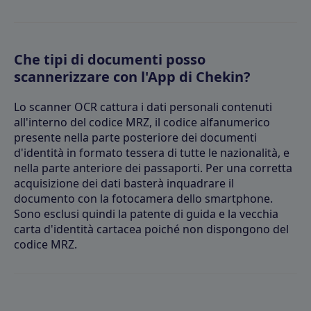
Che tipi di documenti posso
scannerizzare con l'App di Chekin?
Lo scanner OCR cattura i dati personali contenuti
all'interno del codice MRZ, il codice alfanumerico
presente nella parte posteriore dei documenti
d'identità in formato tessera di tutte le nazionalità, e
nella parte anteriore dei passaporti. Per una corretta
acquisizione dei dati basterà inquadrare il
documento con la fotocamera dello smartphone.
Sono esclusi quindi la patente di guida e la vecchia
carta d'identità cartacea poiché non dispongono del
codice MRZ.