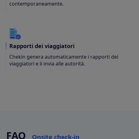
contemporaneamente.
Rapporti dei viaggiatori
Chekin genera automaticamente i rapporti dei
viaggiatori e li invia alle autorità.
FAQ
Onsite check-in