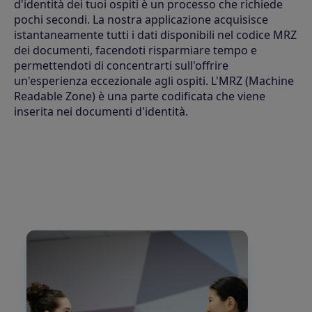
d'identità dei tuoi ospiti è un processo che richiede
pochi secondi. La nostra applicazione acquisisce
istantaneamente tutti i dati disponibili nel codice MRZ
dei documenti, facendoti risparmiare tempo e
permettendoti di concentrarti sull'offrire
un'esperienza eccezionale agli ospiti. L'MRZ (Machine
Readable Zone) è una parte codificata che viene
inserita nei documenti d'identità.