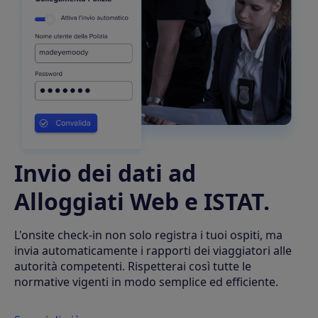
Invio dei dati ad
Alloggiati Web e ISTAT.
L'onsite check-in non solo registra i tuoi ospiti, ma
invia automaticamente i rapporti dei viaggiatori alle
autorità competenti. Rispetterai così tutte le
normative vigenti in modo semplice ed efficiente.