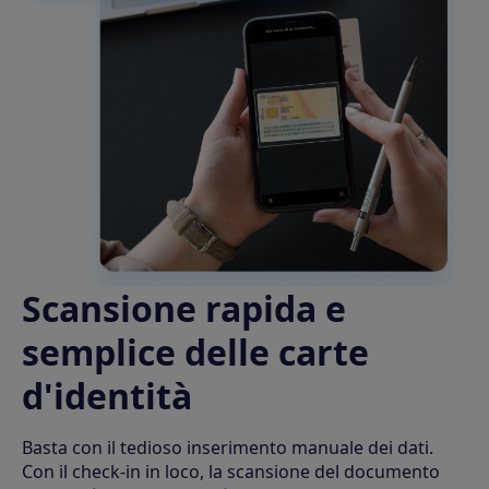
Scansione rapida e
semplice delle carte
d'identità
Basta con il tedioso inserimento manuale dei dati.
Con il check-in in loco, la scansione del documento