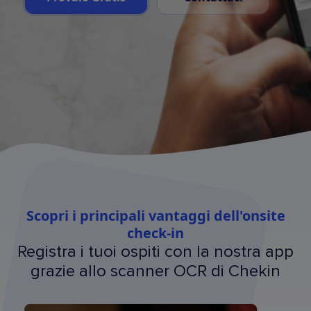
Scopri i principali vantaggi dell'onsite
check-in
Registra i tuoi ospiti con la nostra app
grazie allo scanner OCR di Chekin