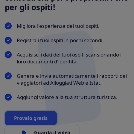
per gli ospiti!
Migliora l'esperienza dei tuoi ospiti.
Registra i tuoi ospiti in pochi secondi.
Acquisisci i dati dei tuoi ospiti scansionando i
loro documenti d'identità.
Genera e invia automaticamente i rapporti dei
viaggiatori ad Alloggiati Web e Istat.
Aggiungi valore alla tua struttura turistica.
Provalo gratis
Guarda il video