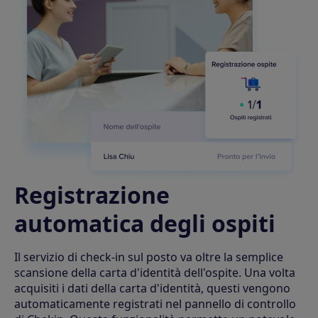
Registrazione
automatica degli ospiti
Il servizio di check-in sul posto va oltre la semplice
scansione della carta d'identità dell'ospite. Una volta
acquisiti i dati della carta d'identità, questi vengono
automaticamente registrati nel pannello di controllo