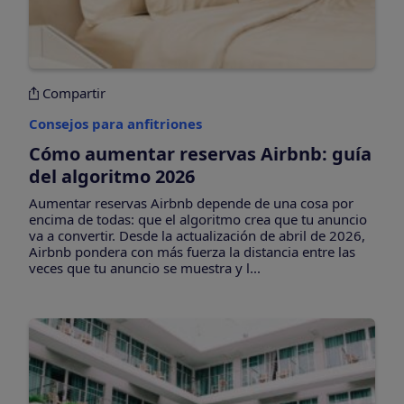
Compartir
Consejos para anfitriones
Cómo aumentar reservas Airbnb: guía
del algoritmo 2026
Aumentar reservas Airbnb depende de una cosa por
encima de todas: que el algoritmo crea que tu anuncio
va a convertir. Desde la actualización de abril de 2026,
Airbnb pondera con más fuerza la distancia entre las
veces que tu anuncio se muestra y l...