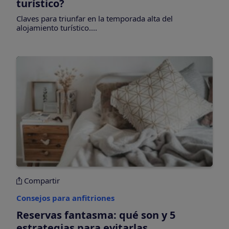
turístico?
Claves para triunfar en la temporada alta del
alojamiento turístico....
Compartir
Consejos para anfitriones
Reservas fantasma: qué son y 5
estrategias para evitarlas