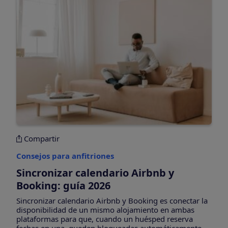
Compartir
Consejos para anfitriones
Sincronizar calendario Airbnb y
Booking: guía 2026
Sincronizar calendario Airbnb y Booking es conectar la
disponibilidad de un mismo alojamiento en ambas
plataformas para que, cuando un huésped reserva
fechas en una, queden bloqueadas automáticamente