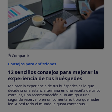
Compartir
Consejos para anfitriones
12 sencillos consejos para mejorar la
experiencia de tus huéspedes
Mejorar la experiencia de tus huéspedes es lo que
decide si una estancia termina en una reseña de cinco
estrellas, una recomendación a un amigo y una
segunda reserva, o en un comentario tibio que nadie
lee. A casi todo el mundo le gusta contar sus...