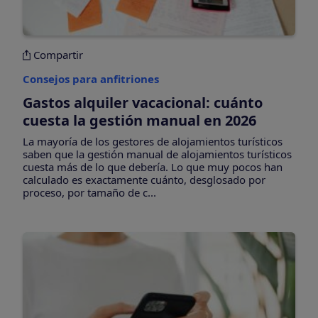
Compartir
Consejos para anfitriones
Gastos alquiler vacacional: cuánto
cuesta la gestión manual en 2026
La mayoría de los gestores de alojamientos turísticos
saben que la gestión manual de alojamientos turísticos
cuesta más de lo que debería. Lo que muy pocos han
calculado es exactamente cuánto, desglosado por
proceso, por tamaño de c...