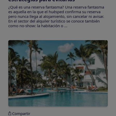
¿Qué es una reserva fantasma? Una reserva fantasma
es aquella en la que el huésped confirma su reserva
pero nunca llega al alojamiento, sin cancelar ni avisar.
En el sector del alquiler turístico se conoce también
como no-show: la habitación o ...
Compartir