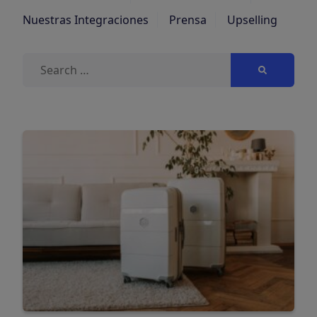
Nuestras Integraciones
Prensa
Upselling
Buscar: