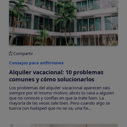
Compartir
Consejos para anfitriones
Alquiler vacacional: 10 problemas
comunes y cómo solucionarlos
Los problemas del alquiler vacacional aparecen casi
siempre por el mismo motivo: abres tu casa a alguien
que no conoces y confías en que la trate bien. La
mayoría de las veces sale bien. Pero cuando algo se
tuerce (un huésped que no se va, una fie...