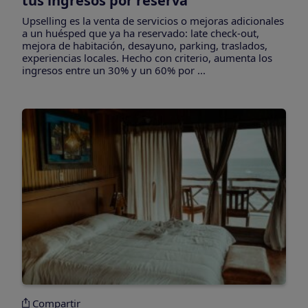
tus ingresos por reserva
Upselling es la venta de servicios o mejoras adicionales
a un huésped que ya ha reservado: late check-out,
mejora de habitación, desayuno, parking, traslados,
experiencias locales. Hecho con criterio, aumenta los
ingresos entre un 30% y un 60% por ...
Compartir