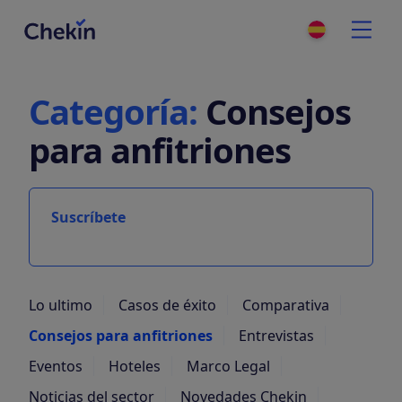
Categoría:
Consejos
para anfitriones
Suscríbete
Lo ultimo
Casos de éxito
Comparativa
Consejos para anfitriones
Entrevistas
Eventos
Hoteles
Marco Legal
Noticias del sector
Novedades Chekin