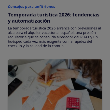
Consejos para anfitriones
Temporada turística 2026: tendencias
y automatización
La temporada turística 2026 arranca con previsiones al
alza para el alquiler vacacional español, una presión
regulatoria que se consolida alrededor del RUAT y un
huésped cada vez más exigente con la rapidez del
check-in y la calidad de la comuni...