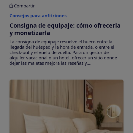
Compartir
Consejos para anfitriones
Consigna de equipaje: cómo ofrecerla
y monetizarla
La consigna de equipaje resuelve el hueco entre la
llegada del huésped y la hora de entrada, o entre el
check-out y el vuelo de vuelta. Para un gestor de
alquiler vacacional o un hotel, ofrecer un sitio donde
dejar las maletas mejora las reseñas y,...