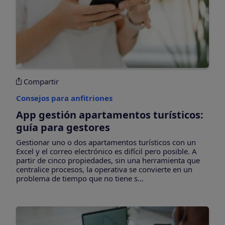
Compartir
Consejos para anfitriones
App gestión apartamentos turísticos:
guía para gestores
Gestionar uno o dos apartamentos turísticos con un
Excel y el correo electrónico es difícil pero posible. A
partir de cinco propiedades, sin una herramienta que
centralice procesos, la operativa se convierte en un
problema de tiempo que no tiene s...