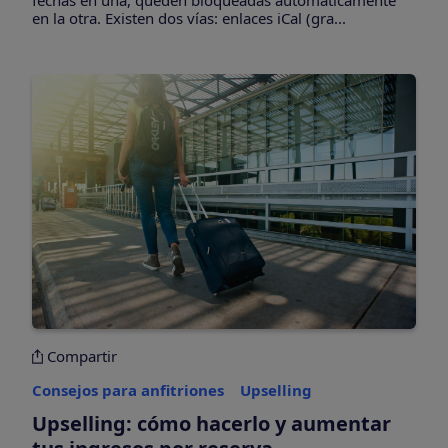
en la otra. Existen dos vías: enlaces iCal (gra...
Compartir
Consejos para anfitriones
Upselling
Upselling: cómo hacerlo y aumentar