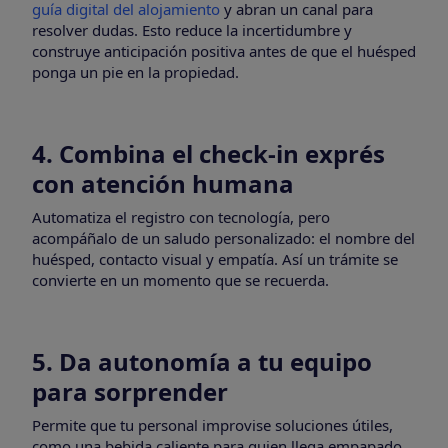
guía digital del alojamiento
y abran un canal para
resolver dudas. Esto reduce la incertidumbre y
construye anticipación positiva antes de que el huésped
ponga un pie en la propiedad.
4. Combina el check-in exprés
con atención humana
Automatiza el registro con tecnología, pero
acompáñalo de un saludo personalizado: el nombre del
huésped, contacto visual y empatía. Así un trámite se
convierte en un momento que se recuerda.
5. Da autonomía a tu equipo
para sorprender
Permite que tu personal improvise soluciones útiles,
como una bebida caliente para quien llega empapado