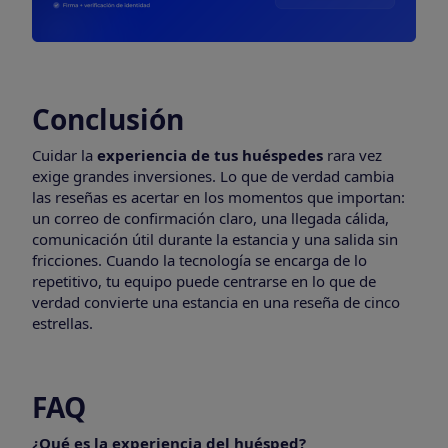
Conclusión
Cuidar la
experiencia de tus huéspedes
rara vez
exige grandes inversiones. Lo que de verdad cambia
las reseñas es acertar en los momentos que importan:
un correo de confirmación claro, una llegada cálida,
comunicación útil durante la estancia y una salida sin
fricciones. Cuando la tecnología se encarga de lo
repetitivo, tu equipo puede centrarse en lo que de
verdad convierte una estancia en una reseña de cinco
estrellas.
FAQ
¿Qué es la experiencia del huésped?