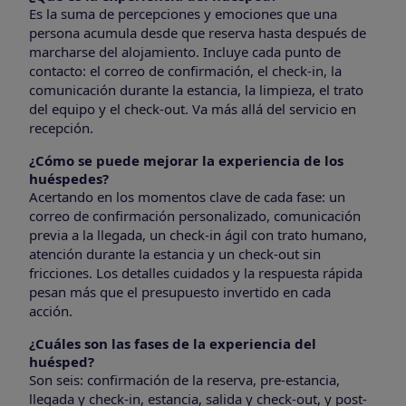
Es la suma de percepciones y emociones que una
persona acumula desde que reserva hasta después de
marcharse del alojamiento. Incluye cada punto de
contacto: el correo de confirmación, el check-in, la
comunicación durante la estancia, la limpieza, el trato
del equipo y el check-out. Va más allá del servicio en
recepción.
¿Cómo se puede mejorar la experiencia de los
huéspedes?
Acertando en los momentos clave de cada fase: un
correo de confirmación personalizado, comunicación
previa a la llegada, un check-in ágil con trato humano,
atención durante la estancia y un check-out sin
fricciones. Los detalles cuidados y la respuesta rápida
pesan más que el presupuesto invertido en cada
acción.
¿Cuáles son las fases de la experiencia del
huésped?
Son seis: confirmación de la reserva, pre-estancia,
llegada y check-in, estancia, salida y check-out, y post-