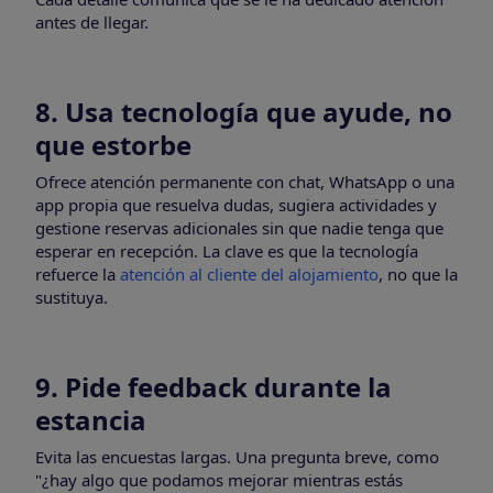
antes de llegar.
8. Usa tecnología que ayude, no
que estorbe
Ofrece atención permanente con chat, WhatsApp o una
app propia que resuelva dudas, sugiera actividades y
gestione reservas adicionales sin que nadie tenga que
esperar en recepción. La clave es que la tecnología
refuerce la
atención al cliente del alojamiento
, no que la
sustituya.
9. Pide feedback durante la
estancia
Evita las encuestas largas. Una pregunta breve, como
"¿hay algo que podamos mejorar mientras estás