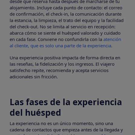
desde que reserva hasta después de marcharse de tu
alojamiento. Incluye cada punto de contacto: el correo
de confirmación, el check-in, la comunicación durante
la estancia, la limpieza, el trato del equipo y la facilidad
del check-out. No se limita al servicio en recepción:
abarca cómo se siente el huésped valorado y cuidado
en cada fase. Conviene no confundirla con la
atención
al cliente, que es solo una parte de la experiencia
.
Una experiencia positiva impacta de forma directa en
las reseñas, la fidelización y los ingresos. El viajero
satisfecho repite, recomienda y acepta servicios
adicionales sin fricción.
Las fases de la experiencia
del huésped
La experiencia no es un único momento, sino una
cadena de contactos que empieza antes de la llegada y