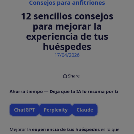
Consejos para anfitriones
12 sencillos consejos
para mejorar la
experiencia de tus
huéspedes
17/04/2026
Share
Ahorra tiempo — Deja que la IA lo resuma por ti
ChatGPT
Perplexity
Claude
Mejorar la
experiencia de tus huéspedes
es lo que