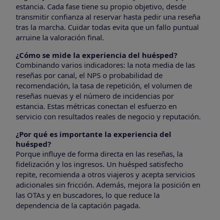
estancia. Cada fase tiene su propio objetivo, desde
transmitir confianza al reservar hasta pedir una reseña
tras la marcha. Cuidar todas evita que un fallo puntual
arruine la valoración final.
¿Cómo se mide la experiencia del huésped?
Combinando varios indicadores: la nota media de las
reseñas por canal, el NPS o probabilidad de
recomendación, la tasa de repetición, el volumen de
reseñas nuevas y el número de incidencias por
estancia. Estas métricas conectan el esfuerzo en
servicio con resultados reales de negocio y reputación.
¿Por qué es importante la experiencia del
huésped?
Porque influye de forma directa en las reseñas, la
fidelización y los ingresos. Un huésped satisfecho
repite, recomienda a otros viajeros y acepta servicios
adicionales sin fricción. Además, mejora la posición en
las OTAs y en buscadores, lo que reduce la
dependencia de la captación pagada.