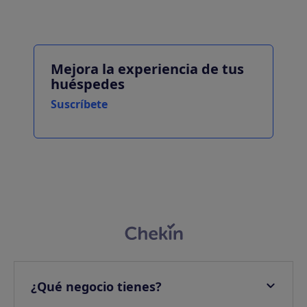
Mejora la experiencia de tus
huéspedes
Suscríbete
¿Qué negocio tienes?