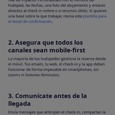
huésped, las fechas, una foto del alojamiento y enlaces
directos al check-in online o a recursos útiles. Si quieres
una base sobre la que trabajar, revisa esta
plantilla para
el email de confirmación
.
2. Asegura que todos los
canales sean mobile-first
La mayoría de tus huéspedes gestiona la reserva desde
el móvil. Tus emails, tu web, el check-in y la app deben
funcionar de forma impecable en smartphones, sin
zooms ni botones diminutos.
3. Comunícate antes de la
llegada
Envía mensajes que anticipen el check-in, compartan la