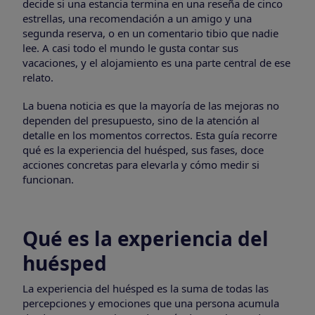
decide si una estancia termina en una reseña de cinco
estrellas, una recomendación a un amigo y una
segunda reserva, o en un comentario tibio que nadie
lee. A casi todo el mundo le gusta contar sus
vacaciones, y el alojamiento es una parte central de ese
relato.
La buena noticia es que la mayoría de las mejoras no
dependen del presupuesto, sino de la atención al
detalle en los momentos correctos. Esta guía recorre
qué es la experiencia del huésped, sus fases, doce
acciones concretas para elevarla y cómo medir si
funcionan.
Qué es la experiencia del
huésped
La experiencia del huésped es la suma de todas las
percepciones y emociones que una persona acumula