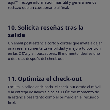
aquí?", recoge información más útil y genera menos
rechazo que un cuestionario al final.
10. Solicita reseñas tras la
salida
Un email post-estancia corto y cordial que invite a dejar
una reseña aumenta tu visibilidad y mejora tu posición
en las OTAs y en buscadores. El momento ideal es uno
o dos días después del check-out.
11. Optimiza el check-out
Facilita la salida anticipada, el check-out desde el móvil
o la entrega de llaves sin colas. El último momento de
la estancia pesa tanto como el primero en el recuerdo
final.