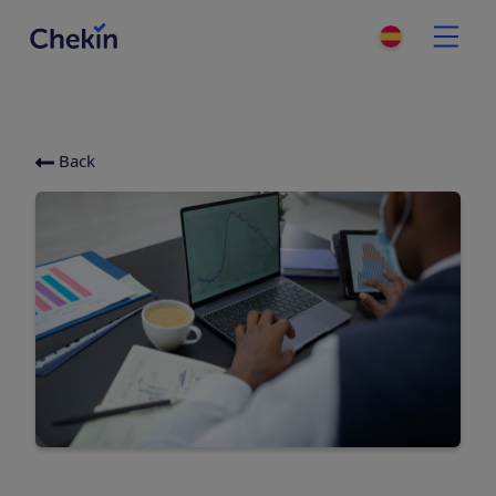
Back
Categories