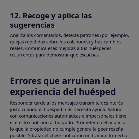
12. Recoge y aplica las
sugerencias
Analiza los comentarios, detecta patrones (por ejemplo,
quejas repetidas sobre los colchones) y haz cambios
reales. Comunica esas mejoras a tus huéspedes
recurrentes para demostrar que escuchas.
Errores que arruinan la
experiencia del huésped
Responder tarde a los mensajes transmite desinterés
justo cuando el huésped más necesita ayuda. Saturar
con comunicaciones automáticas e impersonales tiene
el efecto contrario al buscado. Prometer en el anuncio
lo que la propiedad no cumple genera la peor reseña
posible. Y tratar el check-out como un trámite frío echa