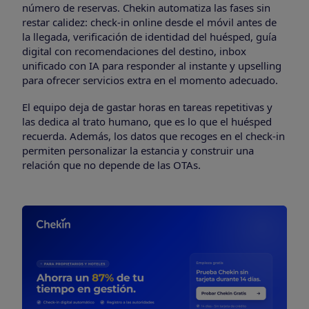
número de reservas. Chekin automatiza las fases sin
restar calidez: check-in online desde el móvil antes de
la llegada, verificación de identidad del huésped, guía
digital con recomendaciones del destino, inbox
unificado con IA para responder al instante y upselling
para ofrecer servicios extra en el momento adecuado.
El equipo deja de gastar horas en tareas repetitivas y
las dedica al trato humano, que es lo que el huésped
recuerda. Además, los datos que recoges en el check-in
permiten personalizar la estancia y construir una
relación que no depende de las OTAs.