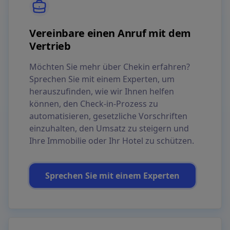
Vereinbare einen Anruf mit dem
Vertrieb
Möchten Sie mehr über Chekin erfahren?
Sprechen Sie mit einem Experten, um
herauszufinden, wie wir Ihnen helfen
können, den Check-in-Prozess zu
automatisieren, gesetzliche Vorschriften
einzuhalten, den Umsatz zu steigern und
Ihre Immobilie oder Ihr Hotel zu schützen.
Sprechen Sie mit einem Experten