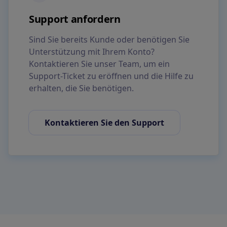
Support anfordern
Sind Sie bereits Kunde oder benötigen Sie
Unterstützung mit Ihrem Konto?
Kontaktieren Sie unser Team, um ein
Support-Ticket zu eröffnen und die Hilfe zu
erhalten, die Sie benötigen.
Kontaktieren Sie den Support