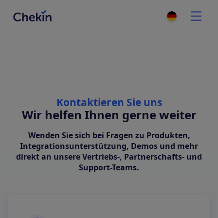
Kontaktieren Sie uns
Wir helfen Ihnen gerne weiter
Wenden Sie sich bei Fragen zu Produkten,
Integrationsunterstützung, Demos und mehr
direkt an unsere Vertriebs-, Partnerschafts- und
Support-Teams.