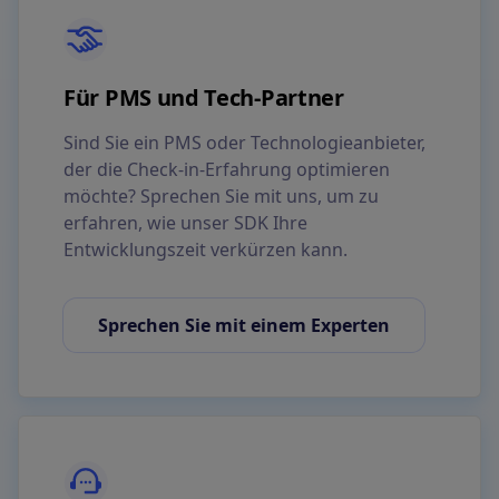
Für PMS und Tech-Partner
Sind Sie ein PMS oder Technologieanbieter,
der die Check-in-Erfahrung optimieren
möchte? Sprechen Sie mit uns, um zu
erfahren, wie unser SDK Ihre
Entwicklungszeit verkürzen kann.
Sprechen Sie mit einem Experten