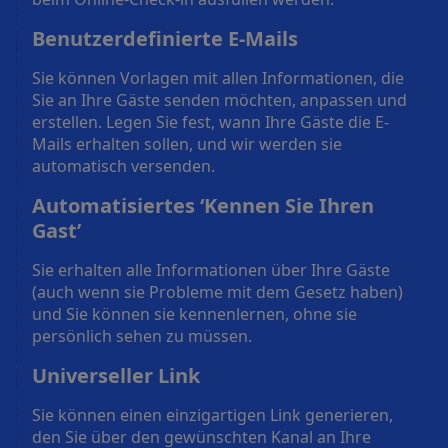
Benutzerdefinierte E-Mails
Sie können Vorlagen mit allen Informationen, die
Sie an Ihre Gäste senden möchten, anpassen und
erstellen. Legen Sie fest, wann Ihre Gäste die E-
Mails erhalten sollen, und wir werden sie
automatisch versenden.
Automatisiertes ‘Kennen Sie Ihren
Gast’
Sie erhalten alle Informationen über Ihre Gäste
(auch wenn sie Probleme mit dem Gesetz haben)
und Sie können sie kennenlernen, ohne sie
persönlich sehen zu müssen.
Universeller Link
Sie können einen einzigartigen Link generieren,
den Sie über den gewünschten Kanal an Ihre