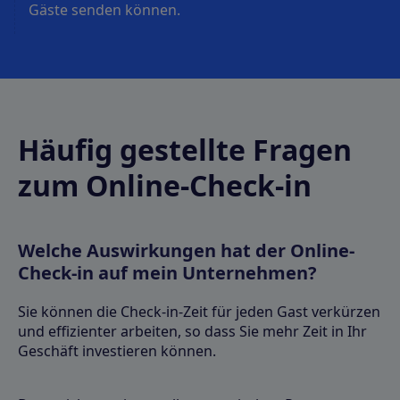
Gäste senden können.
Häufig gestellte Fragen
zum Online-Check-in
Welche Auswirkungen hat der Online-
Check-in auf mein Unternehmen?
Sie können die Check-in-Zeit für jeden Gast verkürzen
und effizienter arbeiten, so dass Sie mehr Zeit in Ihr
Geschäft investieren können.