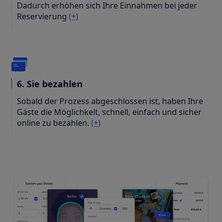
Dadurch erhöhen sich Ihre Einnahmen bei jeder
Reservierung
(+)
6. Sie bezahlen
Sobald der Prozess abgeschlossen ist, haben Ihre
Gäste die Möglichkeit, schnell, einfach und sicher
online zu bezahlen.
(+)