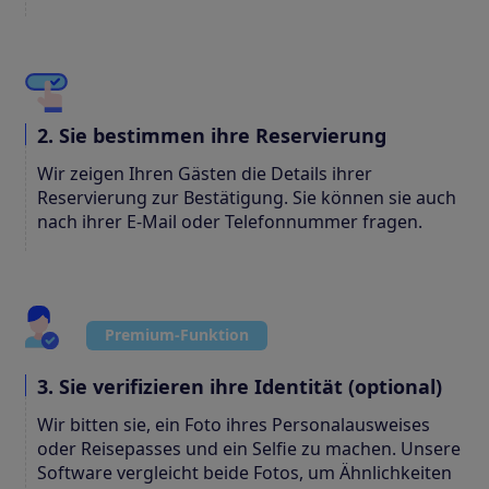
2. Sie bestimmen ihre Reservierung
Wir zeigen Ihren Gästen die Details ihrer
Reservierung zur Bestätigung. Sie können sie auch
nach ihrer E-Mail oder Telefonnummer fragen.
Premium-Funktion
3. Sie verifizieren ihre Identität (optional)
Wir bitten sie, ein Foto ihres Personalausweises
oder Reisepasses und ein Selfie zu machen. Unsere
Software vergleicht beide Fotos, um Ähnlichkeiten