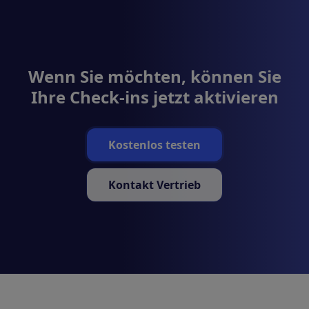
Wenn Sie möchten, können Sie
Ihre Check-ins jetzt aktivieren
Kostenlos testen
Kontakt Vertrieb