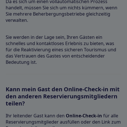
Da es sich um einen vollautomatischen Prozess
handelt, müssen Sie sich um nichts kümmern, wenn
Sie mehrere Beherbergungsbetriebe gleichzeitig
verwalten.
Sie werden in der Lage sein, Ihren Gästen ein
schnelles und kontaktloses Erlebnis zu bieten, was
für die Reaktivierung eines sicheren Tourismus und
das Vertrauen des Gastes von entscheidender
Bedeutung ist.
Kann mein Gast den Online-Check-in mit
den anderen Reservierungsmitgliedern
teilen?
Ihr leitender Gast kann den
Online-Check-in
für alle
Reservierungsmitglieder ausfüllen oder den Link zum