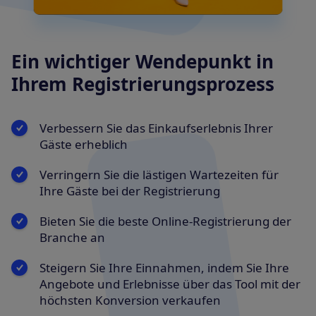
Ein wichtiger Wendepunkt in
Ihrem Registrierungsprozess
Verbessern Sie das Einkaufserlebnis Ihrer
Gäste erheblich
Verringern Sie die lästigen Wartezeiten für
Ihre Gäste bei der Registrierung
Bieten Sie die beste Online-Registrierung der
Branche an
Steigern Sie Ihre Einnahmen, indem Sie Ihre
Angebote und Erlebnisse über das Tool mit der
höchsten Konversion verkaufen