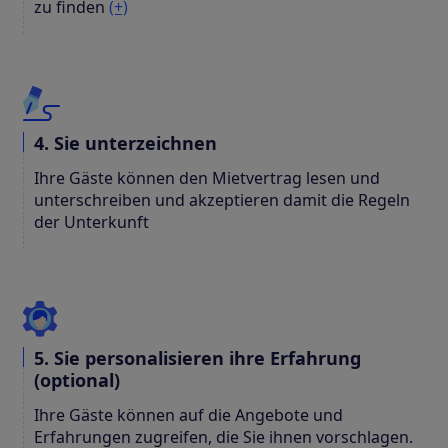
zu finden
(+)
4. Sie unterzeichnen
Ihre Gäste können den Mietvertrag lesen und
unterschreiben und akzeptieren damit die Regeln
der Unterkunft
5. Sie personalisieren ihre Erfahrung
(optional)
Ihre Gäste können auf die Angebote und
Erfahrungen zugreifen, die Sie ihnen vorschlagen.