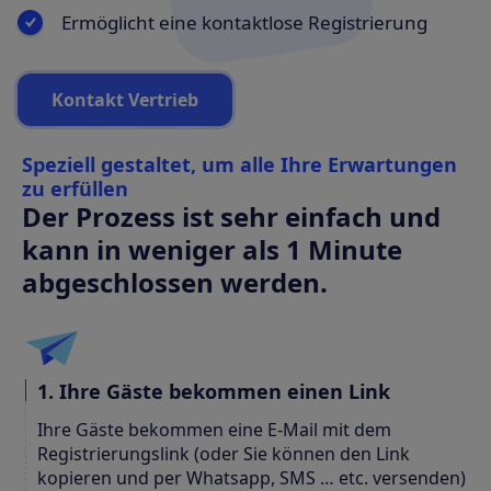
Ermöglicht eine kontaktlose Registrierung
Kontakt Vertrieb
Speziell gestaltet, um alle Ihre Erwartungen
zu erfüllen
Der Prozess ist sehr einfach und
kann in weniger als 1 Minute
abgeschlossen werden.
1. Ihre Gäste bekommen einen Link
Ihre Gäste bekommen eine E-Mail mit dem
Registrierungslink (oder Sie können den Link
kopieren und per Whatsapp, SMS … etc. versenden)