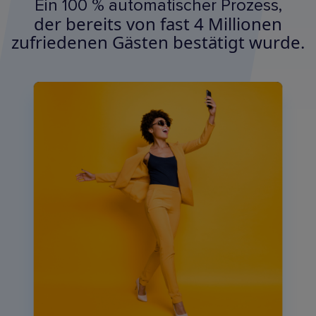
Ein 100 % automatischer Prozess,
der bereits von fast 4 Millionen
zufriedenen Gästen bestätigt wurde.