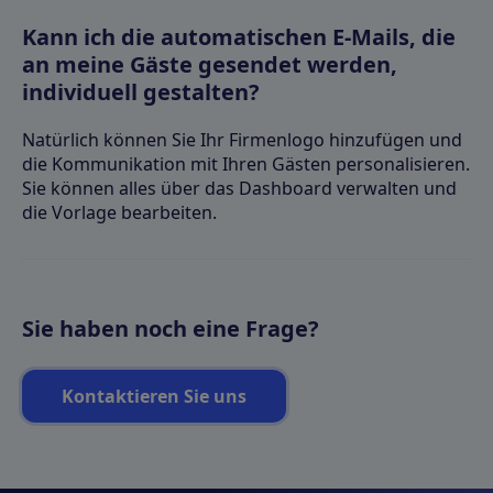
Kann ich die automatischen E-Mails, die
an meine Gäste gesendet werden,
individuell gestalten?
Natürlich können Sie Ihr Firmenlogo hinzufügen und
die Kommunikation mit Ihren Gästen personalisieren.
Sie können alles über das Dashboard verwalten und
die Vorlage bearbeiten.
Sie haben noch eine Frage?
Kontaktieren Sie uns