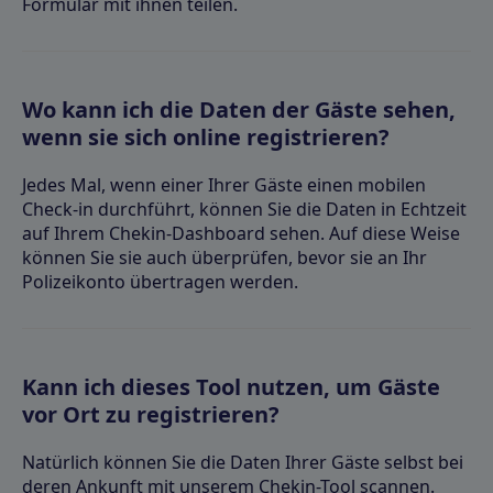
Formular mit ihnen teilen.
Wo kann ich die Daten der Gäste sehen,
wenn sie sich online registrieren?
Jedes Mal, wenn einer Ihrer Gäste einen mobilen
Check-in durchführt, können Sie die Daten in Echtzeit
auf Ihrem Chekin-Dashboard sehen. Auf diese Weise
können Sie sie auch überprüfen, bevor sie an Ihr
Polizeikonto übertragen werden.
Kann ich dieses Tool nutzen, um Gäste
vor Ort zu registrieren?
Natürlich können Sie die Daten Ihrer Gäste selbst bei
deren Ankunft mit unserem Chekin-Tool scannen.