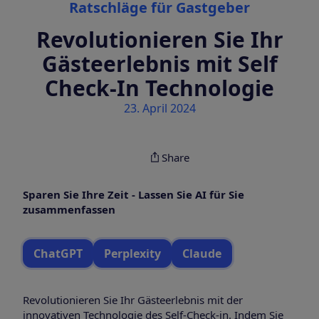
Ratschläge für Gastgeber
Revolutionieren Sie Ihr
Gästeerlebnis mit Self
Check-In Technologie
23. April 2024
Share
Sparen Sie Ihre Zeit - Lassen Sie AI für Sie
zusammenfassen
ChatGPT
Perplexity
Claude
Revolutionieren Sie Ihr Gästeerlebnis mit der
innovativen Technologie des Self-Check-in. Indem Sie