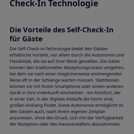
Check-In Technologie
Die Vorteile des Self-Check-In
für Gäste
Die Self-Check-in-Technologie bietet den Gästen
erhebliche Vorteile, vor allem durch die Autonomie und
Flexibilität, die sie auf ihrer Reise genießen. Die Gäste
können den traditionellen Rezeptionsprozess umgehen,
bei dem sie nach einer möglicherweise anstrengenden
Reise oft in der Schlange warten müssen. Stattdessen
können sie mit ihrem Smartphone oder einem anderen
Gerät in ihre Unterkunft einchecken - ein Komfort, der
in einer Zeit, in der digitale Abläufe die Norm sind,
großen Anklang findet. Diese Autonomie ermöglicht es
den Gästen auch, nach ihrem eigenen Zeitplan
anzureisen, ohne den Druck, sich mit der Verfügbarkeit
der Rezeption oder des Hausverwalters abzustimmen.