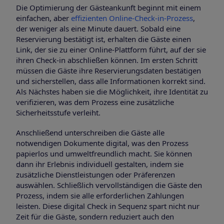
Die Optimierung der Gästeankunft beginnt mit einem
einfachen, aber
effizienten Online-Check-in-Prozess
,
der weniger als eine Minute dauert. Sobald eine
Reservierung bestätigt ist, erhalten die Gäste einen
Link, der sie zu einer Online-Plattform führt, auf der sie
ihren Check-in abschließen können. Im ersten Schritt
müssen die Gäste ihre Reservierungsdaten bestätigen
und sicherstellen, dass alle Informationen korrekt sind.
Als Nächstes haben sie die Möglichkeit, ihre Identität zu
verifizieren, was dem Prozess eine zusätzliche
Sicherheitsstufe verleiht.
Anschließend unterschreiben die Gäste alle
notwendigen Dokumente digital, was den Prozess
papierlos und umweltfreundlich macht. Sie können
dann ihr Erlebnis individuell gestalten, indem sie
zusätzliche Dienstleistungen oder Präferenzen
auswählen. Schließlich vervollständigen die Gäste den
Prozess, indem sie alle erforderlichen Zahlungen
leisten. Diese digital Check in Sequenz spart nicht nur
Zeit für die Gäste, sondern reduziert auch den