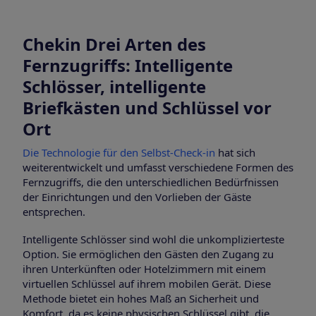
Chekin Drei Arten des
Fernzugriffs: Intelligente
Schlösser, intelligente
Briefkästen und Schlüssel vor
Ort
Die Technologie für den Selbst-Check-in
hat sich
weiterentwickelt und umfasst verschiedene Formen des
Fernzugriffs, die den unterschiedlichen Bedürfnissen
der Einrichtungen und den Vorlieben der Gäste
entsprechen.
Intelligente Schlösser sind wohl die unkomplizierteste
Option. Sie ermöglichen den Gästen den Zugang zu
ihren Unterkünften oder Hotelzimmern mit einem
virtuellen Schlüssel auf ihrem mobilen Gerät. Diese
Methode bietet ein hohes Maß an Sicherheit und
Komfort, da es keine physischen Schlüssel gibt, die