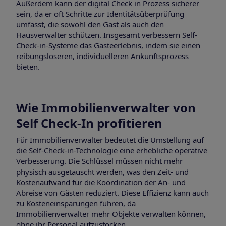
Außerdem kann der digital Check in Prozess sicherer
sein, da er oft Schritte zur Identitätsüberprüfung
umfasst, die sowohl den Gast als auch den
Hausverwalter schützen. Insgesamt verbessern Self-
Check-in-Systeme das Gästeerlebnis, indem sie einen
reibungsloseren, individuelleren Ankunftsprozess
bieten.
Wie Immobilienverwalter von
Self Check-In profitieren
Für Immobilienverwalter bedeutet die Umstellung auf
die Self-Check-in-Technologie eine erhebliche operative
Verbesserung. Die Schlüssel müssen nicht mehr
physisch ausgetauscht werden, was den Zeit- und
Kostenaufwand für die Koordination der An- und
Abreise von Gästen reduziert. Diese Effizienz kann auch
zu Kosteneinsparungen führen, da
Immobilienverwalter mehr Objekte verwalten können,
ohne ihr Personal aufzustocken.