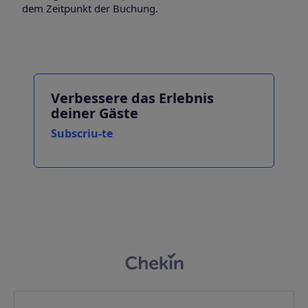
dem Zeitpunkt der Buchung.
Verbessere das Erlebnis
deiner Gäste
Subscriu-te