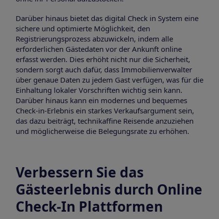
Darüber hinaus bietet das digital Check in System eine
sichere und optimierte Möglichkeit, den
Registrierungsprozess abzuwickeln, indem alle
erforderlichen Gästedaten vor der Ankunft online
erfasst werden. Dies erhöht nicht nur die Sicherheit,
sondern sorgt auch dafür, dass Immobilienverwalter
über genaue Daten zu jedem Gast verfügen, was für die
Einhaltung lokaler Vorschriften wichtig sein kann.
Darüber hinaus kann ein modernes und bequemes
Check-in-Erlebnis ein starkes Verkaufsargument sein,
das dazu beiträgt, technikaffine Reisende anzuziehen
und möglicherweise die Belegungsrate zu erhöhen.
Verbessern Sie das
Gästeerlebnis durch Online
Check-In Plattformen