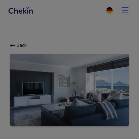
Back
Categories