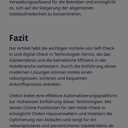
Verwaltungsaufwand für die Betreiber und ermöglicht
es, sich auf die Steigerung der allgemeinen
Gästezufriedenheit zu konzentrieren.
Fazit
Der Artikel hebt die wichtigen Vorteile von Self-Check-
in und digital Check in Technologien hervor, die das
Gästeerlebnis und die betriebliche Effizienz in der
Hotelbranche verbessern. Durch die Einführung dieser
modernen Lösungen können Hotels einen
reibungslosen, sicheren und bequemen
Ankunftsprozess anbieten.
Chekin bietet eine effektive Automatisierungsplattform
zur mühelosen Einführung dieser Technologien. Mit
seinen Online-Funktionen für den Hotel-Check-in
ermöglicht Chekin Hausverwaltern und Hoteliers die
Optimierung von Abläufen und sorgt für ein
reibungsloseres und persönlicheres Gästeerlebnis ab