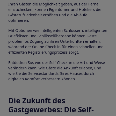
Ihren Gästen die Möglichkeit geben, aus der Ferne
einzuchecken, können Eigentümer und Hoteliers die
Gästezufriedenheit erhöhen und die Abläufe
optimieren.
Mit Optionen wie intelligenten Schlössern, intelligenten
Briefkästen und Schlüsselübergabe können Gäste
problemlos Zugang zu ihren Unterkünften erhalten,
während der Online-Check-in für einen schnellen und
effizienten Registrierungsprozess sorgt.
Entdecken Sie, wie der Self-Check-in die Art und Weise
verändern kann, wie Gäste die Ankunft erleben, und
wie Sie die Servicestandards Ihres Hauses durch
digitalen Komfort verbessern können.
Die Zukunft des
Gastgewerbes: Die Self-