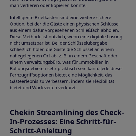
man verlieren oder kopieren könnte.
Intelligente Briefkästen sind eine weitere sichere
Option, bei der die Gäste einen physischen Schlüssel
aus einem dafür vorgesehenen Schließfach abholen.
Diese Methode ist nützlich, wenn eine digitale Lösung
nicht umsetzbar ist. Bei der Schlüsselübergabe
schließlich holen die Gäste die Schlüssel an einem
nahegelegenen Ort ab, z. B. in einem Geschäft oder
einem Verwaltungsbüro, was für Immobilien in
Ballungsgebieten sehr praktisch sein kann. Jede dieser
Fernzugriffsoptionen bietet eine Möglichkeit, das
Gästeerlebnis zu verbessern, indem sie Flexibilität
bietet und Wartezeiten verkürzt.
Chekin Streamlining des Check-
In-Prozesses: Eine Schritt-für-
Schritt-Anleitung