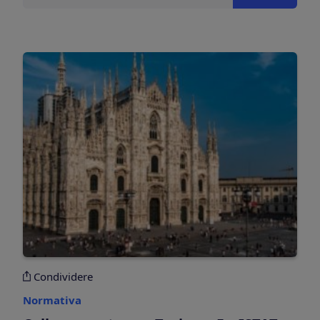
Condividere
Normativa