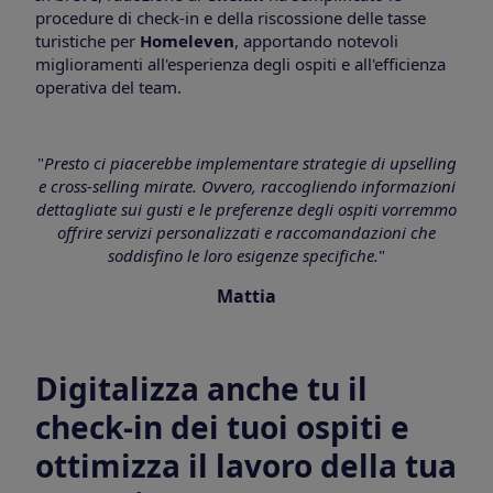
procedure di check-in e della riscossione delle tasse
turistiche per
Homeleven
, apportando notevoli
miglioramenti all'esperienza degli ospiti e all'efficienza
operativa del team.
"
Presto ci piacerebbe implementare strategie di upselling
e cross-selling mirate. Ovvero, raccogliendo informazioni
dettagliate sui gusti e le preferenze degli ospiti vorremmo
offrire servizi personalizzati e raccomandazioni che
soddisfino le loro esigenze specifiche.
"
Mattia
Digitalizza anche tu il
check-in dei tuoi ospiti e
ottimizza il lavoro della tua