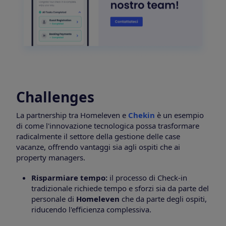
Challenges
La partnership tra Homeleven e
Chekin
è un esempio
di come l'innovazione tecnologica possa trasformare
radicalmente il settore della gestione delle case
vacanze, offrendo vantaggi sia agli ospiti che ai
property managers.
Risparmiare tempo:
il processo di Check-in
tradizionale richiede tempo e sforzi sia da parte del
personale di
Homeleven
che da parte degli ospiti,
riducendo l'efficienza complessiva.