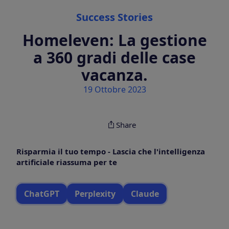
Categories
Success Stories
Homeleven: La gestione
a 360 gradi delle case
vacanza.
19 Ottobre 2023
Share
Risparmia il tuo tempo - Lascia che l'intelligenza
artificiale riassuma per te
ChatGPT
Perplexity
Claude