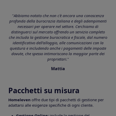
"
Abbiamo notato che non c'è ancora una conoscenza
profonda della burocrazia italiana e degli adempimenti
necessari per operare nel settore. Cerchiamo di
distinguerci sul mercato offrendo un servizio completo
che includa la gestione burocratica e fiscale, dal numero
identificativo dell'alloggio, alle comunicazioni con la
questura e includendo anche i pagamenti delle imposte
dovute, che spesso intimoriscono la maggior parte dei
proprietari.
"
Mattia
Pacchetti su misura
Homeleven
offre due tipi di pacchetti di gestione per
adattarsi alle esigenze specifiche di ogni cliente.
Gestione Online:
include la gestione del