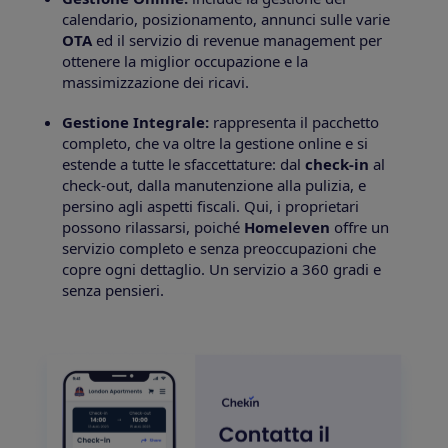
calendario, posizionamento, annunci sulle varie
OTA
ed il servizio di revenue management per
ottenere la miglior occupazione e la
massimizzazione dei ricavi.
Gestione Integrale:
rappresenta il pacchetto
completo, che va oltre la gestione online e si
estende a tutte le sfaccettature: dal
check-in
al
check-out, dalla manutenzione alla pulizia, e
persino agli aspetti fiscali. Qui, i proprietari
possono rilassarsi, poiché
Homeleven
offre un
servizio completo e senza preoccupazioni che
copre ogni dettaglio. Un servizio a 360 gradi e
senza pensieri.