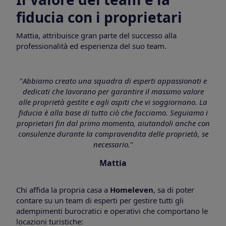
fiducia con i proprietari
Mattia, attribuisce gran parte del successo alla
professionalità ed esperienza del suo team.
"
Abbiamo creato una squadra di esperti appassionati e
dedicati che lavorano per garantire il massimo valore
alle proprietà gestite e agli ospiti che vi soggiornano. La
fiducia è alla base di tutto ciò che facciamo. Seguiamo i
proprietari fin dal primo momento, aiutandoli anche con
consulenze durante la compravendita delle proprietà, se
necessario.
"
Mattia
Chi affida la propria casa a
Homeleven
, sa di poter
contare su un team di esperti per gestire tutti gli
adempimenti burocratici e operativi che comportano le
locazioni turistiche: