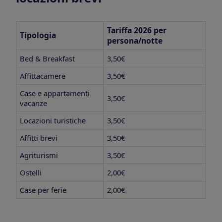
Tariffa 2026 per
Tipologia
persona/notte
Bed & Breakfast
3,50€
Affittacamere
3,50€
Case e appartamenti
3,50€
vacanze
Locazioni turistiche
3,50€
Affitti brevi
3,50€
Agriturismi
3,50€
Ostelli
2,00€
Case per ferie
2,00€