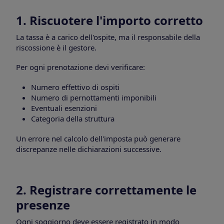
1. Riscuotere l'importo corretto
La tassa è a carico dell'ospite, ma il responsabile della
riscossione è il gestore.
Per ogni prenotazione devi verificare:
Numero effettivo di ospiti
Numero di pernottamenti imponibili
Eventuali esenzioni
Categoria della struttura
Un errore nel calcolo dell'imposta può generare
discrepanze nelle dichiarazioni successive.
2. Registrare correttamente le
presenze
Ogni soggiorno deve essere registrato in modo