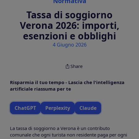
Normativa
Tassa di soggiorno
Verona 2026: importi,
esenzioni e obblighi
4 Giugno 2026
Share
Risparmia il tuo tempo - Lascia che l'intelligenza
artificiale riassuma per te
ChatGPT
Perplexity
Claude
La tassa di soggiorno a Verona è un contributo
comunale che ogni turista non residente paga per ogni