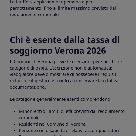
Le tariffe si applicano per persona e per
pernottamento, fino al limite massimo previsto dal
regolamento comunale
Chi è esente dalla tassa di
soggiorno Verona 2026
Il Comune di Verona prevede esenzioni per specifiche
categorie di ospiti. L'esenzione non è automatica: il
viaggiatore deve dimostrare di possedere i requisiti
richiesti e il gestore è tenuto a conservare la relativa
documentazione.
Le categorie generalmente esenti comprendono:
Minori entro i limiti di età previsti dal regolamento
comunale
Residenti nel Comune di Verona
Persone con disabilità e relativi accompagnatori