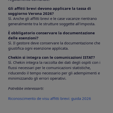
Gli affitti brevi devono applicare la tassa di
soggiorno Verona 2026?
Sì. Anche gli affitti brevi e le case vacanze rientrano
generalmente tra le strutture soggette all'imposta.
È obbligatorio conservare la documentazione
delle esenzioni?
Sì. Il gestore deve conservare la documentazione che
giustifica ogni esenzione applicata.
Chekin si integra con le comunicazioni ISTAT?
Sì. Chekin integra la raccolta dei dati degli ospiti con i
flussi necessari per le comunicazioni statistiche,
riducendo il tempo necessario per gli adempimenti e
minimizzando gli errori operativi.
Potrebbe interessarti:
Riconoscimento de visu affitti brevi: guida 2026