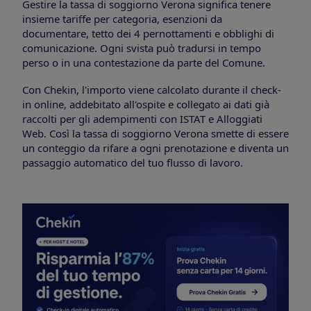
Gestire la tassa di soggiorno Verona significa tenere
insieme tariffe per categoria, esenzioni da
documentare, tetto dei 4 pernottamenti e obblighi di
comunicazione. Ogni svista può tradursi in tempo
perso o in una contestazione da parte del Comune.
Con Chekin, l'importo viene calcolato durante il check-
in online, addebitato all'ospite e collegato ai dati già
raccolti per gli adempimenti con ISTAT e Alloggiati
Web. Così la tassa di soggiorno Verona smette di essere
un conteggio da rifare a ogni prenotazione e diventa un
passaggio automatico del tuo flusso di lavoro.