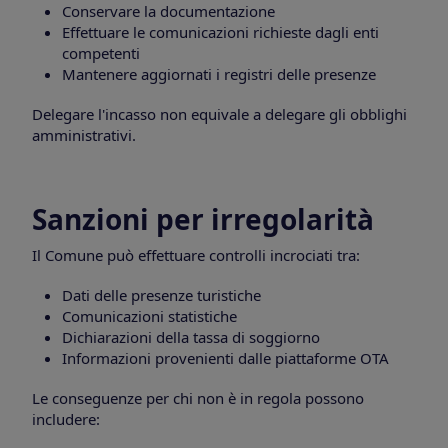
Conservare la documentazione
Effettuare le comunicazioni richieste dagli enti
competenti
Mantenere aggiornati i registri delle presenze
Delegare l'incasso non equivale a delegare gli obblighi
amministrativi.
Sanzioni per irregolarità
Il Comune può effettuare controlli incrociati tra:
Dati delle presenze turistiche
Comunicazioni statistiche
Dichiarazioni della tassa di soggiorno
Informazioni provenienti dalle piattaforme OTA
Le conseguenze per chi non è in regola possono
includere: