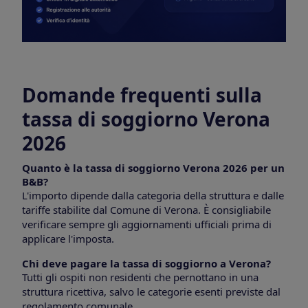
Domande frequenti sulla
tassa di soggiorno Verona
2026
Quanto è la tassa di soggiorno Verona 2026 per un
B&B?
L'importo dipende dalla categoria della struttura e dalle
tariffe stabilite dal Comune di Verona. È consigliabile
verificare sempre gli aggiornamenti ufficiali prima di
applicare l'imposta.
Chi deve pagare la tassa di soggiorno a Verona?
Tutti gli ospiti non residenti che pernottano in una
struttura ricettiva, salvo le categorie esenti previste dal
regolamento comunale.