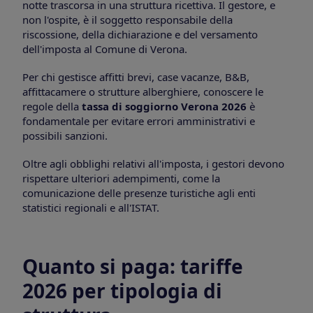
notte trascorsa in una struttura ricettiva. Il gestore, e
non l'ospite, è il soggetto responsabile della
riscossione, della dichiarazione e del versamento
dell'imposta al Comune di Verona.
Per chi gestisce affitti brevi, case vacanze, B&B,
affittacamere o strutture alberghiere, conoscere le
regole della
tassa di soggiorno Verona 2026
è
fondamentale per evitare errori amministrativi e
possibili sanzioni.
Oltre agli obblighi relativi all'imposta, i gestori devono
rispettare ulteriori adempimenti, come la
comunicazione delle presenze turistiche agli enti
statistici regionali e all'ISTAT.
Quanto si paga: tariffe
2026 per tipologia di