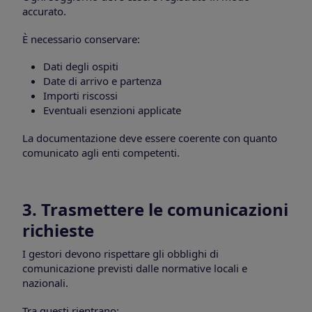
accurato.
È necessario conservare:
Dati degli ospiti
Date di arrivo e partenza
Importi riscossi
Eventuali esenzioni applicate
La documentazione deve essere coerente con quanto
comunicato agli enti competenti.
3. Trasmettere le comunicazioni
richieste
I gestori devono rispettare gli obblighi di
comunicazione previsti dalle normative locali e
nazionali.
Tra questi rientrano: