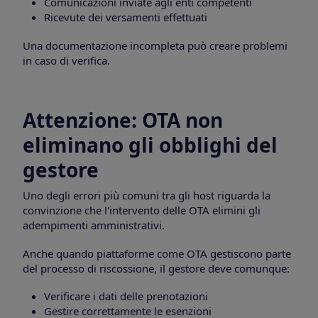
Comunicazioni inviate agli enti competenti
Ricevute dei versamenti effettuati
Una documentazione incompleta può creare problemi
in caso di verifica.
Attenzione: OTA non
eliminano gli obblighi del
gestore
Uno degli errori più comuni tra gli host riguarda la
convinzione che l'intervento delle OTA elimini gli
adempimenti amministrativi.
Anche quando piattaforme come OTA gestiscono parte
del processo di riscossione, il gestore deve comunque:
Verificare i dati delle prenotazioni
Gestire correttamente le esenzioni