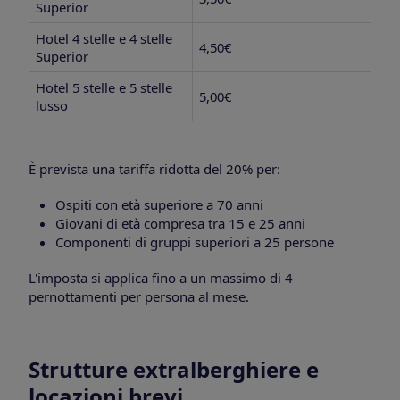
Superior
Hotel 4 stelle e 4 stelle
4,50€
Superior
Hotel 5 stelle e 5 stelle
5,00€
lusso
È prevista una tariffa ridotta del 20% per:
Ospiti con età superiore a 70 anni
Giovani di età compresa tra 15 e 25 anni
Componenti di gruppi superiori a 25 persone
L'imposta si applica fino a un massimo di 4
pernottamenti per persona al mese.
Strutture extralberghiere e
locazioni brevi