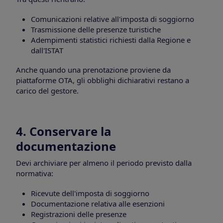
Comunicazioni relative all'imposta di soggiorno
Trasmissione delle presenze turistiche
Adempimenti statistici richiesti dalla Regione e
dall'ISTAT
Anche quando una prenotazione proviene da
piattaforme OTA, gli obblighi dichiarativi restano a
carico del gestore.
4. Conservare la
documentazione
Devi archiviare per almeno il periodo previsto dalla
normativa:
Ricevute dell'imposta di soggiorno
Documentazione relativa alle esenzioni
Registrazioni delle presenze