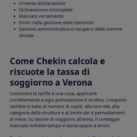
Omessa dichiarazione
Dichiarazione incompleta
Mancato versamento
Errori nella gestione delle esenzioni
Sanzioni amministrative e recupero delle somme
dovute
Come Chekin calcola e
riscuote la tassa di
soggiorno a Verona
Conoscere le tariffe è una cosa, applicarle
correttamente a ogni prenotazione è un'altra. L'importo
cambia in base al numero di ospiti, alla loro età, alla
categoria della struttura e al limite dei 4 pernottamenti
al mese. Su decine di soggiorni all'anno, il conteggio
manuale richiede tempo e lascia spazio a errori.