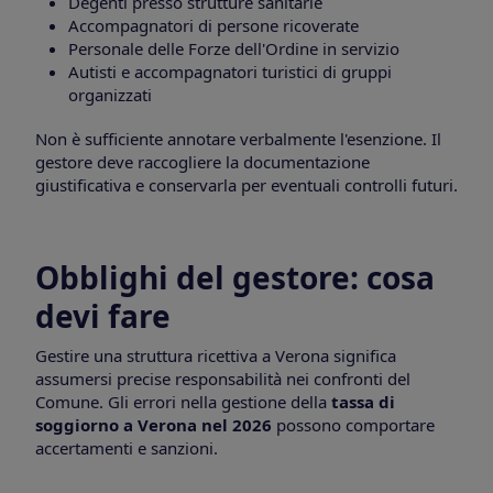
Degenti presso strutture sanitarie
Accompagnatori di persone ricoverate
Personale delle Forze dell'Ordine in servizio
Autisti e accompagnatori turistici di gruppi
organizzati
Non è sufficiente annotare verbalmente l'esenzione. Il
gestore deve raccogliere la documentazione
giustificativa e conservarla per eventuali controlli futuri.
Obblighi del gestore: cosa
devi fare
Gestire una struttura ricettiva a Verona significa
assumersi precise responsabilità nei confronti del
Comune. Gli errori nella gestione della
tassa di
soggiorno a Verona nel 2026
possono comportare
accertamenti e sanzioni.