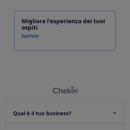
Migliora l'esperienza dei tuoi
ospiti
Iscriviti
Qual è il tuo business?
Appartamenti