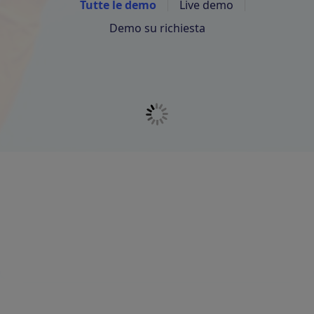
Tutte le demo
Live demo
Demo su richiesta