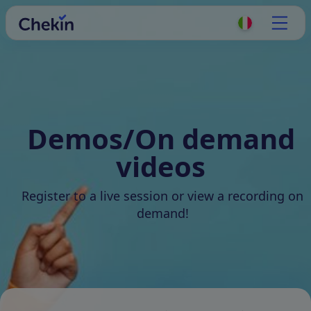
Demos/On demand
videos
Register to a live session or view a recording on
demand!