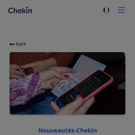
Back
Categories
Nouveautés-Chekin