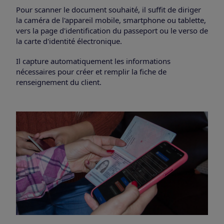
Pour scanner le document souhaité, il suffit de diriger
la caméra de l'appareil mobile, smartphone ou tablette,
vers la page d'identification du passeport ou le verso de
la carte d'identité électronique.
Il capture automatiquement les informations
nécessaires pour créer et remplir la fiche de
renseignement du client.