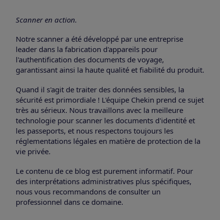
Scanner en action.
Notre scanner a été développé par une entreprise
leader dans la fabrication d'appareils pour
l'authentification des documents de voyage,
garantissant ainsi la haute qualité et fiabilité du produit.
Quand il s'agit de traiter des données sensibles, la
sécurité est primordiale ! L'équipe Chekin prend ce sujet
très au sérieux. Nous travaillons avec la meilleure
technologie pour scanner les documents d'identité et
les passeports, et nous respectons toujours les
réglementations légales en matière de protection de la
vie privée.
Le contenu de ce blog est purement informatif. Pour
des interprétations administratives plus spécifiques,
nous vous recommandons de consulter un
professionnel dans ce domaine.