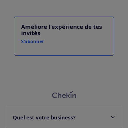
Améliore l'expérience de tes
invités
S'abonner
Quel est votre business?