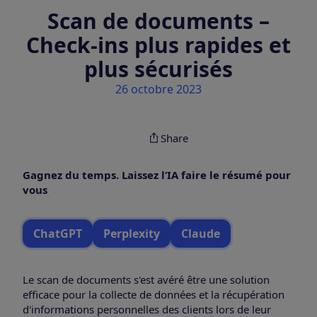
Scan de documents –
Check-ins plus rapides et
plus sécurisés
26 octobre 2023
Share
Gagnez du temps. Laissez l’IA faire le résumé pour
vous
ChatGPT
Perplexity
Claude
Le scan de documents s'est avéré être une solution
efficace pour la collecte de données et la récupération
d'informations personnelles des clients lors de leur