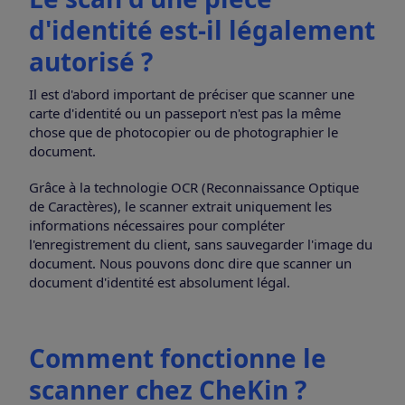
d'identité est-il légalement
autorisé ?
Il est d'abord important de préciser que scanner une
carte d'identité ou un passeport n'est pas la même
chose que de photocopier ou de photographier le
document.
Grâce à la technologie OCR (Reconnaissance Optique
de Caractères), le scanner extrait uniquement les
informations nécessaires pour compléter
l'enregistrement du client, sans sauvegarder l'image du
document. Nous pouvons donc dire que scanner un
document d'identité est absolument légal.
Comment fonctionne le
scanner chez CheKin ?