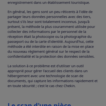
enregistrement dans un établissement touristique.
En général, les gens sont un peu réticents à l’idée de
partager leurs données personnelles avec des tiers,
surtout s'ils leur sont totalement inconnus. Jusqu'à
présent, la méthode la plus couramment utilisée pour
collecter des informations par le personnel de la
réception était la photocopie ou la photographie du
passeport ou de la carte d'identité. Aujourd'hui, cette
méthode a été interdite en raison de la mise en place
du nouveau règlement général sur le respect de la
confidentialité et la protection des données sensibles.
La solution à ce problème est d'utiliser un outil
approprié pour gérer l'accueil des clients dans un
hébergement avec une technologie de scan de
documents, qui capture les informations rapidement et
en toute sécurité ; c'est le cas chez Chekin.
Le scan d'une pièce