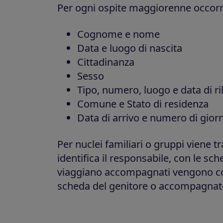
Per ogni ospite maggiorenne occor
Cognome e nome
Data e luogo di nascita
Cittadinanza
Sesso
Tipo, numero, luogo e data di ri
Comune e Stato di residenza
Data di arrivo e numero di gior
Per nuclei familiari o gruppi viene
identifica il responsabile, con le sch
viaggiano accompagnati vengono co
scheda del genitore o accompagnat