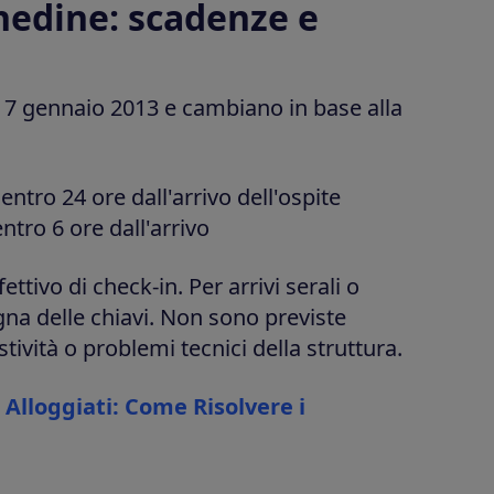
hedine: scadenze e
. 7 gennaio 2013 e cambiano in base alla
 entro 24 ore dall'arrivo dell'ospite
entro 6 ore dall'arrivo
tivo di check-in. Per arrivi serali o
gna delle chiavi. Non sono previste
tività o problemi tecnici della struttura.
 Alloggiati: Come Risolvere i