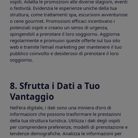
ospiti. Adatta le promozioni alle diverse stagioni, eventi
o festività. Evidenzia le esperienze uniche della tua
struttura, come trattamenti spa, escursioni avventurose
o cene gourmet. Promozioni efficaci incentivano i
potenziali ospiti e creano un senso di urgenza,
spingendoli a prenotare il loro soggiorno. Aggiorna
regolarmente e promuovi queste offerte sul tuo sito
web e tramite l'email marketing per mantenere il tuo
pubblico coinvolto e desideroso di prenotare il loro
soggiorno.
8. Sfrutta i Dati a Tuo
Vantaggio
Nell'era digitale, i dati sono una miniera d'oro di
informazioni che possono trasformare le prestazioni
della tua struttura turistica. Utilizza i dati degli ospiti
per comprendere preferenze, modelli di prenotazione e
tendenze demografiche. Analizza le informazioni per