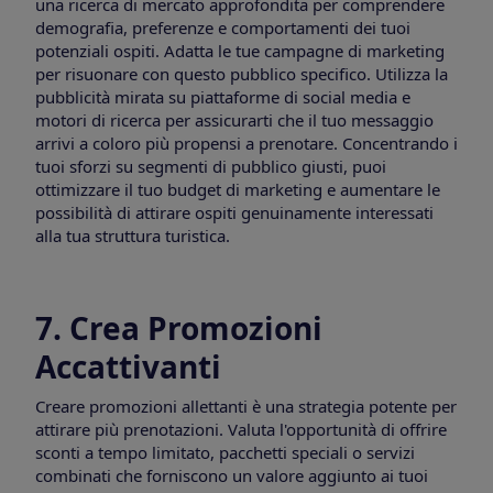
una ricerca di mercato approfondita per comprendere
demografia, preferenze e comportamenti dei tuoi
potenziali ospiti. Adatta le tue campagne di marketing
per risuonare con questo pubblico specifico. Utilizza la
pubblicità mirata su piattaforme di social media e
motori di ricerca per assicurarti che il tuo messaggio
arrivi a coloro più propensi a prenotare. Concentrando i
tuoi sforzi su segmenti di pubblico giusti, puoi
ottimizzare il tuo budget di marketing e aumentare le
possibilità di attirare ospiti genuinamente interessati
alla tua struttura turistica.
7. Crea Promozioni
Accattivanti
Creare promozioni allettanti è una strategia potente per
attirare più prenotazioni. Valuta l'opportunità di offrire
sconti a tempo limitato, pacchetti speciali o servizi
combinati che forniscono un valore aggiunto ai tuoi