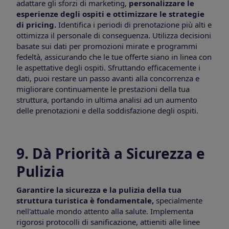
adattare gli sforzi di marketing,
personalizzare le
esperienze degli ospiti e ottimizzare le strategie
di pricing.
Identifica i periodi di prenotazione più alti e
ottimizza il personale di conseguenza. Utilizza decisioni
basate sui dati per promozioni mirate e programmi
fedeltà, assicurando che le tue offerte siano in linea con
le aspettative degli ospiti. Sfruttando efficacemente i
dati, puoi restare un passo avanti alla concorrenza e
migliorare continuamente le prestazioni della tua
struttura, portando in ultima analisi ad un aumento
delle prenotazioni e della soddisfazione degli ospiti.
9. Dà Priorità a Sicurezza e
Pulizia
Garantire la sicurezza e la pulizia della tua
struttura turistica è fondamentale,
specialmente
nell'attuale mondo attento alla salute. Implementa
rigorosi protocolli di sanificazione, attieniti alle linee