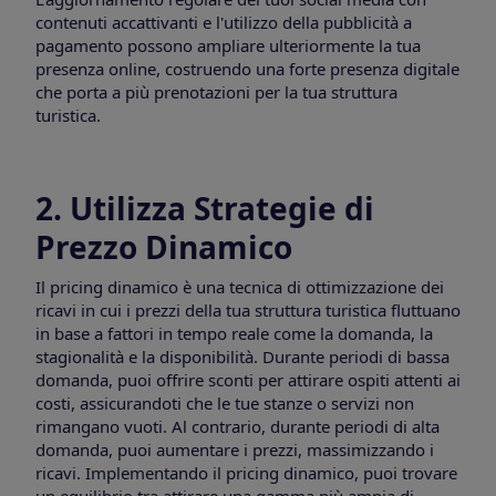
contenuti accattivanti e l'utilizzo della pubblicità a
pagamento possono ampliare ulteriormente la tua
presenza online, costruendo una forte presenza digitale
che porta a più prenotazioni per la tua struttura
turistica.
2. Utilizza Strategie di
Prezzo Dinamico
Il pricing dinamico è una tecnica di ottimizzazione dei
ricavi in cui i prezzi della tua struttura turistica fluttuano
in base a fattori in tempo reale come la domanda, la
stagionalità e la disponibilità. Durante periodi di bassa
domanda, puoi offrire sconti per attirare ospiti attenti ai
costi, assicurandoti che le tue stanze o servizi non
rimangano vuoti. Al contrario, durante periodi di alta
domanda, puoi aumentare i prezzi, massimizzando i
ricavi. Implementando il pricing dinamico, puoi trovare
un equilibrio tra attirare una gamma più ampia di