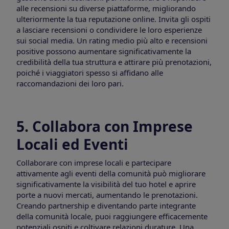
alle recensioni su diverse piattaforme, migliorando
ulteriormente la tua reputazione online. Invita gli ospiti
a lasciare recensioni o condividere le loro esperienze
sui social media. Un rating medio più alto e recensioni
positive possono aumentare significativamente la
credibilità della tua struttura e attirare più prenotazioni,
poiché i viaggiatori spesso si affidano alle
raccomandazioni dei loro pari.
5. Collabora con Imprese
Locali ed Eventi
Collaborare con imprese locali e partecipare
attivamente agli eventi della comunità può migliorare
significativamente la visibilità del tuo hotel e aprire
porte a nuovi mercati, aumentando le prenotazioni.
Creando partnership e diventando parte integrante
della comunità locale, puoi raggiungere efficacemente
potenziali ospiti e coltivare relazioni durature. Una