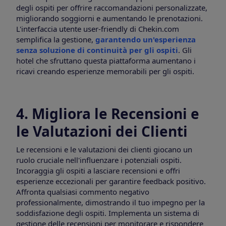
degli ospiti per offrire raccomandazioni personalizzate,
migliorando soggiorni e aumentando le prenotazioni.
L'interfaccia utente user-friendly di Chekin.com
semplifica la gestione,
garantendo un'esperienza
senza soluzione di continuità per gli ospiti
. Gli
hotel che sfruttano questa piattaforma aumentano i
ricavi creando esperienze memorabili per gli ospiti.
4. Migliora le Recensioni e
le Valutazioni dei Clienti
Le recensioni e le valutazioni dei clienti giocano un
ruolo cruciale nell'influenzare i potenziali ospiti.
Incoraggia gli ospiti a lasciare recensioni e offri
esperienze eccezionali per garantire feedback positivo.
Affronta qualsiasi commento negativo
professionalmente, dimostrando il tuo impegno per la
soddisfazione degli ospiti. Implementa un sistema di
gestione delle recensioni per monitorare e rispondere