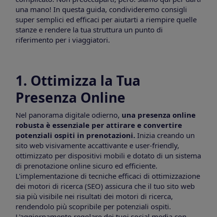
una mano! In questa guida, condivideremo consigli
super semplici ed efficaci per aiutarti a riempire quelle
stanze e rendere la tua struttura un punto di
riferimento per i viaggiatori.
1. Ottimizza la Tua
Presenza Online
Nel panorama digitale odierno,
una presenza online
robusta è essenziale per attirare e convertire
potenziali ospiti in prenotazioni.
Inizia creando un
sito web visivamente accattivante e user-friendly,
ottimizzato per dispositivi mobili e dotato di un sistema
di prenotazione online sicuro ed efficiente.
L'implementazione di tecniche efficaci di ottimizzazione
dei motori di ricerca (SEO) assicura che il tuo sito web
sia più visibile nei risultati dei motori di ricerca,
rendendolo più scopribile per potenziali ospiti.
L'aggiornamento regolare dei tuoi social media con