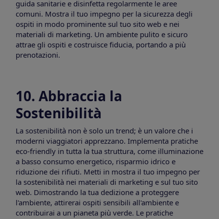
guida sanitarie e disinfetta regolarmente le aree
comuni. Mostra il tuo impegno per la sicurezza degli
ospiti in modo prominente sul tuo sito web e nei
materiali di marketing. Un ambiente pulito e sicuro
attrae gli ospiti e costruisce fiducia, portando a più
prenotazioni.
10. Abbraccia la
Sostenibilità
La sostenibilità non è solo un trend; è un valore che i
moderni viaggiatori apprezzano. Implementa pratiche
eco-friendly in tutta la tua struttura, come illuminazione
a basso consumo energetico, risparmio idrico e
riduzione dei rifiuti. Metti in mostra il tuo impegno per
la sostenibilità nei materiali di marketing e sul tuo sito
web. Dimostrando la tua dedizione a proteggere
l'ambiente, attirerai ospiti sensibili all'ambiente e
contribuirai a un pianeta più verde. Le pratiche