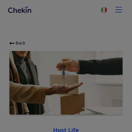
Back
Categories
Host Life