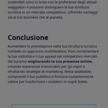
sostenibili sono in linea con le preferenze degli attuali
viaggiatori e possono distinguere la tua struttura
turistica in un mercato competitivo, offrendo vantaggi
sia al tuo business che al pianeta.
Conclusione
Aumentare le prenotazioni nella tua struttura turistica
richiede un approccio multifacetico. Puoi incrementare
la tua visibilità e il tuo appeal nel competitivo mercato
del turismo
migliorando la tua presenza online
,
creando esperienze memorabili per gli ospiti e
sfruttando strategie di marketing. Resta adattabile,
comprendi il tuo pubblico e fornisce costantemente
valore per trasformare i visitatori in ospiti fedeli.