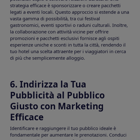
strategia efficace è sponsorizzare o creare pacchetti
legati a eventi locali. Questo approccio si estende a una
vasta gamma di possibilità, tra cui festival
gastronomici, eventi sportivi o raduni culturali. Inoltre,
la collaborazione con attività vicine per offrire
promozioni e pacchetti esclusivi fornisce agli ospiti
esperienze uniche e sconti in tutta la città, rendendo il
tuo hotel una scelta attraente per i viaggiatori in cerca
di più che semplicemente alloggio.
6. Indirizza la Tua
Pubblicità al Pubblico
Giusto con Marketing
Efficace
Identificare e raggiungere il tuo pubblico ideale è
fondamentale per aumentare le prenotazioni. Conduci