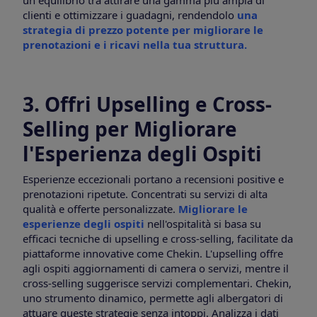
clienti e ottimizzare i guadagni, rendendolo
una
strategia di prezzo potente per migliorare le
prenotazioni e i ricavi nella tua struttura.
3. Offri Upselling e Cross-
Selling per Migliorare
l'Esperienza degli Ospiti
Esperienze eccezionali portano a recensioni positive e
prenotazioni ripetute. Concentrati su servizi di alta
qualità e offerte personalizzate.
Migliorare le
esperienze degli ospiti
nell'ospitalità si basa su
efficaci tecniche di upselling e cross-selling, facilitate da
piattaforme innovative come Chekin. L'upselling offre
agli ospiti aggiornamenti di camera o servizi, mentre il
cross-selling suggerisce servizi complementari. Chekin,
uno strumento dinamico, permette agli albergatori di
attuare queste strategie senza intoppi. Analizza i dati