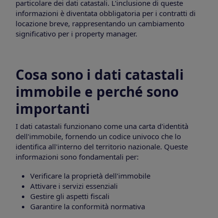
particolare dei dati catastali. L'inclusione di queste
informazioni è diventata obbligatoria per i contratti di
locazione breve, rappresentando un cambiamento
significativo per i property manager.
Cosa sono i dati catastali
immobile e perché sono
importanti
I dati catastali funzionano come una carta d'identità
dell'immobile, fornendo un codice univoco che lo
identifica all'interno del territorio nazionale. Queste
informazioni sono fondamentali per:
Verificare la proprietà dell'immobile
Attivare i servizi essenziali
Gestire gli aspetti fiscali
Garantire la conformità normativa