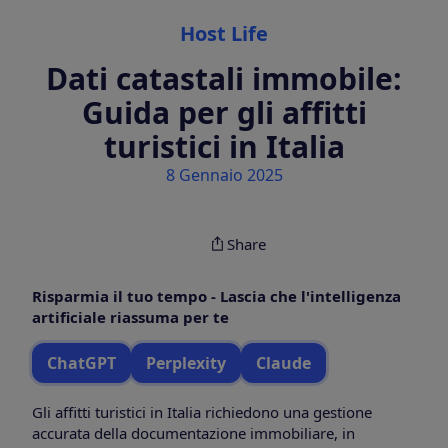
Categories
Host Life
Dati catastali immobile:
Guida per gli affitti
turistici in Italia
8 Gennaio 2025
Share
Risparmia il tuo tempo - Lascia che l'intelligenza
artificiale riassuma per te
ChatGPT
Perplexity
Claude
Gli affitti turistici in Italia richiedono una gestione
accurata della documentazione immobiliare, in