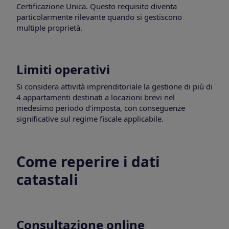
Certificazione Unica. Questo requisito diventa
particolarmente rilevante quando si gestiscono
multiple proprietà.
Limiti operativi
Si considera attività imprenditoriale la gestione di più di
4 appartamenti destinati a locazioni brevi nel
medesimo periodo d'imposta, con conseguenze
significative sul regime fiscale applicabile.
Come reperire i dati
catastali
Consultazione online