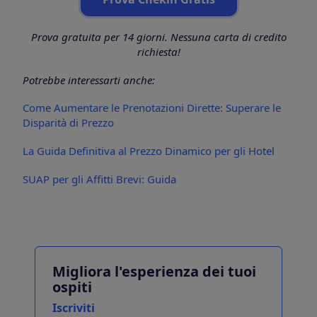
Prova gratuita per 14 giorni. Nessuna carta di credito
richiesta!
Potrebbe interessarti anche:
Come Aumentare le Prenotazioni Dirette: Superare le
Disparità di Prezzo
La Guida Definitiva al Prezzo Dinamico per gli Hotel
SUAP per gli Affitti Brevi: Guida
Migliora l'esperienza dei tuoi
ospiti
Iscriviti