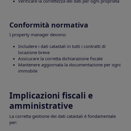
Verificare la correttezza dei dati per ogni proprietà
Conformità normativa
I property manager devono:
Includere i dati catastali in tutti i contratti di
locazione breve
Assicurare la corretta dichiarazione fiscale
Mantenere aggiornata la documentazione per ogni
immobile
Implicazioni fiscali e
amministrative
La corretta gestione dei dati catastali è fondamentale
per: