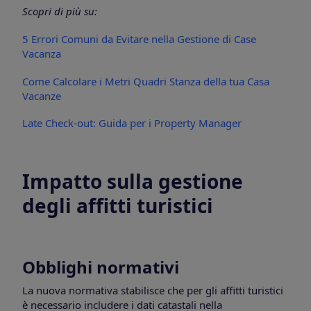
Scopri di più su:
5 Errori Comuni da Evitare nella Gestione di Case
Vacanza
Come Calcolare i Metri Quadri Stanza della tua Casa
Vacanze
Late Check-out: Guida per i Property Manager
Impatto sulla gestione
degli affitti turistici
Obblighi normativi
La nuova normativa stabilisce che per gli affitti turistici
è necessario includere i dati catastali nella