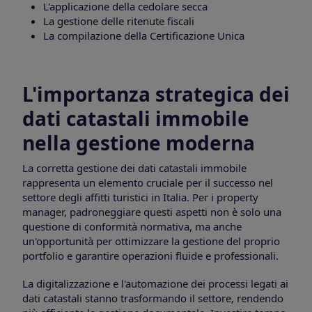
L'applicazione della cedolare secca
La gestione delle ritenute fiscali
La compilazione della Certificazione Unica
L'importanza strategica dei
dati catastali immobile
nella gestione moderna
La corretta gestione dei dati catastali immobile
rappresenta un elemento cruciale per il successo nel
settore degli affitti turistici in Italia. Per i property
manager, padroneggiare questi aspetti non è solo una
questione di conformità normativa, ma anche
un'opportunità per ottimizzare la gestione del proprio
portfolio e garantire operazioni fluide e professionali.
La digitalizzazione e l'automazione dei processi legati ai
dati catastali stanno trasformando il settore, rendendo