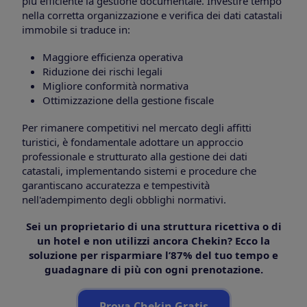
più efficiente la gestione documentale. Investire tempo
nella corretta organizzazione e verifica dei dati catastali
immobile si traduce in:
Maggiore efficienza operativa
Riduzione dei rischi legali
Migliore conformità normativa
Ottimizzazione della gestione fiscale
Per rimanere competitivi nel mercato degli affitti
turistici, è fondamentale adottare un approccio
professionale e strutturato alla gestione dei dati
catastali, implementando sistemi e procedure che
garantiscano accuratezza e tempestività
nell'adempimento degli obblighi normativi.
Sei un proprietario di una struttura ricettiva o di
un hotel e non utilizzi ancora Chekin? Ecco la
soluzione per risparmiare l’87% del tuo tempo e
guadagnare di più con ogni prenotazione.
Prova Chekin Gratis