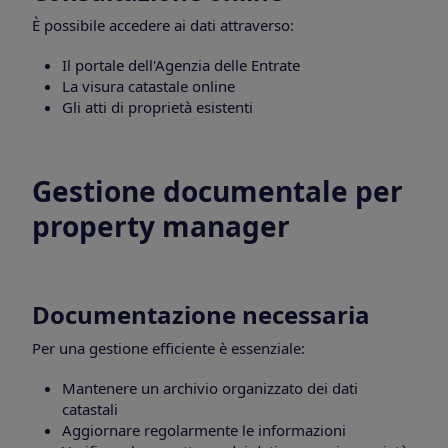
È possibile accedere ai dati attraverso:
Il portale dell'Agenzia delle Entrate
La visura catastale online
Gli atti di proprietà esistenti
Gestione documentale per
property manager
Documentazione necessaria
Per una gestione efficiente è essenziale:
Mantenere un archivio organizzato dei dati
catastali
Aggiornare regolarmente le informazioni