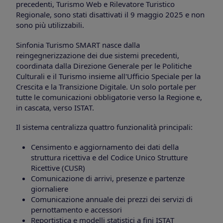
precedenti, Turismo Web e Rilevatore Turistico
Regionale, sono stati disattivati il 9 maggio 2025 e non
sono più utilizzabili.
Sinfonia Turismo SMART nasce dalla
reingegnerizzazione dei due sistemi precedenti,
coordinata dalla Direzione Generale per le Politiche
Culturali e il Turismo insieme all'Ufficio Speciale per la
Crescita e la Transizione Digitale. Un solo portale per
tutte le comunicazioni obbligatorie verso la Regione e,
in cascata, verso ISTAT.
Il sistema centralizza quattro funzionalità principali:
Censimento e aggiornamento dei dati della
struttura ricettiva e del Codice Unico Strutture
Ricettive (CUSR)
Comunicazione di arrivi, presenze e partenze
giornaliere
Comunicazione annuale dei prezzi dei servizi di
pernottamento e accessori
Reportistica e modelli statistici a fini ISTAT