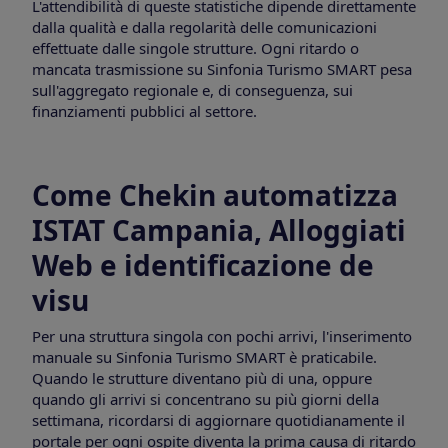
L'attendibilità di queste statistiche dipende direttamente
dalla qualità e dalla regolarità delle comunicazioni
effettuate dalle singole strutture. Ogni ritardo o
mancata trasmissione su Sinfonia Turismo SMART pesa
sull'aggregato regionale e, di conseguenza, sui
finanziamenti pubblici al settore.
Come Chekin automatizza
ISTAT Campania, Alloggiati
Web e identificazione de
visu
Per una struttura singola con pochi arrivi, l'inserimento
manuale su Sinfonia Turismo SMART è praticabile.
Quando le strutture diventano più di una, oppure
quando gli arrivi si concentrano su più giorni della
settimana, ricordarsi di aggiornare quotidianamente il
portale per ogni ospite diventa la prima causa di ritardo