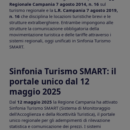
Regionale Campania 7 agosto 2014, n. 16
sul
turismo regionale e la
L.R. Campania 7 agosto 2019,
n. 16
che disciplina le locazioni turistiche brevi e le
strutture extralberghiere. Entrambe impongono alle
strutture la comunicazione obbligatoria della
movimentazione turistica e delle tariffe attraverso i
sistemi regionali, oggi unificati in Sinfonia Turismo
SMART.
Sinfonia Turismo SMART: il
portale unico dal 12
maggio 2025
Dal
12 maggio 2025
la Regione Campania ha attivato
Sinfonia Turismo SMART (Sistema di Monitoraggio
dell'Accoglienza e della Ricettività Turistica), il portale
unico regionale per gli adempimenti di rilevazione
statistica e comunicazione dei prezzi.
I sistemi