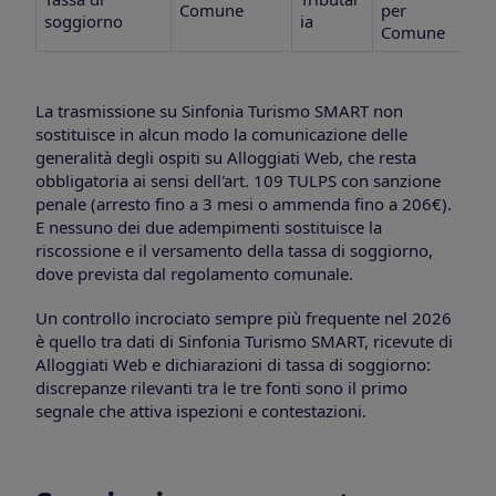
Comune
per
soggiorno
ia
Comune
La trasmissione su Sinfonia Turismo SMART non
sostituisce in alcun modo la comunicazione delle
generalità degli ospiti su Alloggiati Web, che resta
obbligatoria ai sensi dell'art. 109 TULPS con sanzione
penale (arresto fino a 3 mesi o ammenda fino a 206€).
E nessuno dei due adempimenti sostituisce la
riscossione e il versamento della tassa di soggiorno,
dove prevista dal regolamento comunale.
Un controllo incrociato sempre più frequente nel 2026
è quello tra dati di Sinfonia Turismo SMART, ricevute di
Alloggiati Web e dichiarazioni di tassa di soggiorno:
discrepanze rilevanti tra le tre fonti sono il primo
segnale che attiva ispezioni e contestazioni.