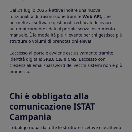
Dal 21 luglio 2025 è attiva inoltre una nuova
funzionalità di trasmissione tramite
Web API
, che
permette ai software gestionali certificati di inviare
automaticamente i dati al portale senza inserimento
manuale. È la modalità più rilevante per chi gestisce più
strutture o volumi di prenotazioni elevati.
L'accesso al portale avviene esclusivamente tramite
identità digitale:
SPID, CIE o CNS
. L'accesso con
credenziali email/password dei vecchi sistemi non è più
ammesso.
Chi è obbligato alla
comunicazione ISTAT
Campania
L'obbligo riguarda tutte le strutture ricettive e le attività