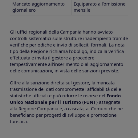
Mancato aggiornamento
Equiparato all'omissione
giornaliero
mensile
Gli uffici regionali della Campania hanno avviato
controlli sistematici sulle strutture inadempienti tramite
verifiche periodiche e invio di solleciti formali. La nota
tipo della Regione richiama l'obbligo, indica la verifica
effettuata e invita il gestore a procedere
tempestivamente all'inserimento o all'aggiornamento
delle comunicazioni, in vista delle sanzioni previste.
Oltre alla sanzione diretta sul gestore, la mancata
trasmissione dei dati compromette l'affidabilità delle
statistiche ufficiali e può ridurre le risorse del
Fondo
Unico Nazionale per il Turismo (FUNT)
assegnate
alla Regione Campania e, a cascata, ai Comuni che ne
beneficiano per progetti di sviluppo e promozione
turistica.