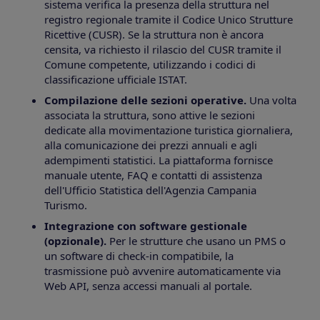
sistema verifica la presenza della struttura nel
registro regionale tramite il Codice Unico Strutture
Ricettive (CUSR). Se la struttura non è ancora
censita, va richiesto il rilascio del CUSR tramite il
Comune competente, utilizzando i codici di
classificazione ufficiale ISTAT.
Compilazione delle sezioni operative.
Una volta
associata la struttura, sono attive le sezioni
dedicate alla movimentazione turistica giornaliera,
alla comunicazione dei prezzi annuali e agli
adempimenti statistici. La piattaforma fornisce
manuale utente, FAQ e contatti di assistenza
dell'Ufficio Statistica dell'Agenzia Campania
Turismo.
Integrazione con software gestionale
(opzionale).
Per le strutture che usano un PMS o
un software di check-in compatibile, la
trasmissione può avvenire automaticamente via
Web API, senza accessi manuali al portale.