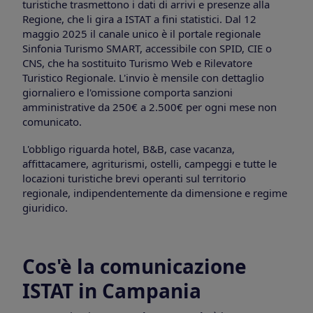
turistiche trasmettono i dati di arrivi e presenze alla
Regione, che li gira a ISTAT a fini statistici. Dal 12
maggio 2025 il canale unico è il portale regionale
Sinfonia Turismo SMART, accessibile con SPID, CIE o
CNS, che ha sostituito Turismo Web e Rilevatore
Turistico Regionale. L'invio è mensile con dettaglio
giornaliero e l'omissione comporta sanzioni
amministrative da 250€ a 2.500€ per ogni mese non
comunicato.
L'obbligo riguarda hotel, B&B, case vacanza,
affittacamere, agriturismi, ostelli, campeggi e tutte le
locazioni turistiche brevi operanti sul territorio
regionale, indipendentemente da dimensione e regime
giuridico.
Cos'è la comunicazione
ISTAT in Campania