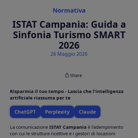
Categories
Normativa
ISTAT Campania: Guida a
Sinfonia Turismo SMART
2026
26 Maggio 2026
Share
Risparmia il tuo tempo - Lascia che l'intelligenza
artificiale riassuma per te
ChatGPT
Perplexity
Claude
La comunicazione
ISTAT Campania
è l'adempimento
con cui le strutture ricettive e i gestori di locazioni