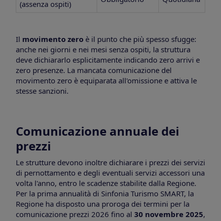
(assenza ospiti)
Il
movimento zero
è il punto che più spesso sfugge:
anche nei giorni e nei mesi senza ospiti, la struttura
deve dichiararlo esplicitamente indicando zero arrivi e
zero presenze. La mancata comunicazione del
movimento zero è equiparata all'omissione e attiva le
stesse sanzioni.
Comunicazione annuale dei
prezzi
Le strutture devono inoltre dichiarare i prezzi dei servizi
di pernottamento e degli eventuali servizi accessori una
volta l'anno, entro le scadenze stabilite dalla Regione.
Per la prima annualità di Sinfonia Turismo SMART, la
Regione ha disposto una proroga dei termini per la
comunicazione prezzi 2026 fino al
30 novembre 2025
,