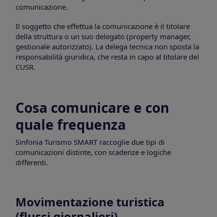
comunicazione.
Il soggetto che effettua la comunicazione è il titolare
della struttura o un suo delegato (property manager,
gestionale autorizzato). La delega tecnica non sposta la
responsabilità giuridica, che resta in capo al titolare del
CUSR.
Cosa comunicare e con
quale frequenza
Sinfonia Turismo SMART raccoglie due tipi di
comunicazioni distinte, con scadenze e logiche
differenti.
Movimentazione turistica
(flussi giornalieri)