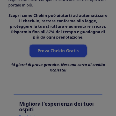
portale in più.
Scopri come Chekin può aiutarti ad automatizzare
il check-in, restare conforme alla legge,
proteggere la tua struttura e aumentare i ricavi.
Risparmia fino all’87% del tempo e guadagna di
più da ogni prenotazione.
Prova Chekin Gratis
14 giorni di prova gratuita. Nessuna carta di credito
richiesta!
Migliora l'esperienza dei tuoi
ospiti