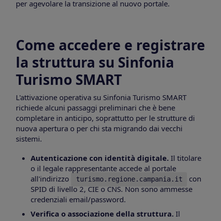
per agevolare la transizione al nuovo portale.
Come accedere e registrare
la struttura su Sinfonia
Turismo SMART
L'attivazione operativa su Sinfonia Turismo SMART
richiede alcuni passaggi preliminari che è bene
completare in anticipo, soprattutto per le strutture di
nuova apertura o per chi sta migrando dai vecchi
sistemi.
Autenticazione con identità digitale.
Il titolare
o il legale rappresentante accede al portale
all'indirizzo
con
turismo.regione.campania.it
SPID di livello 2, CIE o CNS. Non sono ammesse
credenziali email/password.
Verifica o associazione della struttura.
Il