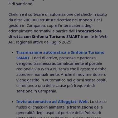
e di sanzione.
Chekin è il software di automazione del check-in usato
da oltre 200.000 strutture ricettive nel mondo. Per i
gestori in Campania, copre l'intera catena degli
adempimenti normativi a partire dall'
integrazione
diretta con Sinfonia Turismo SMART
tramite le Web
API regionali attive dal luglio 2025.
Trasmissione automatica a Sinfonia Turismo
SMART
.
I dati di arrivo, presenza e partenza
vengono trasmessi automaticamente al portale
regionale via Web API, senza che il gestore debba
accedere manualmente. Anche il movimento zero
viene gestito in automatico nei giorni senza ospiti,
eliminando una delle cause più frequenti di
sanzione in Campania.
Invio automatico ad Alloggiati Web
.
Lo stesso
flusso di check-in alimenta la trasmissione delle
generalità degli ospiti al portale della Polizia di