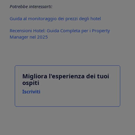
Potrebbe interessarti:
Guida al monitoraggio dei prezzi degli hotel
Recensioni Hotel: Guida Completa per i Property
Manager nel 2025
Migliora l'esperienza dei tuoi
ospiti
Iscriviti