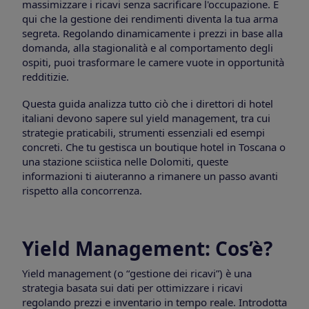
massimizzare i ricavi senza sacrificare l'occupazione. È
qui che la gestione dei rendimenti diventa la tua arma
segreta. Regolando dinamicamente i prezzi in base alla
domanda, alla stagionalità e al comportamento degli
ospiti, puoi trasformare le camere vuote in opportunità
redditizie.
Questa guida analizza tutto ciò che i direttori di hotel
italiani devono sapere sul yield management, tra cui
strategie praticabili, strumenti essenziali ed esempi
concreti. Che tu gestisca un boutique hotel in Toscana o
una stazione sciistica nelle Dolomiti, queste
informazioni ti aiuteranno a rimanere un passo avanti
rispetto alla concorrenza.
Yield Management: Cos’è?
Yield management (o “gestione dei ricavi”) è una
strategia basata sui dati per ottimizzare i ricavi
regolando prezzi e inventario in tempo reale. Introdotta