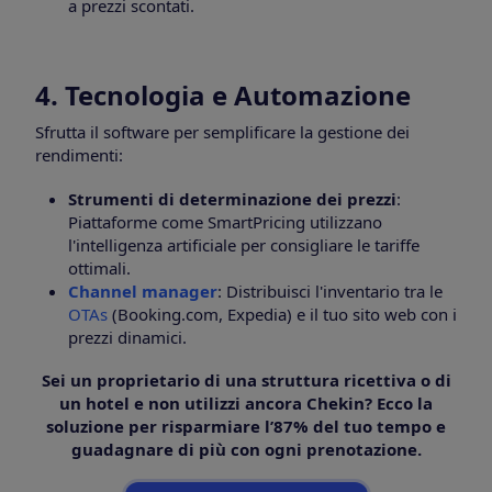
a prezzi scontati.
4. Tecnologia e Automazione
Sfrutta il software per semplificare la gestione dei
rendimenti:
Strumenti di determinazione dei prezzi
:
Piattaforme come SmartPricing utilizzano
l'intelligenza artificiale per consigliare le tariffe
ottimali.
Channel manager
: Distribuisci l'inventario tra le
OTAs
(Booking.com, Expedia) e il tuo sito web con i
prezzi dinamici.
Sei un proprietario di una struttura ricettiva o di
un hotel e non utilizzi ancora Chekin? Ecco la
soluzione per risparmiare l’87% del tuo tempo e
guadagnare di più con ogni prenotazione.