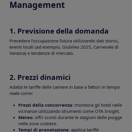
Management
1. Previsione della domanda
Prevedere l'occupazione futura utilizzando dati storici,
eventi locali (ad esempio, Giubileo 2025, Carnevale di
Venezia) e tendenze di mercato.
2. Prezzi dinamici
Adatta le tariffe delle camere in base a fattori in tempo
reale come:
Prezzi della concorrenza
: monitora gli hotel nelle
vicinanze utilizzando strumenti come OTA Insight.
Meteo
: offri sconti durante le stagioni delle piogge
nelle zone costiere.
Tempi di prenotazione
: applica tariffe