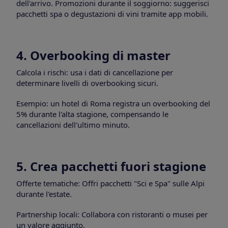
dell'arrivo. Promozioni durante il soggiorno: suggerisci
pacchetti spa o degustazioni di vini tramite app mobili.
4. Overbooking di master
Calcola i rischi: usa i dati di cancellazione per
determinare livelli di overbooking sicuri.
Esempio: un hotel di Roma registra un overbooking del
5% durante l'alta stagione, compensando le
cancellazioni dell'ultimo minuto.
5. Crea pacchetti fuori stagione
Offerte tematiche: Offri pacchetti "Sci e Spa" sulle Alpi
durante l'estate.
Partnership locali: Collabora con ristoranti o musei per
un valore aggiunto.