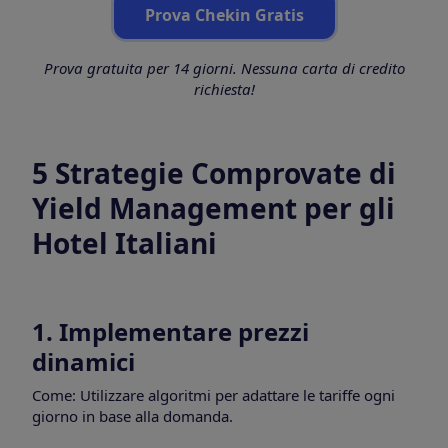
Prova Chekin Gratis
Prova gratuita per 14 giorni. Nessuna carta di credito
richiesta!
5 Strategie Comprovate di
Yield Management per gli
Hotel Italiani
1. Implementare prezzi
dinamici
Come: Utilizzare algoritmi per adattare le tariffe ogni
giorno in base alla domanda.