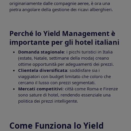
originariamente dalle compagnie aeree, è ora una
pietra angolare della gestione dei ricavi alberghieri.
Perché lo Yield Management è
importante per gli hotel italiani
Domanda stagionale
: i picchi turistici in Italia
(estate, Natale, settimane della moda) creano
ottime opportunità per adeguamenti dei prezzi.
Clientela diversificata
: soddisfare sia i
viaggiatori con budget limitato che coloro che
cercano il lusso con prezzi segmentati.
Mercati competitivi
: città come Roma e Firenze
sono sature di hotel, rendendo essenziale una
politica dei prezzi intelligente.
Come Funziona lo Yield