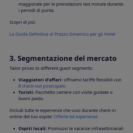
maggiorate per le prenotazioni last minute durante
i periodi di punta.
Scopri di più:
La Guida Definitiva al Prezzo Dinamico per gli Hotel
3. Segmentazione del mercato
Tailor prices to different guest segments:
Viaggiatori d'affari
: offriamo tariffe flessibili con
il
check-out posticipato
Turisti:
Pacchetto camere con visite guidate o
buoni pasto.
Includi tutte le esperienze che vuoi durante check-in
online del tuo ospite:
Offerte ed esperienze
Ospiti locali:
Promuovi le vacanze infrasettimanali