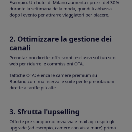
Esempio: Un hotel di Milano aumenta i prezzi del 30%
durante la settimana della moda, quindi li abbassa
dopo l'evento per attrarre viaggiatori per piacere.
2. Ottimizzare la gestione dei
canali
Prenotazioni dirette: offri sconti esclusivi sul tuo sito
web per ridurre le commissioni OTA.
Tattiche OTA: elenca le camere premium su
Booking.com ma riserva le suite per le prenotazioni
dirette a tariffe più alte.
3. Sfrutta l'upselling
Offerte pre-soggiorno: invia via e-mail agli ospiti gli
upgrade (ad esempio, camere con vista mare) prima