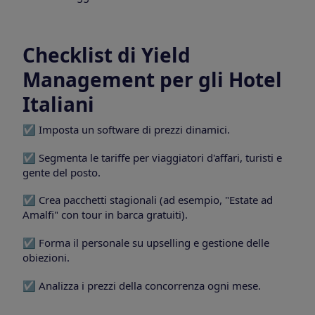
Checklist di Yield
Management per gli Hotel
Italiani
☑️ Imposta un software di prezzi dinamici.
☑️ Segmenta le tariffe per viaggiatori d'affari, turisti e
gente del posto.
☑️ Crea pacchetti stagionali (ad esempio, "Estate ad
Amalfi" con tour in barca gratuiti).
☑️ Forma il personale su upselling e gestione delle
obiezioni.
☑️ Analizza i prezzi della concorrenza ogni mese.