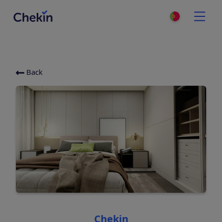
Back
Categories
Chekin