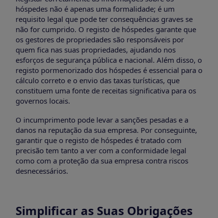
hóspedes não é apenas uma formalidade; é um
requisito legal que pode ter consequências graves se
não for cumprido. O registo de hóspedes garante que
os gestores de propriedades são responsáveis por
quem fica nas suas propriedades, ajudando nos
esforços de segurança pública e nacional. Além disso, o
registo pormenorizado dos hóspedes é essencial para o
cálculo correto e o envio das taxas turísticas, que
constituem uma fonte de receitas significativa para os
governos locais.
O incumprimento pode levar a sanções pesadas e a
danos na reputação da sua empresa. Por conseguinte,
garantir que o registo de hóspedes é tratado com
precisão tem tanto a ver com a conformidade legal
como com a proteção da sua empresa contra riscos
desnecessários.
Simplificar as Suas Obrigações