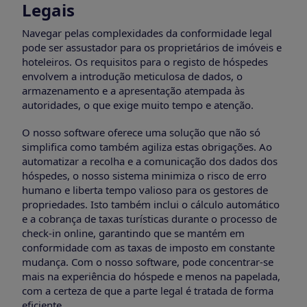
Legais
Navegar pelas complexidades da conformidade legal
pode ser assustador para os proprietários de imóveis e
hoteleiros. Os requisitos para o registo de hóspedes
envolvem a introdução meticulosa de dados, o
armazenamento e a apresentação atempada às
autoridades, o que exige muito tempo e atenção.
O nosso software oferece uma solução que não só
simplifica como também agiliza estas obrigações. Ao
automatizar a recolha e a comunicação dos dados dos
hóspedes, o nosso sistema minimiza o risco de erro
humano e liberta tempo valioso para os gestores de
propriedades. Isto também inclui o cálculo automático
e a cobrança de taxas turísticas durante o processo de
check-in online, garantindo que se mantém em
conformidade com as taxas de imposto em constante
mudança. Com o nosso software, pode concentrar-se
mais na experiência do hóspede e menos na papelada,
com a certeza de que a parte legal é tratada de forma
eficiente.