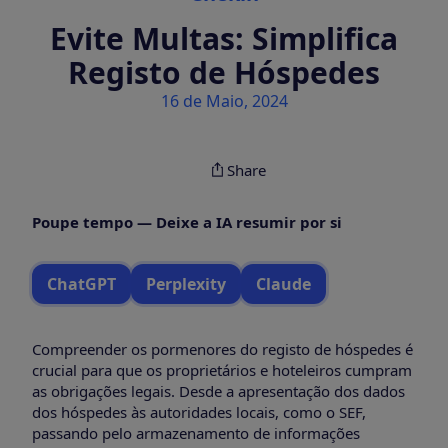
Evite Multas: Simplifica
Registo de Hóspedes
16 de Maio, 2024
Share
Poupe tempo — Deixe a IA resumir por si
ChatGPT
Perplexity
Claude
Compreender os pormenores do registo de hóspedes é
crucial para que os proprietários e hoteleiros cumpram
as obrigações legais. Desde a apresentação dos dados
dos hóspedes às autoridades locais, como o SEF,
passando pelo armazenamento de informações