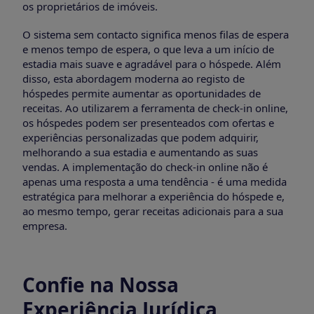
os proprietários de imóveis.
O sistema sem contacto significa menos filas de espera
e menos tempo de espera, o que leva a um início de
estadia mais suave e agradável para o hóspede. Além
disso, esta abordagem moderna ao registo de
hóspedes permite aumentar as oportunidades de
receitas. Ao utilizarem a ferramenta de check-in online,
os hóspedes podem ser presenteados com ofertas e
experiências personalizadas que podem adquirir,
melhorando a sua estadia e aumentando as suas
vendas. A implementação do check-in online não é
apenas uma resposta a uma tendência - é uma medida
estratégica para melhorar a experiência do hóspede e,
ao mesmo tempo, gerar receitas adicionais para a sua
empresa.
Confie na Nossa
Experiência Jurídica