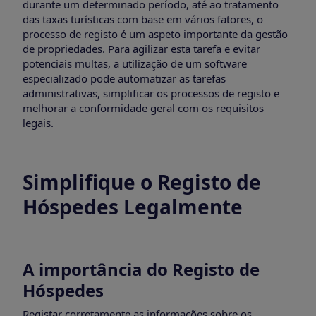
durante um determinado período, até ao tratamento
das taxas turísticas com base em vários fatores, o
processo de registo é um aspeto importante da gestão
de propriedades. Para agilizar esta tarefa e evitar
potenciais multas, a utilização de um software
especializado pode automatizar as tarefas
administrativas, simplificar os processos de registo e
melhorar a conformidade geral com os requisitos
legais.
Simplifique o Registo de
Hóspedes Legalmente
A importância do Registo de
Hóspedes
Registar corretamente as informações sobre os