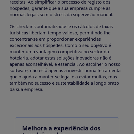
receitas. Ao simplificar o processo de registo dos
hóspedes, garante que a sua empresa cumpre as
normas legais sem o stress da supervisão manual.
Os check-ins automatizados e os cálculos de taxas
turísticas libertam tempo valioso, permitindo-lhe
concentrar-se em proporcionar experiências
excecionais aos hóspedes. Como o seu objetivo é
manter uma vantagem competitiva no sector da
hotelaria, adotar estas soluções inovadoras não é
apenas aconselhável, é essencial. Ao escolher o nosso
software, não está apenas a investir numa ferramenta
que o ajuda a manter-se legal e a evitar multas, mas
também no sucesso e sustentabilidade a longo prazo
da sua empresa.
Melhora a experiência dos