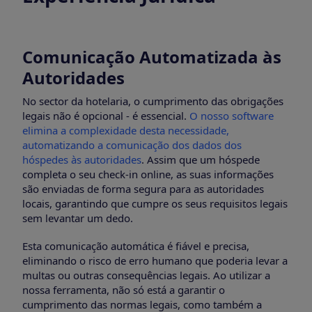
Comunicação Automatizada às
Autoridades
No sector da hotelaria, o cumprimento das obrigações
legais não é opcional - é essencial.
O nosso software
elimina a complexidade desta necessidade,
automatizando a comunicação dos dados dos
hóspedes às autoridades
. Assim que um hóspede
completa o seu check-in online, as suas informações
são enviadas de forma segura para as autoridades
locais, garantindo que cumpre os seus requisitos legais
sem levantar um dedo.
Esta comunicação automática é fiável e precisa,
eliminando o risco de erro humano que poderia levar a
multas ou outras consequências legais. Ao utilizar a
nossa ferramenta, não só está a garantir o
cumprimento das normas legais, como também a