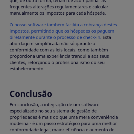
que, de outra forma, teriam de acompanhar as
frequentes alterações regulamentares e calcular
manualmente os impostos para cada hóspede.
O nosso software também facilita a cobrança destes
impostos, permitindo que os hóspedes os paguem
diretamente durante o processo de check-in.
Esta
abordagem simplificada não só garante a
conformidade com as leis locais, como também
proporciona uma experiência tranquila aos seus
clientes, reforçando o profissionalismo do seu
estabelecimento.
Conclusão
Em conclusão, a integração de um software
especializado no seu sistema de gestão de
propriedades é mais do que uma mera conveniência
moderna - é um passo estratégico para uma melhor
conformidade legal, maior eficiência e aumento de