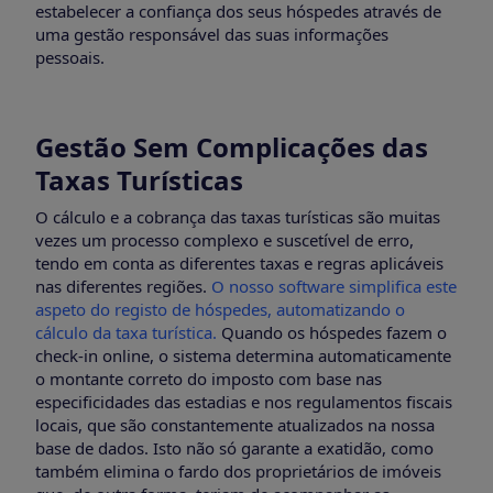
estabelecer a confiança dos seus hóspedes através de
uma gestão responsável das suas informações
pessoais.
Gestão Sem Complicações das
Taxas Turísticas
O cálculo e a cobrança das taxas turísticas são muitas
vezes um processo complexo e suscetível de erro,
tendo em conta as diferentes taxas e regras aplicáveis
nas diferentes regiões.
O nosso software simplifica este
aspeto do registo de hóspedes, automatizando o
cálculo da taxa turística.
Quando os hóspedes fazem o
check-in online, o sistema determina automaticamente
o montante correto do imposto com base nas
especificidades das estadias e nos regulamentos fiscais
locais, que são constantemente atualizados na nossa
base de dados. Isto não só garante a exatidão, como
também elimina o fardo dos proprietários de imóveis