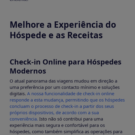
Melhore a Experiência do
Hóspede e as Receitas
Check-in Online para Hóspedes
Modernos
O atual panorama das viagens mudou em direção a
uma preferência por um contacto mínimo e soluções
digitais.
A nossa funcionalidade de check-in online
responde a esta mudança, permitindo que os hóspedes
concluam o processo de check-in a partir dos seus
próprios dispositivos, de acordo com a sua
conveniência.
Isto não só contribui para uma
experiência mais segura e confortável para os
hóspedes, como também simplifica as operações para