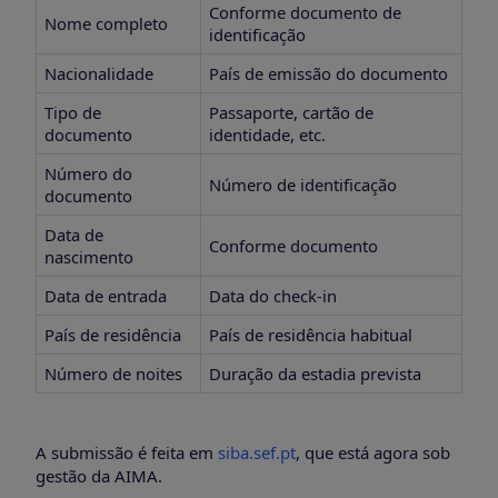
Conforme documento de
Nome completo
identificação
Nacionalidade
País de emissão do documento
Tipo de
Passaporte, cartão de
documento
identidade, etc.
Número do
Número de identificação
documento
Data de
Conforme documento
nascimento
Data de entrada
Data do check-in
País de residência
País de residência habitual
Número de noites
Duração da estadia prevista
A submissão é feita em
siba.sef.pt
, que está agora sob
gestão da AIMA.