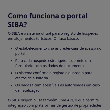
Como funciona o portal
SIBA?
O SIBA é o sistema oficial para o registo de hóspedes
em alojamentos turísticos. O fluxo básico:
O estabelecimento cria as credenciais de acesso no
portal
Para cada hóspede estrangeiro, submete um
formulário com os dados do documento
O sistema confirma o registo e guarda-o para
efeitos de auditoria
Os dados ficam acessíveis às autoridades em caso
de fiscalização
O SIBA disponibiliza também uma API, o que permite
integração com plataformas de gestão de propriedades