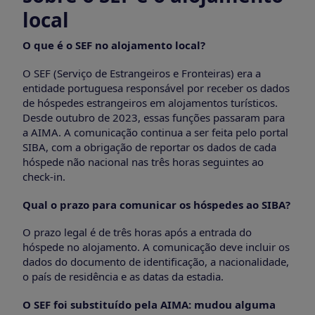
local
O que é o SEF no alojamento local?
O SEF (Serviço de Estrangeiros e Fronteiras) era a
entidade portuguesa responsável por receber os dados
de hóspedes estrangeiros em alojamentos turísticos.
Desde outubro de 2023, essas funções passaram para
a AIMA. A comunicação continua a ser feita pelo portal
SIBA, com a obrigação de reportar os dados de cada
hóspede não nacional nas três horas seguintes ao
check-in.
Qual o prazo para comunicar os hóspedes ao SIBA?
O prazo legal é de três horas após a entrada do
hóspede no alojamento. A comunicação deve incluir os
dados do documento de identificação, a nacionalidade,
o país de residência e as datas da estadia.
O SEF foi substituído pela AIMA: mudou alguma