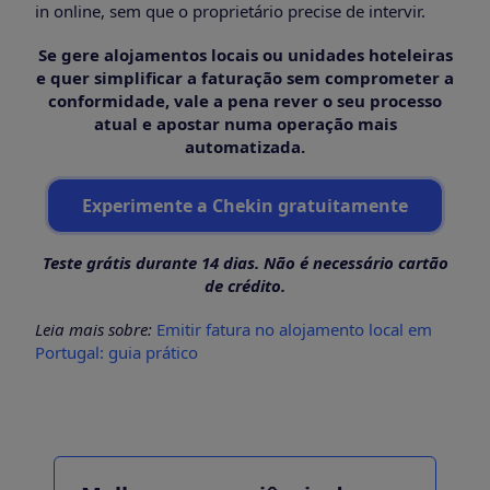
in online, sem que o proprietário precise de intervir.
Se gere alojamentos locais ou unidades hoteleiras
e quer simplificar a faturação sem comprometer a
conformidade, vale a pena rever o seu processo
atual e apostar numa operação mais
automatizada.
Experimente a Chekin gratuitamente
Teste grátis durante 14 dias. Não é necessário cartão
de crédito.
Leia mais sobre:
Emitir fatura no alojamento local em
Portugal: guia prático