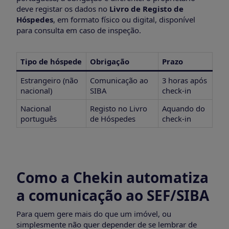
deve registar os dados no
Livro de Registo de
Hóspedes
, em formato físico ou digital, disponível
para consulta em caso de inspeção.
Tipo de hóspede
Obrigação
Prazo
Estrangeiro (não
Comunicação ao
3 horas após
nacional)
SIBA
check-in
Nacional
Registo no Livro
Aquando do
português
de Hóspedes
check-in
Como a Chekin automatiza
a comunicação ao SEF/SIBA
Para quem gere mais do que um imóvel, ou
simplesmente não quer depender de se lembrar de