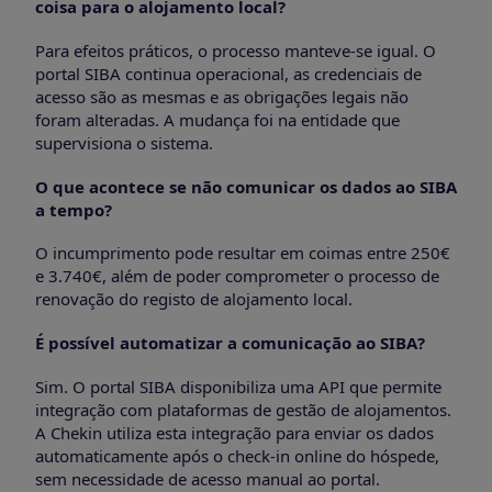
coisa para o alojamento local?
Para efeitos práticos, o processo manteve-se igual. O
portal SIBA continua operacional, as credenciais de
acesso são as mesmas e as obrigações legais não
foram alteradas. A mudança foi na entidade que
supervisiona o sistema.
O que acontece se não comunicar os dados ao SIBA
a tempo?
O incumprimento pode resultar em coimas entre 250€
e 3.740€, além de poder comprometer o processo de
renovação do registo de alojamento local.
É possível automatizar a comunicação ao SIBA?
Sim. O portal SIBA disponibiliza uma API que permite
integração com plataformas de gestão de alojamentos.
A Chekin utiliza esta integração para enviar os dados
automaticamente após o check-in online do hóspede,
sem necessidade de acesso manual ao portal.