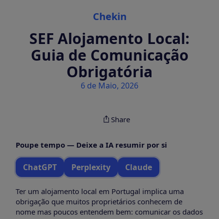
Categories
Chekin
SEF Alojamento Local:
Guia de Comunicação
Obrigatória
6 de Maio, 2026
Share
Poupe tempo — Deixe a IA resumir por si
ChatGPT
Perplexity
Claude
Ter um alojamento local em Portugal implica uma
obrigação que muitos proprietários conhecem de
nome mas poucos entendem bem: comunicar os dados