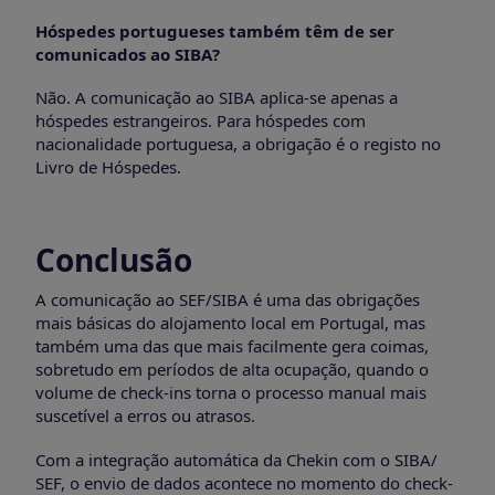
Hóspedes portugueses também têm de ser
comunicados ao SIBA?
Não. A comunicação ao SIBA aplica-se apenas a
hóspedes estrangeiros. Para hóspedes com
nacionalidade portuguesa, a obrigação é o registo no
Livro de Hóspedes.
Conclusão
A comunicação ao SEF/SIBA é uma das obrigações
mais básicas do alojamento local em Portugal, mas
também uma das que mais facilmente gera coimas,
sobretudo em períodos de alta ocupação, quando o
volume de check-ins torna o processo manual mais
suscetível a erros ou atrasos.
Com a integração automática da Chekin com o SIBA/
SEF, o envio de dados acontece no momento do check-