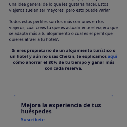
una idea general de lo que les gustaría hacer. Estos
viajeros suelen ser mayores, pero esto puede variar.
Todos estos perfiles son los más comunes en los
viajeros, cuál crees tú que es actualmente el viajero que
se adapta más a tu alojamiento o cual es el perfil que
quieres atraer a tu hotel?.
Si eres propietario de un alojamiento turístico o
un hotel y aún no usas Chekin, te explicamos
aquí
cómo ahorrar el 80% de tu tiempo y ganar más
con cada reserva.
Mejora la experiencia de tus
huéspedes
Suscríbete