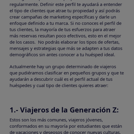
regularmente. Definir este perfil te ayudará a entender
el tipo de clientes que atrae tu propiedad y así podrás
crear campañas de marketing específicas y darle un
enfoque definido a tu marca. Si no conoces el perfil de
tus clientes, la mayoría de tus esfuerzos para atraer
más reservas resultan poco efectivos, esto en el mejor
de los casos. No podrás elaborar los tipos de ofertas,
mensajes y estrategias que más se adapten a tus datos
demográficos sin antes conocer a tu huésped ideal.
Actualmente hay un grupo determinado de viajeros
que pudiéramos clasificar en pequeños grupos y que te
ayudarán a descubrir cuál es el perfil actual de tus
huéspedes y cual tipo de clientes quieres atraer:
1.- Viajeros de la Generación Z:
Estos son los más comunes, viajeros jóvenes,
conformados en su mayoría por estudiantes que están
de vacaciones y deseosos de conocer nuevas culturas.