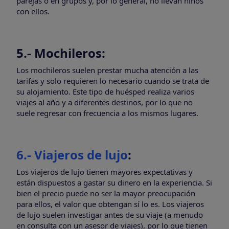
parejas o en grupos y, por lo general, no llevan niños
con ellos.
5.- Mochileros:
Los mochileros suelen prestar mucha atención a las
tarifas y solo requieren lo necesario cuando se trata de
su alojamiento. Este tipo de huésped realiza varios
viajes al año y a diferentes destinos, por lo que no
suele regresar con frecuencia a los mismos lugares.
6.- Viajeros de lujo
:
Los viajeros de lujo tienen mayores expectativas y
están dispuestos a gastar su dinero en la experiencia. Si
bien el precio puede no ser la mayor preocupación
para ellos, el valor que obtengan sí lo es. Los viajeros
de lujo suelen investigar antes de su viaje (a menudo
en consulta con un asesor de viajes), por lo que tienen