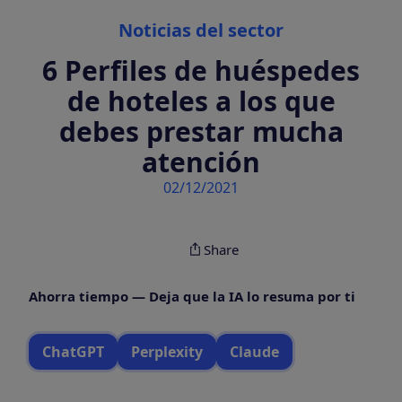
Categories
Noticias del sector
6 Perfiles de huéspedes
de hoteles a los que
debes prestar mucha
atención
02/12/2021
Share
Ahorra tiempo — Deja que la IA lo resuma por ti
ChatGPT
Perplexity
Claude