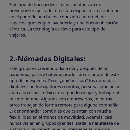
Este tipo de huéspedes si bien cuentan con un
presupuesto ajustado, no están dispuestos a escatimar
en el pago de una buena conexión a internet, de
espacios que tengan lavandería y una buena ubicación
céntrica. La tecnología es clave para este tipo de
viajeros.
2.-Nómadas Digitales:
Este grupo va creciendo día a día y después de la
pandemia, parece haberse producido un boom de este
tipo de huéspedes. Pero, ¿quiénes son? los nómadas
digitales son trabajadores remotos, personas que no se
atan a un espacio físico. que pueden viajar y trabajar al
mismo tiempo. Algunos son empresarios, mientras
otros trabajan de forma remota para alguna compañía.
El denominador común es que cuentan con mucha
flexibilidad en términos de movilidad. Además, casi
nunca viajan en grupos grandes. Dada la naturaleza de
su trabajo, la conectividad a Internet es la máxima