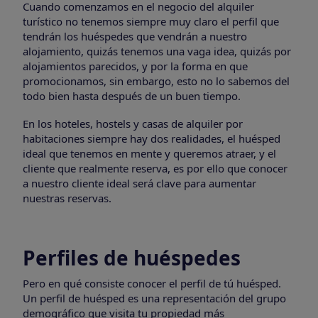
Cuando comenzamos en el negocio del alquiler
turístico no tenemos siempre muy claro el perfil que
tendrán los huéspedes que vendrán a nuestro
alojamiento, quizás tenemos una vaga idea, quizás por
alojamientos parecidos, y por la forma en que
promocionamos, sin embargo, esto no lo sabemos del
todo bien hasta después de un buen tiempo.
En los hoteles, hostels y casas de alquiler por
habitaciones siempre hay dos realidades, el huésped
ideal que tenemos en mente y queremos atraer, y el
cliente que realmente reserva, es por ello que conocer
a nuestro cliente ideal será clave para aumentar
nuestras reservas.
Perfiles de huéspedes
Pero en qué consiste conocer el perfil de tú huésped.
Un perfil de huésped es una representación del grupo
demográfico que visita tu propiedad más