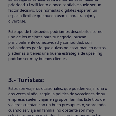
prioridad. El Wifi lento o poco confiable suele ser un
factor decisivo. Los nómadas digitales esperan un
espacio flexible que pueda usarse para trabajar y
divertirse.
Este tipo de huéspedes podríamos describirlos como
uno de los mejores para tu negocio, buscan
principalmente conectividad y comodidad, son
trabajadores por lo que quizás no escatiman en gastos
y además si tienes una buena estrategia de upselling
podrían ser muy buenos clientes.
3.- Turistas:
Estos son viajeros ocasionales, que pueden viajar una o
dos veces al año, según la política de vacaciones de su
empresa, suelen viajar en grupos, familia. Este tipo de
viajeros cuentan con un buen presupuesto, sobre todo
cuando se viaja en familia, no obstante son muy
selectivos en qué gastarlos. Los turistas aprecian las