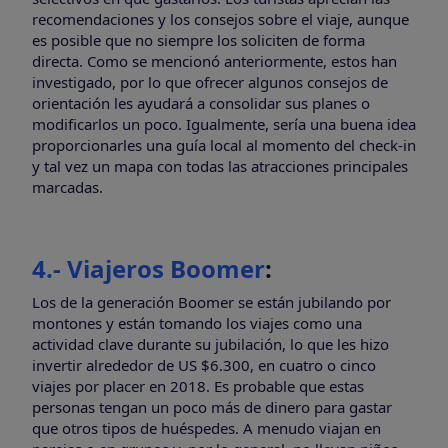
recomendaciones y los consejos sobre el viaje, aunque
es posible que no siempre los soliciten de forma
directa. Como se mencionó anteriormente, estos han
investigado, por lo que ofrecer algunos consejos de
orientación les ayudará a consolidar sus planes o
modificarlos un poco. Igualmente, sería una buena idea
proporcionarles una guía local al momento del check-in
y tal vez un mapa con todas las atracciones principales
marcadas.
4.- Viajeros Boomer
:
Los de la generación Boomer se están jubilando por
montones y están tomando los viajes como una
actividad clave durante su jubilación, lo que les hizo
invertir alrededor de US $6.300, en cuatro o cinco
viajes por placer en 2018. Es probable que estas
personas tengan un poco más de dinero para gastar
que otros tipos de huéspedes. A menudo viajan en