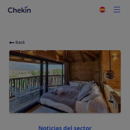
Back
Categories
Noticias del sector