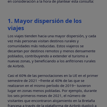
en consideración a la hora de plantear esta consulta:
1. Mayor dispersión de los
viajes
Los viajes tienden hacia una mayor dispersión, y cada
vez más personas visitan destinos rurales y
comunidades más reducidas. Estos viajeros se
decantan por destinos remotos y menos densamente
poblados, contribuyendo a extender el turismo a
nuevas zonas, y beneficiando a los anfitriones rurales
de Airbnb.
Casi el 60% de las pernoctaciones en la UE en el primer
semestre de 2021 ‒frente al 40% de las que se
realizaron en el mismo período de 2019‒ tuvieron
lugar en zonas menos pobladas. Por ejemplo, durante
los seis primeros meses de 2021, el número de
visitantes que encontraron alojamiento en la Bretaña
francesa a través de la plataforma de Airbnb duplicó a