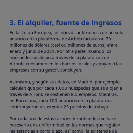
3. El alquiler, fuente de ingresos
En la Unión Europea, los nuevos anfitriones con un solo
anuncio en la plataforma de Airbnb facturaron 70
millones de dólares (casi 60 millones de euros) entre
enero y junio de 2021. Por otra parte, “cuando los
huéspedes se alojan a través de la plataforma de
Airbnb, consumen en los barrios locales y apoyan a las
empresas con su gasto”, concluyen.
Asimismo, y según sus datos, en Madrid, por ejemplo,
calculan que por cada 1.000 huéspedes que se alojan a
través de Airbnb se sostienen 8,5 empleos. Mientras,
en Barcelona, cada 100 anuncios en la plataforma
contribuyeron a sustentar 23 puestos de trabajo.
Por cada una de estas razones Airbnb indica se hace
necesaria una uniformidad en las normas que regulan
las estancias a corto plazo, así como, la existencia de