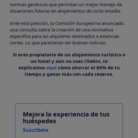
normas genéricas que permitan un mejor manejo de
situaciones futuras en alojamientos de corta estadía.
Ante esta petición, la Comisión Europea ha anunciado
una consulta sobre la creación de una normativa
específica para los alquileres destinados a estancias
cortas. Lo que parecieran ser buenas noticias.
Si eres propietario de un alojamiento turístico o
un hotel y aún no usas Chekin, te
explicamos
aquí
cómo ahorrar el 80% de tu
tiempo y ganar más con cada reserva.
Mejora la experiencia de tus
huéspedes
Suscríbete