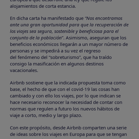
alojamientos de corta estancia.
En dicha carta ha manifestado que
“Nos encontramos
ante una gran oportunidad para que la recuperación de
los viajes sea segura, sostenible y beneficiosa para el
conjunto de la población
”. Asimismo, aseguran que los
beneficios económicos llegarán a un mayor número de
personas y se impedirá a su vez el regreso
del fenómeno del “sobreturismo”, que ha traído
consigo la masificación en algunos destinos
vacacionales.
Airbnb sostiene que la indicada propuesta toma como
base, el hecho de que con el covid-19 las cosas han
cambiado y con ello los viajes, por lo que indican se
hace necesario reconocer la necesidad de contar con
normas que regulen a futuro los nuevos hábitos de
viaje a corto, medio y largo plazo.
Con este propósito, desde Airbnb comparten una serie
de ideas sobre los viajes en Europa para que se tengan