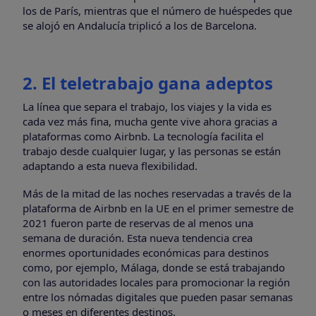
los de París, mientras que el número de huéspedes que
se alojó en Andalucía triplicó a los de Barcelona.
2. El teletrabajo gana adeptos
La línea que separa el trabajo, los viajes y la vida es
cada vez más fina, mucha gente vive ahora gracias a
plataformas como Airbnb. La tecnología facilita el
trabajo desde cualquier lugar, y las personas se están
adaptando a esta nueva flexibilidad.
Más de la mitad de las noches reservadas a través de la
plataforma de Airbnb en la UE en el primer semestre de
2021 fueron parte de reservas de al menos una
semana de duración. Esta nueva tendencia crea
enormes oportunidades económicas para destinos
como, por ejemplo, Málaga, donde se está trabajando
con las autoridades locales para promocionar la región
entre los nómadas digitales que pueden pasar semanas
o meses en diferentes destinos.