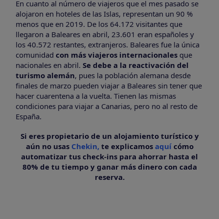
En cuanto al número de viajeros que el mes pasado se
alojaron en hoteles de las Islas, representan un 90 %
menos que en 2019. De los 64.172 visitantes que
llegaron a Baleares en abril, 23.601 eran españoles y
los 40.572 restantes, extranjeros. Baleares fue la única
comunidad
con más viajeros internacionales
que
nacionales en abril.
Se debe a la reactivación del
turismo alemán
, pues la población alemana desde
finales de marzo pueden viajar a Baleares sin tener que
hacer cuarentena a la vuelta. Tienen las mismas
condiciones para viajar a Canarias, pero no al resto de
España.
Si eres propietario de un alojamiento turístico y
aún no usas
Chekin,
te explicamos
aquí
cómo
automatizar tus check-ins para ahorrar hasta el
80% de tu tiempo y ganar más dinero con cada
reserva.