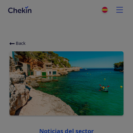
Back
Categories
Noticias del sector