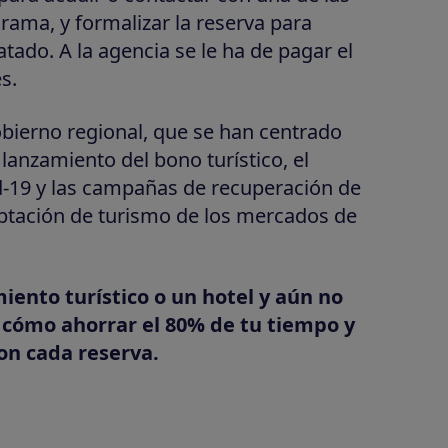
rama, y formalizar la reserva para
atado. A la agencia se le ha de pagar el
s.
obierno regional, que se han centrado
 lanzamiento del bono turístico, el
d-19 y las campañas de recuperación de
aptación de turismo de los mercados de
miento turístico o un hotel y aún no
cómo ahorrar el 80% de tu tiempo y
on cada reserva.