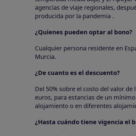
agencias de viaje regionales, despu
producida por la pandemia .
¿Quienes pueden optar al bono?
Cualquier persona residente en Espa
Murcia.
¿De cuanto es el descuento?
Del 50% sobre el costo del valor de
euros, para estancias de un mínimo
alojamiento o en diferentes alojami
¿Hasta cuándo tiene vigencia el 