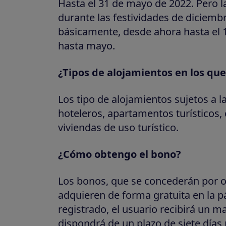
Hasta el 31 de mayo de 2022. Pero la
durante las festividades de diciembr
básicamente, desde ahora hasta el 
hasta mayo.
¿Tipos de alojamientos en los que
Los tipo de alojamientos sujetos a 
hoteleros, apartamentos turísticos,
viviendas de uso turístico.
¿Cómo obtengo el bono?
Los bonos, que se concederán por o
adquieren de forma gratuita en la p
registrado, el usuario recibirá un m
dispondrá de un plazo de siete días 