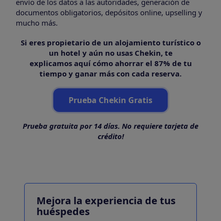
envío de los datos a las autoridades, generación de
documentos obligatorios, depósitos online, upselling y
mucho más.
Si eres propietario de un alojamiento turístico o
un hotel y aún no usas Chekin, te
explicamos aquí cómo ahorrar el 87% de tu
tiempo y ganar más con cada reserva.
Prueba Chekin Gratis
Prueba gratuita por 14 días. No requiere tarjeta de
crédito!
Mejora la experiencia de tus
huéspedes