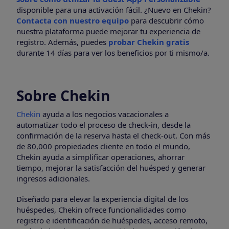
disponible para una activación fácil. ¿Nuevo en Chekin?
Contacta con nuestro equipo
para descubrir cómo
nuestra plataforma puede mejorar tu experiencia de
registro. Además, puedes
probar Chekin gratis
durante 14 días para ver los beneficios por ti mismo/a.
Sobre Chekin
Chekin
ayuda a los negocios vacacionales a
automatizar todo el proceso de check-in, desde la
confirmación de la reserva hasta el check-out. Con más
de 80,000 propiedades cliente en todo el mundo,
Chekin ayuda a simplificar operaciones, ahorrar
tiempo, mejorar la satisfacción del huésped y generar
ingresos adicionales.
Diseñado para elevar la experiencia digital de los
huéspedes, Chekin ofrece funcionalidades como
registro e identificación de huéspedes, acceso remoto,