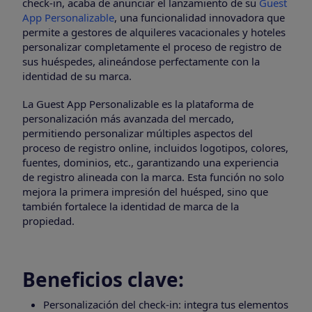
check-in, acaba de anunciar el lanzamiento de su
Guest
App Personalizable
, una funcionalidad innovadora que
permite a gestores de alquileres vacacionales y hoteles
personalizar completamente el proceso de registro de
sus huéspedes, alineándose perfectamente con la
identidad de su marca.
La Guest App Personalizable es la plataforma de
personalización más avanzada del mercado,
permitiendo personalizar múltiples aspectos del
proceso de registro online, incluidos logotipos, colores,
fuentes, dominios, etc., garantizando una experiencia
de registro alineada con la marca. Esta función no solo
mejora la primera impresión del huésped, sino que
también fortalece la identidad de marca de la
propiedad.
Beneficios clave:
Personalización del check-in: integra tus elementos