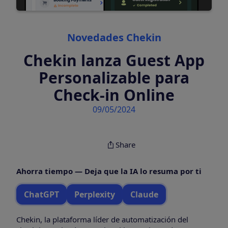
Categories
Novedades Chekin
Chekin lanza Guest App
Personalizable para
Check-in Online
09/05/2024
Share
Ahorra tiempo — Deja que la IA lo resuma por ti
ChatGPT
Perplexity
Claude
Chekin, la plataforma líder de automatización del