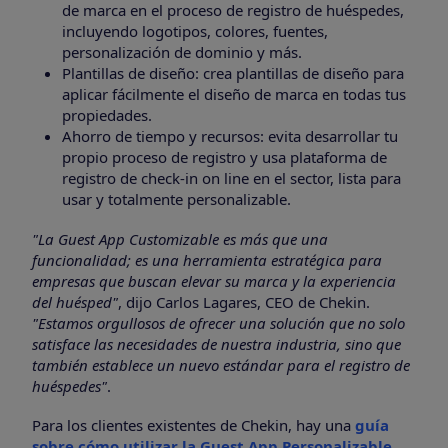
de marca en el proceso de registro de huéspedes,
incluyendo logotipos, colores, fuentes,
personalización de dominio y más.
Plantillas de diseño: crea plantillas de diseño para
aplicar fácilmente el diseño de marca en todas tus
propiedades.
Ahorro de tiempo y recursos: evita desarrollar tu
propio proceso de registro y usa plataforma de
registro de check-in on line en el sector, lista para
usar y totalmente personalizable.
"La Guest App Customizable es más que una
funcionalidad; es una herramienta estratégica para
empresas que buscan elevar su marca y la experiencia
del huésped"
, dijo Carlos Lagares, CEO de Chekin.
"Estamos orgullosos de ofrecer una solución que no solo
satisface las necesidades de nuestra industria, sino que
también establece un nuevo estándar para el registro de
huéspedes"
.
Para los clientes existentes de Chekin, hay una
guía
sobre cómo utilizar la Guest App Personalizable