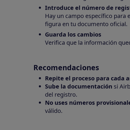
Introduce el número de regis
Hay un campo específico para 
figura en tu documento oficial.
Guarda los cambios
Verifica que la información qued
Recomendaciones
Repite el proceso para cada 
Sube la documentación
si Airb
del registro.
No uses números provisionale
válido.