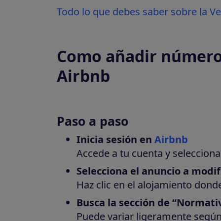
Todo lo que debes saber sobre la Ven
Como añadir número 
Airbnb
Paso a paso
Inicia sesión en
Airbnb
Accede a tu cuenta y selecciona 
Selecciona el anuncio a modif
Haz clic en el alojamiento dond
Busca la sección de “Normativ
Puede variar ligeramente según