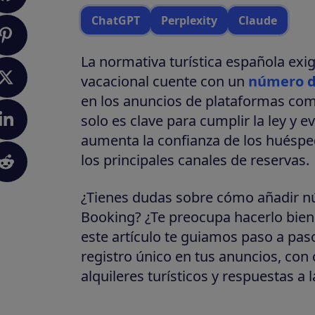
ChatGPT
Perplexity
Claude
La normativa turística española exig
vacacional cuente con un
número de
en los anuncios de plataformas com
solo es clave para cumplir la ley y 
aumenta la confianza de los huéspede
los principales canales de reservas.
¿Tienes dudas sobre cómo añadir nú
Booking? ¿Te preocupa hacerlo bien y
este artículo te guiamos paso a pa
registro único en tus anuncios, con
alquileres turísticos y respuestas a