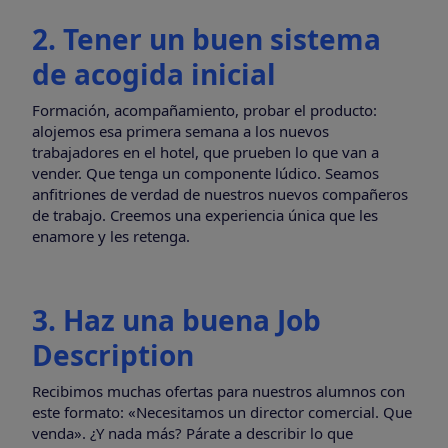
2. Tener un buen sistema
de acogida inicial
Formación, acompañamiento, probar el producto:
alojemos esa primera semana a los nuevos
trabajadores en el hotel, que prueben lo que van a
vender. Que tenga un componente lúdico. Seamos
anfitriones de verdad de nuestros nuevos compañeros
de trabajo. Creemos una experiencia única que les
enamore y les retenga.
3. Haz una buena Job
Description
Recibimos muchas ofertas para nuestros alumnos con
este formato: «Necesitamos un director comercial. Que
venda». ¿Y nada más? Párate a describir lo que