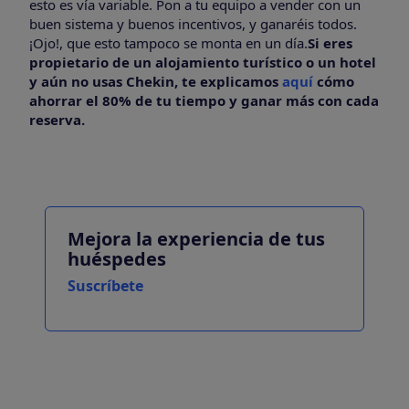
esto es vía variable. Pon a tu equipo a vender con un
buen sistema y buenos incentivos, y ganaréis todos.
¡Ojo!, que esto tampoco se monta en un día.
Si eres
propietario de un alojamiento turístico o un hotel
y aún no usas Chekin, te explicamos
aquí
cómo
ahorrar el 80% de tu tiempo y ganar más con cada
reserva.
Mejora la experiencia de tus
huéspedes
Suscríbete