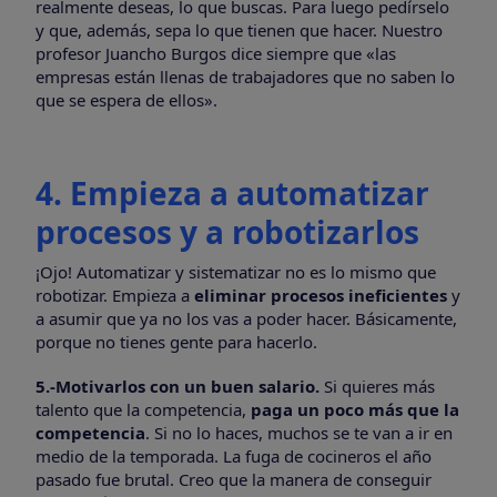
realmente deseas, lo que buscas. Para luego pedírselo
y que, además, sepa lo que tienen que hacer. Nuestro
profesor Juancho Burgos dice siempre que «las
empresas están llenas de trabajadores que no saben lo
que se espera de ellos».
4. Empieza a automatizar
procesos y a robotizarlos
¡Ojo! Automatizar y sistematizar no es lo mismo que
robotizar. Empieza a
eliminar procesos ineficientes
y
a asumir que ya no los vas a poder hacer. Básicamente,
porque no tienes gente para hacerlo.
5.-Motivarlos con un buen salario.
Si quieres más
talento que la competencia,
paga un poco más que la
competencia
. Si no lo haces, muchos se te van a ir en
medio de la temporada. La fuga de cocineros el año
pasado fue brutal. Creo que la manera de conseguir