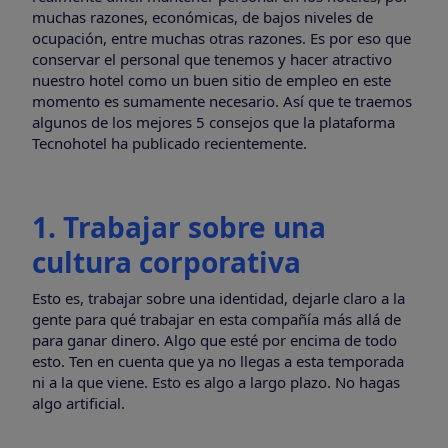
muchas razones, económicas, de bajos niveles de
ocupación, entre muchas otras razones. Es por eso que
conservar el personal que tenemos y hacer atractivo
nuestro hotel como un buen sitio de empleo en este
momento es sumamente necesario. Así que te traemos
algunos de los mejores 5 consejos que la plataforma
Tecnohotel ha publicado recientemente.
1. Trabajar sobre una
cultura corporativa
Esto es, trabajar sobre una identidad, dejarle claro a la
gente para qué trabajar en esta compañía más allá de
para ganar dinero. Algo que esté por encima de todo
esto. Ten en cuenta que ya no llegas a esta temporada
ni a la que viene. Esto es algo a largo plazo. No hagas
algo artificial.