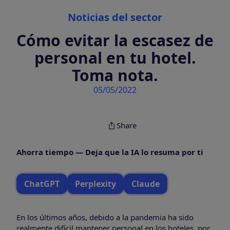
Categories
Noticias del sector
Cómo evitar la escasez de
personal en tu hotel.
Toma nota.
05/05/2022
Share
Ahorra tiempo — Deja que la IA lo resuma por ti
ChatGPT
Perplexity
Claude
En los últimos años, debido a la pandemia ha sido
realmente difícil mantener personal en los hoteles, por