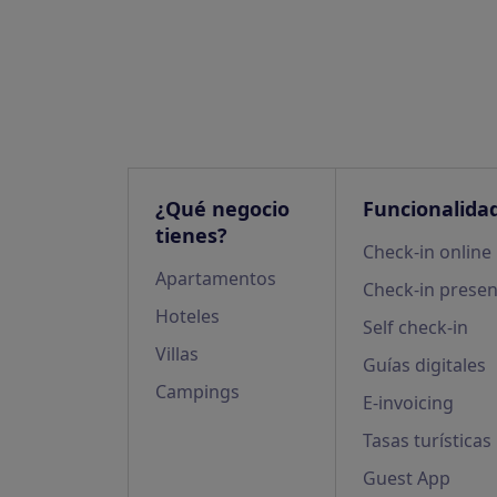
¿Qué negocio
Funcionalida
tienes?
Check-in online
Apartamentos
Check-in presen
Hoteles
Self check-in
Villas
Guías digitales
Campings
E-invoicing
Tasas turísticas
Guest App