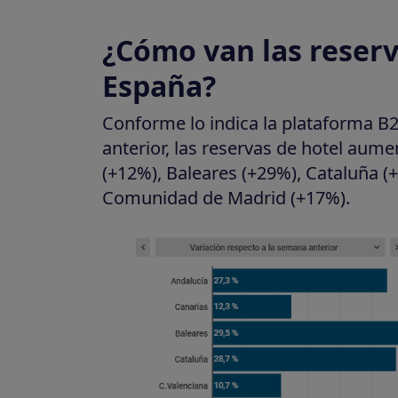
¿Cómo van las reserv
España?
Conforme lo indica la plataforma 
anterior, las reservas de hotel aum
(+12%), Baleares (+29%), Cataluña 
Comunidad de Madrid (+17%).