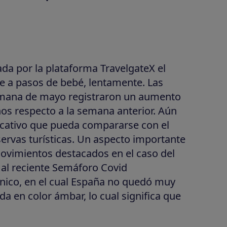
da por la plataforma TravelgateX el
 a pasos de bebé, lentamente. Las
semana de mayo registraron un aumento
inos respecto a la semana anterior. Aún
icativo que pueda compararse con el
ervas turísticas. Un aspecto importante
movimientos destacados en el caso del
 al reciente Semáforo Covid
nico, en el cual España no quedó muy
da en color ámbar, lo cual significa que