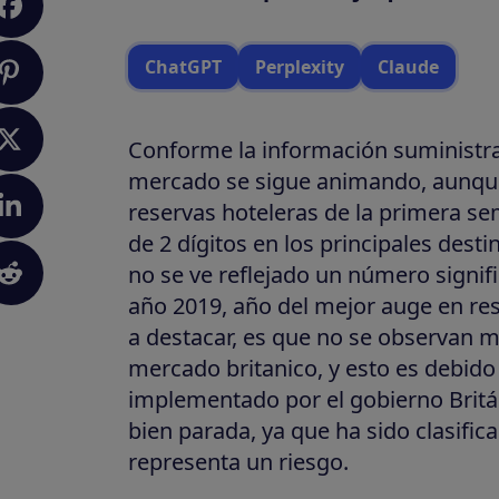
ChatGPT
Perplexity
Claude
Conforme la información suministra
mercado se sigue animando, aunque
reservas hoteleras de la primera 
de 2 dígitos en los principales dest
no se ve reflejado un número signif
año 2019, año del mejor auge en res
a destacar, es que no se observan 
mercado britanico, y esto es debido
implementado por el gobierno Britá
bien parada, ya que ha sido clasifica
representa un riesgo.