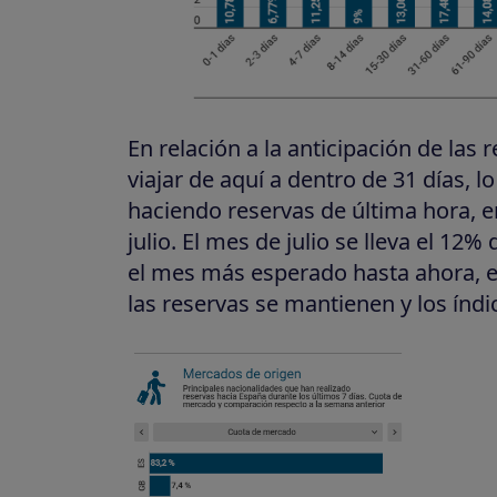
En relación a la anticipación de las 
viajar de aquí a dentro de 31 días, 
haciendo reservas de última hora, e
julio. El mes de julio se lleva el 12%
el mes más esperado hasta ahora, en
las reservas se mantienen y los índ