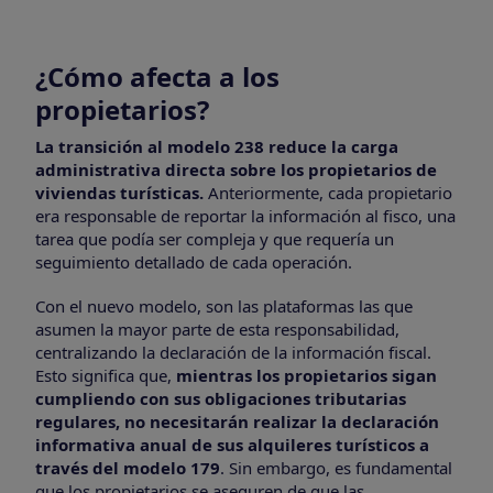
¿Cómo afecta a los
propietarios?
La transición al modelo 238 reduce la carga
administrativa directa sobre los propietarios de
viviendas turísticas.
Anteriormente, cada propietario
era responsable de reportar la información al fisco, una
tarea que podía ser compleja y que requería un
seguimiento detallado de cada operación.
Con el nuevo modelo, son las plataformas las que
asumen la mayor parte de esta responsabilidad,
centralizando la declaración de la información fiscal.
Esto significa que,
mientras los propietarios sigan
cumpliendo con sus obligaciones tributarias
regulares, no necesitarán realizar la declaración
informativa anual de sus alquileres turísticos a
través del modelo 179
. Sin embargo, es fundamental
que los propietarios se aseguren de que las