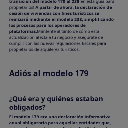
transición del modelo 179 al 238
en esta guía para
propietarios!
A partir de ahora, la declaración de
cesión de viviendas con fines turísticos se
realizará mediante el modelo 238, simplificando
los procesos para los operadores de
plataformas.
Mantente al tanto de cómo esta
actualización afecta a tu negocio y asegúrate de
cumplir con las nuevas regulaciones fiscales para
propietarios de alquileres turísticos.
Adiós al modelo 179
¿Qué era y quiénes estaban
obligados?
El modelo 179 era una declaración informativa
anual obligatoria para aquellas entidades que,