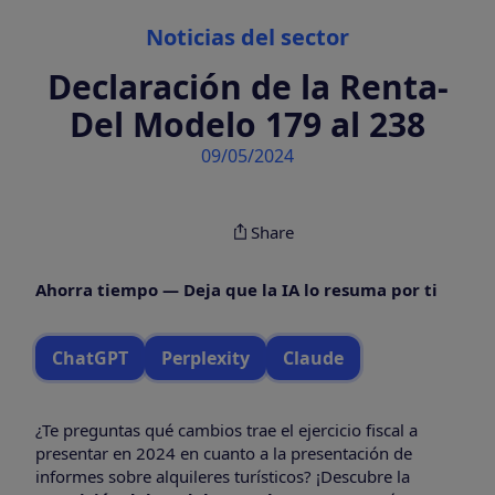
Categories
Noticias del sector
Declaración de la Renta-
Del Modelo 179 al 238
09/05/2024
Share
Ahorra tiempo — Deja que la IA lo resuma por ti
ChatGPT
Perplexity
Claude
¿Te preguntas qué cambios trae el ejercicio fiscal a
presentar en 2024 en cuanto a la presentación de
informes sobre alquileres turísticos? ¡Descubre la