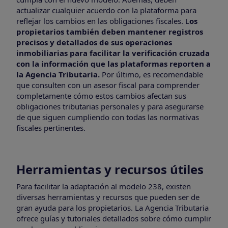
actualizar cualquier acuerdo con la plataforma para
reflejar los cambios en las obligaciones fiscales. L
os
propietarios también deben mantener registros
precisos y detallados de sus operaciones
inmobiliarias para facilitar la verificación cruzada
con la información que las plataformas reporten a
la Agencia Tributaria.
Por último, es recomendable
que consulten con un asesor fiscal para comprender
completamente cómo estos cambios afectan sus
obligaciones tributarias personales y para asegurarse
de que siguen cumpliendo con todas las normativas
fiscales pertinentes.
Herramientas y recursos útiles
Para facilitar la adaptación al modelo 238, existen
diversas herramientas y recursos que pueden ser de
gran ayuda para los propietarios. La Agencia Tributaria
ofrece guías y tutoriales detallados sobre cómo cumplir