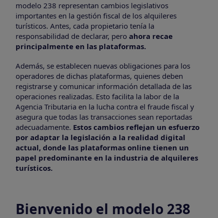
modelo 238 representan cambios legislativos
importantes en la gestión fiscal de los alquileres
turísticos. Antes, cada propietario tenía la
responsabilidad de declarar, pero
ahora recae
principalmente en las plataformas.
Además, se establecen nuevas obligaciones para los
operadores de dichas plataformas, quienes deben
registrarse y comunicar información detallada de las
operaciones realizadas. Esto facilita la labor de la
Agencia Tributaria en la lucha contra el fraude fiscal y
asegura que todas las transacciones sean reportadas
adecuadamente.
Estos cambios reflejan un esfuerzo
por adaptar la legislación a la realidad digital
actual, donde las plataformas online tienen un
papel predominante en la industria de alquileres
turísticos.
Bienvenido el modelo 238