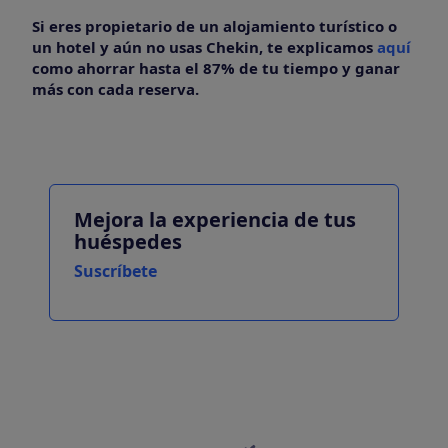
Si eres propietario de un alojamiento turístico o
un hotel y aún no usas Chekin, te explicamos
aquí
como ahorrar hasta el 87% de tu tiempo y ganar
más con cada reserva.
Mejora la experiencia de tus
huéspedes
Suscríbete