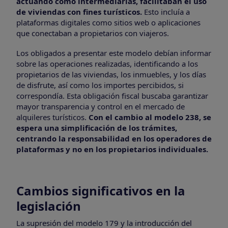
actuando como intermediarias, facilitaban el uso
de viviendas con fines turísticos.
Esto incluía a
plataformas digitales como sitios web o aplicaciones
que conectaban a propietarios con viajeros.
Los obligados a presentar este modelo debían informar
sobre las operaciones realizadas, identificando a los
propietarios de las viviendas, los inmuebles, y los días
de disfrute, así como los importes percibidos, si
correspondía. Esta obligación fiscal buscaba garantizar
mayor transparencia y control en el mercado de
alquileres turísticos.
Con el cambio al modelo 238, se
espera una simplificación de los trámites,
centrando la responsabilidad en los operadores de
plataformas y no en los propietarios individuales.
Cambios significativos en la
legislación
La supresión del modelo 179 y la introducción del