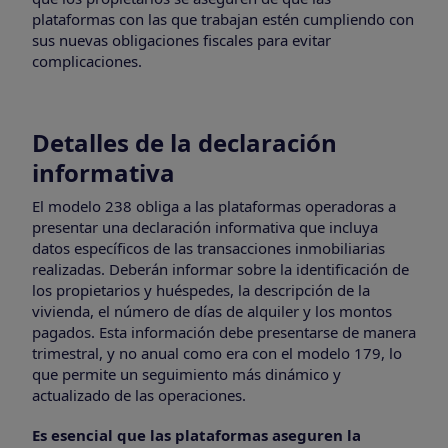
plataformas con las que trabajan estén cumpliendo con
sus nuevas obligaciones fiscales para evitar
complicaciones.
Detalles de la declaración
informativa
El modelo 238 obliga a las plataformas operadoras a
presentar una declaración informativa que incluya
datos específicos de las transacciones inmobiliarias
realizadas. Deberán informar sobre la identificación de
los propietarios y huéspedes, la descripción de la
vivienda, el número de días de alquiler y los montos
pagados. Esta información debe presentarse de manera
trimestral, y no anual como era con el modelo 179, lo
que permite un seguimiento más dinámico y
actualizado de las operaciones.
Es esencial que las plataformas aseguren la