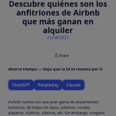
Descubre quiénes son los
anfitriones de Airbnb
que más ganan en
alquiler
25/08/2021
Share
Ahorra tiempo — Deja que la IA lo resuma por ti
ChatGPT
Perplexity
Claude
Airbnb cuenta con una gran gama de alojamientos
turísticos, de todos los tipos, urbanos, rurales,
playeros, rústicos, clásicos, etc. Sin embargo, ninguno