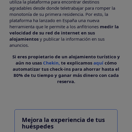
utiliza la plataforma para encontrar destinos
agradables desde donde teletrabajar para romper la
monotonía de su primera residencia. Por esto, la
plataforma ha lanzado en España una nueva
herramienta que le permite a los anfitriones
medir la
velocidad de su red de internet en sus
alojamientos
y publicar la información en sus
anuncios.
Si eres propietario de un alojamiento turístico y
aún no usas
Chekin,
te explicamos
aquí
cómo
automatizar tus check-ins para ahorrar hasta el
80% de tu tiempo y ganar más dinero con cada
reserva.
Mejora la experiencia de tus
huéspedes