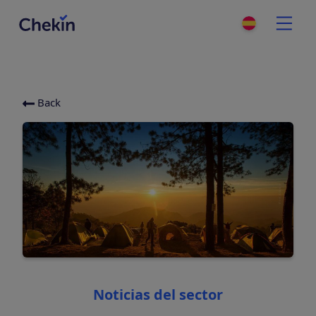
Back
Categories
Noticias del sector