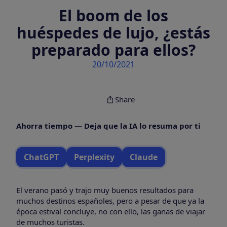
El boom de los
huéspedes de lujo, ¿estás
preparado para ellos?
20/10/2021
Share
Ahorra tiempo — Deja que la IA lo resuma por ti
ChatGPT
Perplexity
Claude
El verano pasó y trajo muy buenos resultados para
muchos destinos españoles, pero a pesar de que ya la
época estival concluye, no con ello, las ganas de viajar
de muchos turistas.