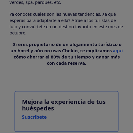
verdes, spa, parques, etc.
Ya conoces cuales son las nuevas tendencias, ¿a qué
esperas para adaptarte a ella? Atrae a los turistas de
lujo y conviértete en un destino favorito en este mes de
octubre.
Si eres propietario de un alojamiento turístico o
un hotel y aún no usas Chekin, te explicamos
aquí
cómo ahorrar el 80% de tu tiempo y ganar más
con cada reserva.
Mejora la experiencia de tus
huéspedes
Suscríbete