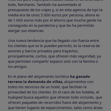
todo, familiares. También ha aumentado el
presupuesto de los viajes y, si en esta agencia de lujo la
media era de unos 5.000 euros por persona, ahora es
de 1.000 euros más por el ahorro que mucha gente ha
conseguido en la pandemia y que les ha permitido
alargar sus estancias.
Una nueva tendencia que ha llegado con fuerza entre
los clientes que se lo pueden permitir, es la reserva de
aviones y barcos privados para trayectos,
principalmente, cortos, que ofrecen más seguridad, ya
que permiten compartir espacio solo con la familia o
los amigos.
En el plano del alojamiento turístico
ha ganado
terreno la demanda de villas,
alojamientos con
todos los servicios de un hotel, que facilitan la
privacidad de los clientes. En el caso de los hoteles, el
huésped busca aquellos que ofrecen todo incluido, que
ofrecen paquetes de recorridos fuera del alojamiento y
que tienen lugares de esparcimientos, tales como áreas