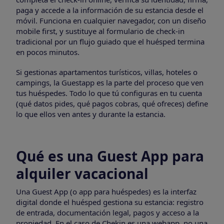
paga y accede a la información de su estancia desde el
móvil. Funciona en cualquier navegador, con un diseño
mobile first, y sustituye al formulario de check-in
tradicional por un flujo guiado que el huésped termina
en pocos minutos.
Si gestionas apartamentos turísticos, villas, hoteles o
campings, la Guestapp es la parte del proceso que ven
tus huéspedes. Todo lo que tú configuras en tu cuenta
(qué datos pides, qué pagos cobras, qué ofreces) define
lo que ellos ven antes y durante la estancia.
Qué es una Guest App para
alquiler vacacional
Una Guest App (o app para huéspedes) es la interfaz
digital donde el huésped gestiona su estancia: registro
de entrada, documentación legal, pagos y acceso a la
propiedad. En el caso de Chekin es una webapp, no una