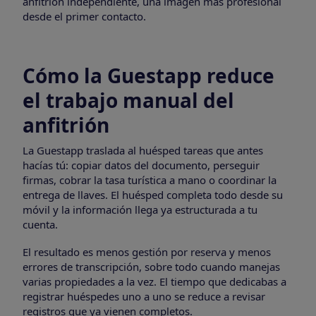
anfitrión independiente, una imagen más profesional
desde el primer contacto.
Cómo la Guestapp reduce
el trabajo manual del
anfitrión
La Guestapp traslada al huésped tareas que antes
hacías tú: copiar datos del documento, perseguir
firmas, cobrar la tasa turística a mano o coordinar la
entrega de llaves. El huésped completa todo desde su
móvil y la información llega ya estructurada a tu
cuenta.
El resultado es menos gestión por reserva y menos
errores de transcripción, sobre todo cuando manejas
varias propiedades a la vez. El tiempo que dedicabas a
registrar huéspedes uno a uno se reduce a revisar
registros que ya vienen completos.