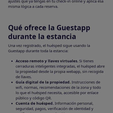
ajustes que ya tengas en tu check-in online y aplica esa
misma lógica a cada reserva.
Qué ofrece la Guestapp
durante la estancia
Una vez registrado, el huésped sigue usando la
Guestapp durante toda la estancia:
Acceso remoto y llaves virtuales.
Si tienes
cerraduras inteligentes integradas, el huésped abre
la propiedad desde la propia webapp, sin recogida
de llaves.
Guía digital de la propiedad.
Instrucciones de
wifi, normas, recomendaciones de la zona y todo
lo que el huésped necesita, accesible por enlace
público y código QR.
Cuenta de huésped.
Información personal,
seguridad, pagos, verificación de identidad y