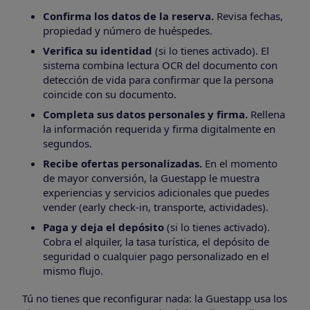
Confirma los datos de la reserva.
Revisa fechas,
propiedad y número de huéspedes.
Verifica su identidad
(si lo tienes activado). El
sistema combina lectura OCR del documento con
detección de vida para confirmar que la persona
coincide con su documento.
Completa sus datos personales y firma.
Rellena
la información requerida y firma digitalmente en
segundos.
Recibe ofertas personalizadas.
En el momento
de mayor conversión, la Guestapp le muestra
experiencias y servicios adicionales que puedes
vender (early check-in, transporte, actividades).
Paga y deja el depósito
(si lo tienes activado).
Cobra el alquiler, la tasa turística, el depósito de
seguridad o cualquier pago personalizado en el
mismo flujo.
Tú no tienes que reconfigurar nada: la Guestapp usa los