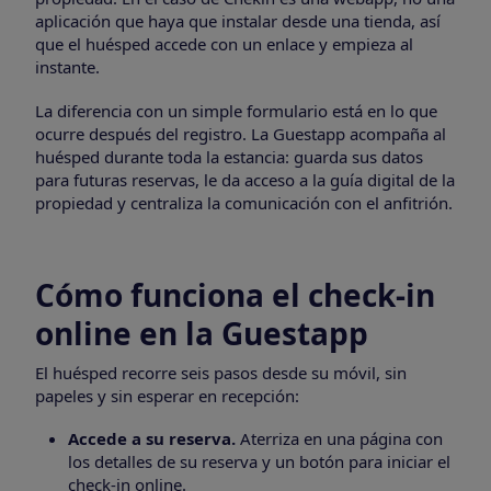
aplicación que haya que instalar desde una tienda, así
que el huésped accede con un enlace y empieza al
instante.
La diferencia con un simple formulario está en lo que
ocurre después del registro. La Guestapp acompaña al
huésped durante toda la estancia: guarda sus datos
para futuras reservas, le da acceso a la guía digital de la
propiedad y centraliza la comunicación con el anfitrión.
Cómo funciona el check-in
online en la Guestapp
El huésped recorre seis pasos desde su móvil, sin
papeles y sin esperar en recepción:
Accede a su reserva.
Aterriza en una página con
los detalles de su reserva y un botón para iniciar el
check-in online.