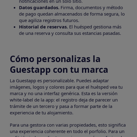
notificaciones en un solo sitio.
Datos guardados.
Firma, documentos y método
de pago quedan almacenados de forma segura, lo
que agiliza registros futuros.
Historial de reservas.
El huésped gestiona más
de una reserva y consulta sus estancias pasadas.
Cómo personalizas la
Guestapp con tu marca
La Guestapp es personalizable. Puedes adaptar
imágenes, logos y colores para que el huésped vea tu
marca y no una interfaz genérica. Esta es la versión
white-label de la app: el registro deja de parecer un
trámite de un tercero y pasa a formar parte de la
experiencia de tu alojamiento.
Para una gestora con varias propiedades, esto significa
una experiencia coherente en todo el porfolio. Para un