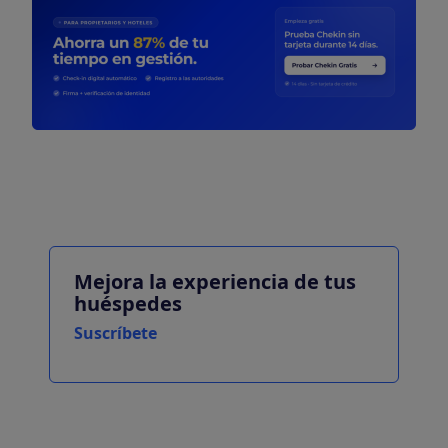
Mejora la experiencia de tus
huéspedes
Suscríbete