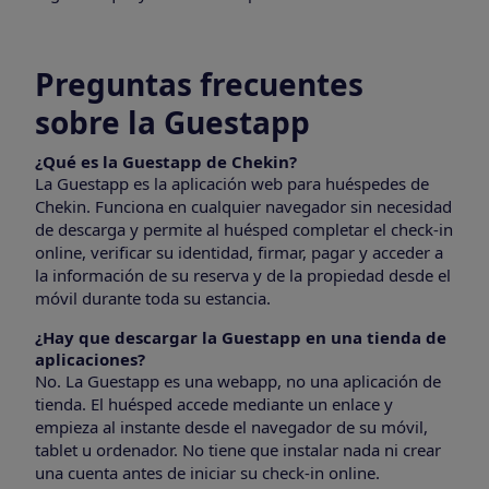
Preguntas frecuentes
sobre la Guestapp
¿Qué es la Guestapp de Chekin?
La Guestapp es la aplicación web para huéspedes de
Chekin. Funciona en cualquier navegador sin necesidad
de descarga y permite al huésped completar el check-in
online, verificar su identidad, firmar, pagar y acceder a
la información de su reserva y de la propiedad desde el
móvil durante toda su estancia.
¿Hay que descargar la Guestapp en una tienda de
aplicaciones?
No. La Guestapp es una webapp, no una aplicación de
tienda. El huésped accede mediante un enlace y
empieza al instante desde el navegador de su móvil,
tablet u ordenador. No tiene que instalar nada ni crear
una cuenta antes de iniciar su check-in online.