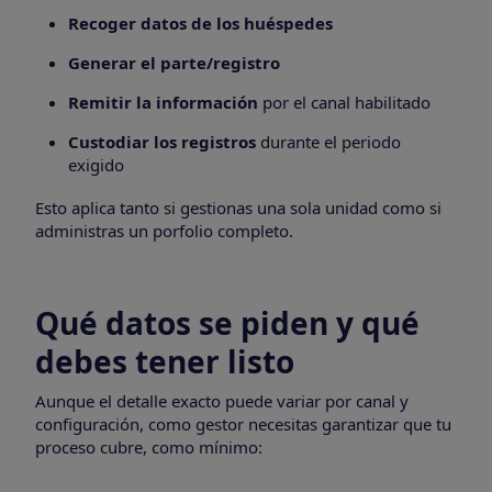
Recoger datos de los huéspedes
Generar el parte/registro
Remitir la información
por el canal habilitado
Custodiar los registros
durante el periodo
exigido
Esto aplica tanto si gestionas una sola unidad como si
administras un porfolio completo.
Qué datos se piden y qué
debes tener listo
Aunque el detalle exacto puede variar por canal y
configuración, como gestor necesitas garantizar que tu
proceso cubre, como mínimo: