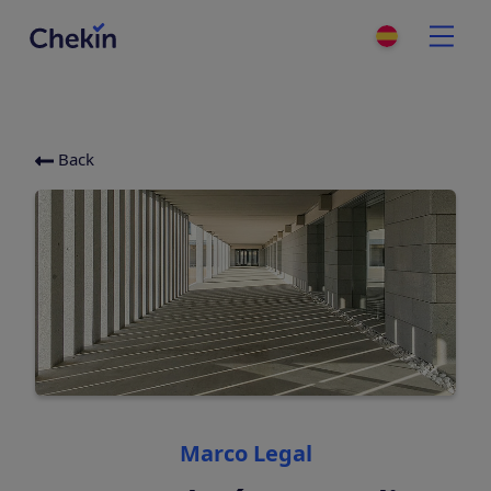
Back
Categories
Marco Legal