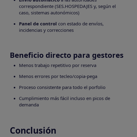
correspondiente (SES.HOSPEDAJES y, según el
caso, sistemas autonómicos)
Panel de control
con estado de envíos,
incidencias y correcciones
Beneficio directo para gestores
Menos trabajo repetitivo por reserva
Menos errores por tecleo/copia-pega
Proceso consistente para todo el porfolio
Cumplimiento más fácil incluso en picos de
demanda
Conclusión