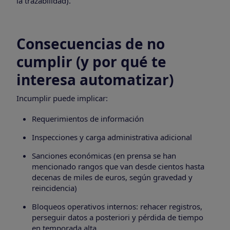
la trazabilidad).
Consecuencias de no
cumplir (y por qué te
interesa automatizar)
Incumplir puede implicar:
Requerimientos de información
Inspecciones y carga administrativa adicional
Sanciones económicas (en prensa se han
mencionado rangos que van desde cientos hasta
decenas de miles de euros, según gravedad y
reincidencia)
Bloqueos operativos internos: rehacer registros,
perseguir datos a posteriori y pérdida de tiempo
en temporada alta