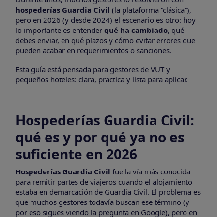
hospederías Guardia Civil
(la plataforma “clásica”),
pero en 2026 (y desde 2024) el escenario es otro: hoy
lo importante es entender
qué ha cambiado
, qué
debes enviar, en qué plazos y cómo evitar errores que
pueden acabar en requerimientos o sanciones.
Esta guía está pensada para gestores de VUT y
pequeños hoteles: clara, práctica y lista para aplicar.
Hospederías Guardia Civil:
qué es y por qué ya no es
suficiente en 2026
Hospederías Guardia Civil
fue la vía más conocida
para remitir partes de viajeros cuando el alojamiento
estaba en demarcación de Guardia Civil. El problema es
que muchos gestores todavía buscan ese término (y
por eso sigues viendo la pregunta en Google), pero en