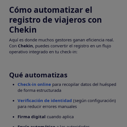
Cómo automatizar el
registro de viajeros con
Chekin
Aquí es donde muchos gestores ganan eficiencia real.
Con
Chekin
, puedes convertir el registro en un flujo
operativo integrado en tu check-in:
Qué automatizas
Check-in online
para recopilar datos del huésped
de forma estructurada
Verificación de identidad
(según configuración)
para reducir errores manuales
Firma digital
cuando aplica
Envío automático
a las autoridades