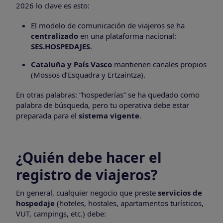
2026 lo clave es esto:
El modelo de comunicación de viajeros se ha
centralizado
en una plataforma nacional:
SES.HOSPEDAJES
.
Cataluña y País Vasco
mantienen canales propios
(Mossos d’Esquadra y Ertzaintza).
En otras palabras: “hospederías” se ha quedado como
palabra de búsqueda, pero tu operativa debe estar
preparada para el
sistema vigente
.
¿Quién debe hacer el
registro de viajeros?
En general, cualquier negocio que preste
servicios de
hospedaje
(hoteles, hostales, apartamentos turísticos,
VUT, campings, etc.) debe: