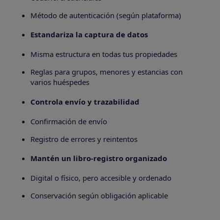
Método de autenticación (según plataforma)
Estandariza la captura de datos
Misma estructura en todas tus propiedades
Reglas para grupos, menores y estancias con
varios huéspedes
Controla envío y trazabilidad
Confirmación de envío
Registro de errores y reintentos
Mantén un libro-registro organizado
Digital o físico, pero accesible y ordenado
Conservación según obligación aplicable