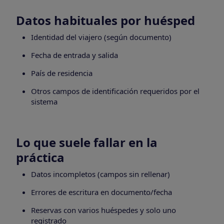
Datos habituales por huésped
Identidad del viajero (según documento)
Fecha de entrada y salida
País de residencia
Otros campos de identificación requeridos por el
sistema
Lo que suele fallar en la
práctica
Datos incompletos (campos sin rellenar)
Errores de escritura en documento/fecha
Reservas con varios huéspedes y solo uno
registrado