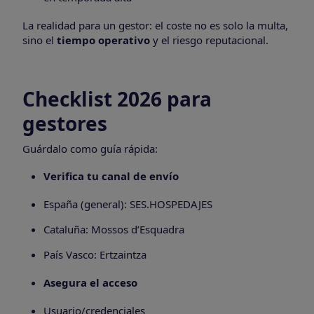
La realidad para un gestor: el coste no es solo la multa,
sino el
tiempo operativo
y el riesgo reputacional.
Checklist 2026 para
gestores
Guárdalo como guía rápida:
Verifica tu canal de envío
España (general): SES.HOSPEDAJES
Cataluña: Mossos d’Esquadra
País Vasco: Ertzaintza
Asegura el acceso
Usuario/credenciales