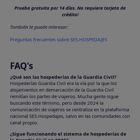
Prueba gratuita por 14 días. No requiere tarjeta de
crédito!
También te puede interesar:
Preguntas frecuentes sobre SES.HOSPEDAJES
FAQ's
¿Qué son las hospederías de la Guardia Civil?
Hospederías Guardia Civil era la vía por la que los
alojamientos en demarcación de la Guardia Civil
remitían los partes de viajeros. Mucha gente sigue
buscando este término, pero desde 2024 la
comunicación de viajeros se centraliza en la plataforma
nacional SES.Hospedajes, salvo en las comunidades con
canal propio.
¿Sigue funcionando el sistema de hospederías de
la Guardia Civil en 2026?