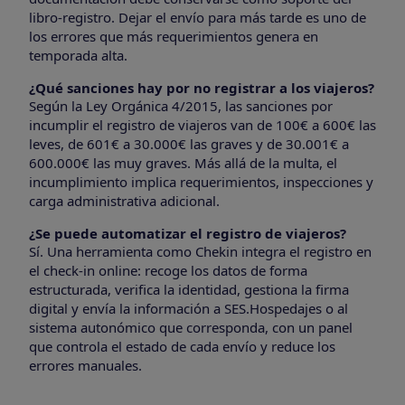
libro-registro. Dejar el envío para más tarde es uno de
los errores que más requerimientos genera en
temporada alta.
¿Qué sanciones hay por no registrar a los viajeros?
Según la Ley Orgánica 4/2015, las sanciones por
incumplir el registro de viajeros van de 100€ a 600€ las
leves, de 601€ a 30.000€ las graves y de 30.001€ a
600.000€ las muy graves. Más allá de la multa, el
incumplimiento implica requerimientos, inspecciones y
carga administrativa adicional.
¿Se puede automatizar el registro de viajeros?
Sí. Una herramienta como Chekin integra el registro en
el check-in online: recoge los datos de forma
estructurada, verifica la identidad, gestiona la firma
digital y envía la información a SES.Hospedajes o al
sistema autonómico que corresponda, con un panel
que controla el estado de cada envío y reduce los
errores manuales.