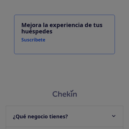
Mejora la experiencia de tus
huéspedes
Suscríbete
¿Qué negocio tienes?
Apartamentos