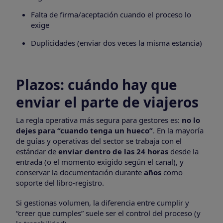
Falta de firma/aceptación cuando el proceso lo
exige
Duplicidades (enviar dos veces la misma estancia)
Plazos: cuándo hay que
enviar el parte de viajeros
La regla operativa más segura para gestores es:
no lo
dejes para “cuando tenga un hueco”
. En la mayoría
de guías y operativas del sector se trabaja con el
estándar de
enviar dentro de las 24 horas
desde la
entrada (o el momento exigido según el canal), y
conservar la documentación durante
años
como
soporte del libro-registro.
Si gestionas volumen, la diferencia entre cumplir y
“creer que cumples” suele ser el control del proceso (y