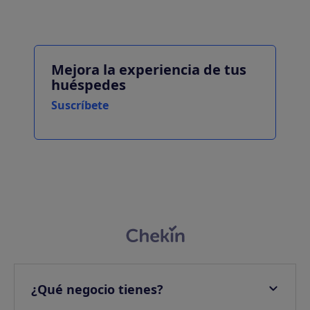
Mejora la experiencia de tus
huéspedes
Suscríbete
¿Qué negocio tienes?