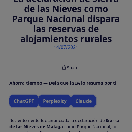
de las Nieves como
Parque Nacional dispara
las reservas de
alojamientos rurales
14/07/2021
Share
Ahorra tiempo — Deja que la IA lo resuma por ti
ChatGPT
Perplexity
Claude
Recientemente fue anunciada la declaración de
Sierra
de las Nieves de Málaga
como Parque Nacional, lo