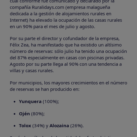
cual conforme fue comunicado y declarado por la
compañía Ruralidays.com (empresa malagueña
dedicada a la gestión de alojamientos rurales en
Internet) ha elevado la ocupación de las casas rurales
en un 90% para el mes de julio y agosto.
Por su parte el director y cofundador de la empresa,
Félix Zea, ha manifestado que ha existido un altísimo
número de reservas: sólo julio ha tenido una ocupación
del 87% especialmente en casas con piscinas privadas.
Agosto por su parte llega al 90% con una tendencia a
villas y casas rurales.
Por municipios, los mayores crecimientos en el número
de reservas se han producido en:
Yunquera
(100%);
Ojén
(80%);
Tolox
(34%) y
Alozaina
(26%).