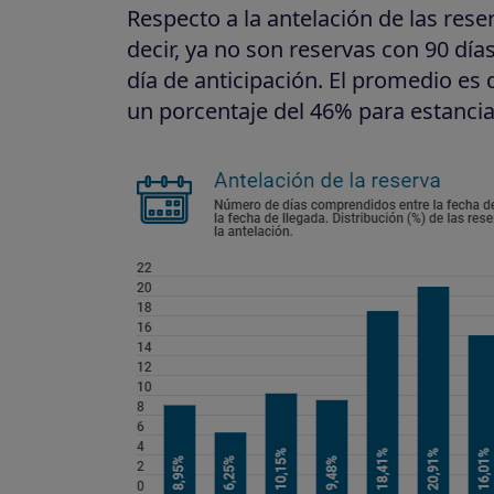
Respecto a la antelación de las res
decir, ya no son reservas con 90 día
día de anticipación. El promedio es 
un porcentaje del 46% para estancia