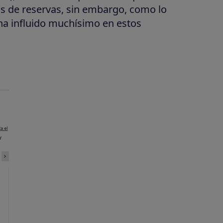
s de reservas, sin embargo, como lo
ha influido muchísimo en estos