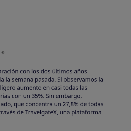
ración con los dos últimos años
a la semana pasada. Si observamos la
ligero aumento en casi todas las
urias con un 35%. Sin embargo,
cado, que concentra un 27,8% de todas
 través de TravelgateX, una plataforma