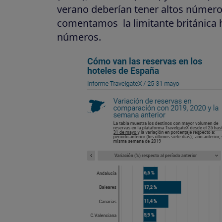
verano deberían tener altos número
comentamos la limitante británica 
números.