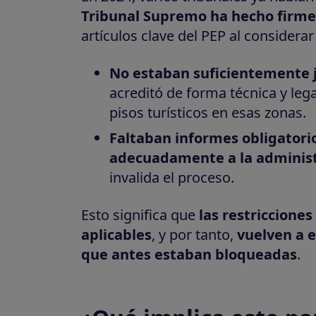
Tribunal Supremo ha hecho firme 
artículos clave del PEP al considerar
No estaban suficientemente j
acreditó de forma técnica y lega
pisos turísticos en esas zonas.
Faltaban informes obligatori
adecuadamente a la administ
invalida el proceso.
Esto significa que
las restricciones
aplicables
, y por tanto,
vuelven a 
que antes estaban bloqueadas
.