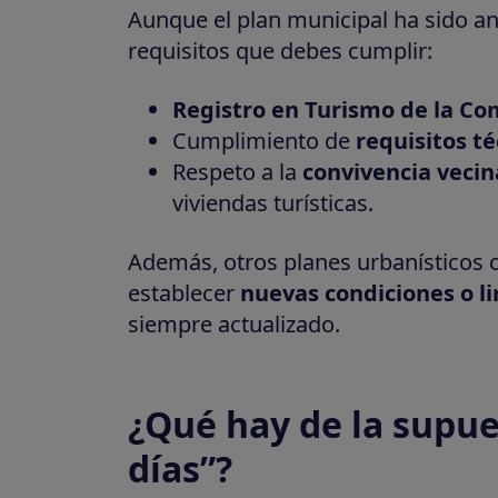
Aunque el plan municipal ha sido an
requisitos que debes cumplir:
Registro en Turismo de la Co
Cumplimiento de
requisitos té
Respeto a la
convivencia vecin
viviendas turísticas.
Además, otros planes urbanísticos 
establecer
nuevas condiciones o l
siempre actualizado.
¿Qué hay de la supue
días”?