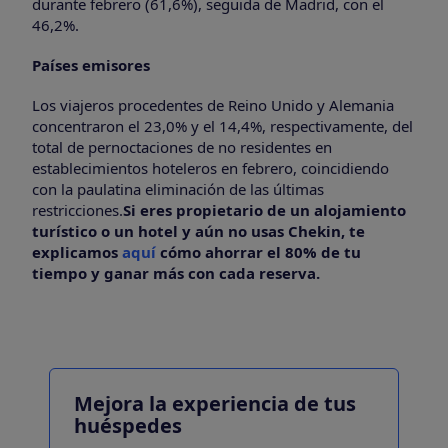
durante febrero (61,6%), seguida de Madrid, con el
46,2%.
Países emisores
Los viajeros procedentes de Reino Unido y Alemania
concentraron el 23,0% y el 14,4%, respectivamente, del
total de pernoctaciones de no residentes en
establecimientos hoteleros en febrero, coincidiendo
con la paulatina eliminación de las últimas
restricciones.
Si eres propietario de un alojamiento
turístico o un hotel y aún no usas Chekin, te
explicamos
aquí
cómo ahorrar el 80% de tu
tiempo y ganar más con cada reserva.
Mejora la experiencia de tus
huéspedes