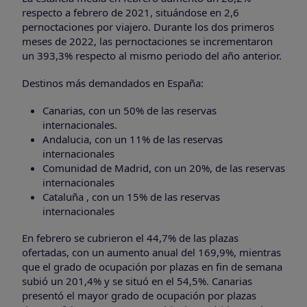
respecto a febrero de 2021, situándose en 2,6
pernoctaciones por viajero. Durante los dos primeros
meses de 2022, las pernoctaciones se incrementaron
un 393,3% respecto al mismo periodo del año anterior.
Destinos más demandados en España:
Canarias, con un 50% de las reservas
internacionales.
Andalucia, con un 11% de las reservas
internacionales
Comunidad de Madrid, con un 20%, de las reservas
internacionales
Cataluña , con un 15% de las reservas
internacionales
En febrero se cubrieron el 44,7% de las plazas
ofertadas, con un aumento anual del 169,9%, mientras
que el grado de ocupación por plazas en fin de semana
subió un 201,4% y se situó en el 54,5%. Canarias
presentó el mayor grado de ocupación por plazas