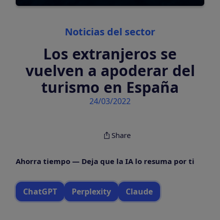
Categories
Noticias del sector
Los extranjeros se
vuelven a apoderar del
turismo en España
24/03/2022
Share
Ahorra tiempo — Deja que la IA lo resuma por ti
ChatGPT
Perplexity
Claude