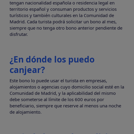
tengan nacionalidad española o residencia legal en
territorio español y consuman productos y servicios
turísticos y también culturales en la Comunidad de
Madrid. Cada turista podrá solicitar un bono al mes,
siempre que no tenga otro bono anterior pendiente de
disfrutar.
¿En dónde los puedo
canjear?
Este bono lo puede usar el turista en empresas,
alojamientos o agencias cuyo domicilio social esté en la
Comunidad de Madrid, y la aplicabilidad del mismo
debe someterse al límite de los 600 euros por
beneficiario, siempre que reserve al menos una noche
de alojamiento.