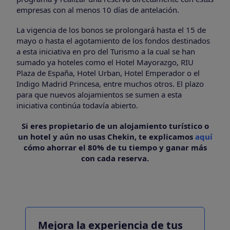
empresas con al menos 10 días de antelación.
La vigencia de los bonos se prolongará hasta el 15 de
mayo o hasta el agotamiento de los fondos destinados
a esta iniciativa en pro del Turismo a la cual se han
sumado ya hoteles como el Hotel Mayorazgo, RIU
Plaza de España, Hotel Urban, Hotel Emperador o el
Indigo Madrid Princesa, entre muchos otros. El plazo
para que nuevos alojamientos se sumen a esta
iniciativa continúa todavía abierto.
Si eres propietario de un alojamiento turístico o
un hotel y aún no usas Chekin, te explicamos
aquí
cómo ahorrar el 80% de tu tiempo y ganar más
con cada reserva.
Mejora la experiencia de tus