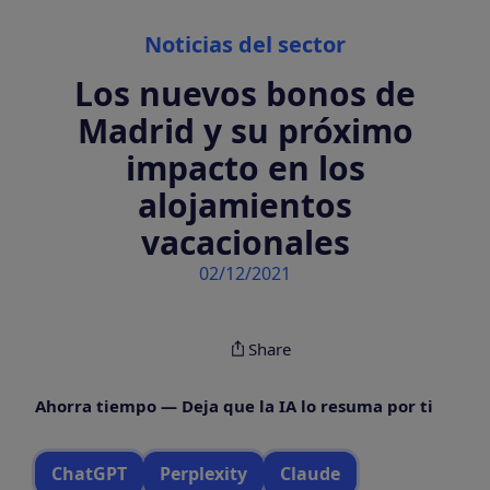
Categories
Noticias del sector
Los nuevos bonos de
Madrid y su próximo
impacto en los
alojamientos
vacacionales
02/12/2021
Share
Ahorra tiempo — Deja que la IA lo resuma por ti
ChatGPT
Perplexity
Claude