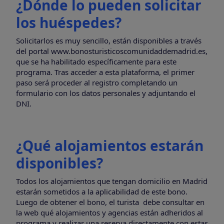
¿Dónde lo pueden solicitar
los huéspedes?
Solicitarlos es muy sencillo, están disponibles a través
del portal www.bonosturisticoscomunidaddemadrid.es,
que se ha habilitado específicamente para este
programa. Tras acceder a esta plataforma, el primer
paso será proceder al registro ​​completando un
formulario con los datos personales y adjuntando el
DNI.
¿Qué alojamientos estarán
disponibles?
Todos los alojamientos que tengan domicilio en Madrid
estarán sometidos a la aplicabilidad de este bono.
Luego de obtener el bono, el turista debe consultar en
la web qué alojamientos y agencias están adheridos al
programa y realizar una reserva directamente con estas