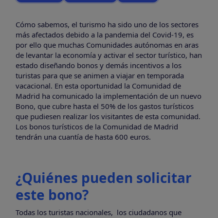
Cómo sabemos, el turismo ha sido uno de los sectores
más afectados debido a la pandemia del Covid-19, es
por ello que muchas Comunidades autónomas en aras
de levantar la economía y activar el sector turístico, han
estado diseñando bonos y demás incentivos a los
turistas para que se animen a viajar en temporada
vacacional. En esta oportunidad la Comunidad de
Madrid ha comunicado la implementación de un nuevo
Bono, que cubre hasta el 50% de los gastos turísticos
que pudiesen realizar los visitantes de esta comunidad.
Los bonos turísticos de la Comunidad de Madrid
tendrán una cuantía de hasta 600 euros.
¿Quiénes pueden solicitar
este bono?
Todas los turistas nacionales, los ciudadanos que