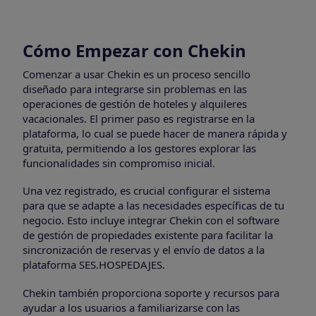
Cómo Empezar con Chekin
Comenzar a usar Chekin es un proceso sencillo
diseñado para integrarse sin problemas en las
operaciones de gestión de hoteles y alquileres
vacacionales. El primer paso es registrarse en la
plataforma, lo cual se puede hacer de manera rápida y
gratuita, permitiendo a los gestores explorar las
funcionalidades sin compromiso inicial.
Una vez registrado, es crucial configurar el sistema
para que se adapte a las necesidades específicas de tu
negocio. Esto incluye integrar Chekin con el software
de gestión de propiedades existente para facilitar la
sincronización de reservas y el envío de datos a la
plataforma SES.HOSPEDAJES.
Chekin también proporciona soporte y recursos para
ayudar a los usuarios a familiarizarse con las