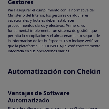
Gestores
Para asegurar el cumplimiento con la normativa del
Ministerio del Interior, los gestores de alquileres
vacacionales y hoteles deben establecer
procedimientos claros y efectivos. Primero, es
fundamental implementar un sistema de gestión que
permita la recopilación y el almacenamiento seguro de
la información de los huéspedes. Esto incluye verificar
que la plataforma SES.HOSPEDAJES esté correctamente
integrada en sus operaciones diarias.
Automatización con Chekin
Ventajas de Software
Automatizado
El uso de software automatizado como Chekin ofrece