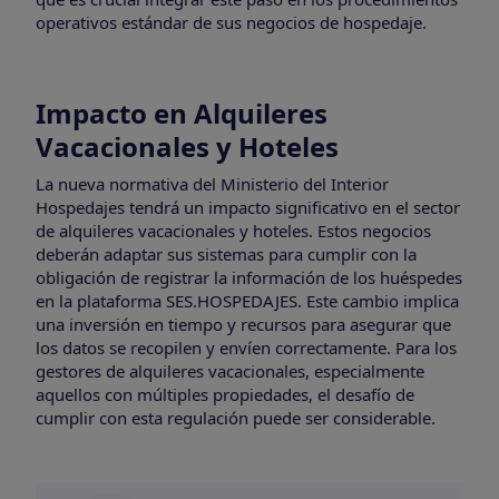
operativos estándar de sus negocios de hospedaje.
Impacto en Alquileres
Vacacionales y Hoteles
La nueva normativa del Ministerio del Interior
Hospedajes tendrá un impacto significativo en el sector
de alquileres vacacionales y hoteles. Estos negocios
deberán adaptar sus sistemas para cumplir con la
obligación de registrar la información de los huéspedes
en la plataforma SES.HOSPEDAJES. Este cambio implica
una inversión en tiempo y recursos para asegurar que
los datos se recopilen y envíen correctamente. Para los
gestores de alquileres vacacionales, especialmente
aquellos con múltiples propiedades, el desafío de
cumplir con esta regulación puede ser considerable.