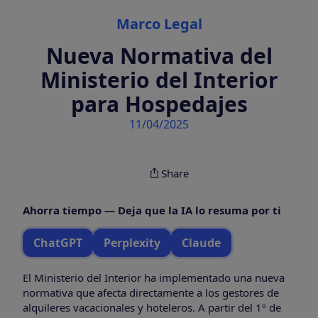
Categories
Marco Legal
Nueva Normativa del
Ministerio del Interior
para Hospedajes
11/04/2025
Share
Ahorra tiempo — Deja que la IA lo resuma por ti
ChatGPT
Perplexity
Claude
El Ministerio del Interior ha implementado una nueva
normativa que afecta directamente a los gestores de
alquileres vacacionales y hoteleros. A partir del 1º de