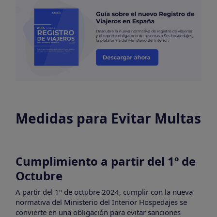
Medidas para Evitar Multas
Cumplimiento a partir del 1º de
Octubre
A partir del 1º de octubre 2024, cumplir con la nueva
normativa del Ministerio del Interior Hospedajes se
convierte en una obligación para evitar sanciones