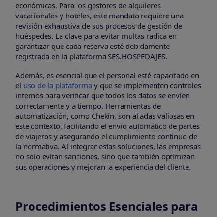
económicas. Para los gestores de alquileres
vacacionales y hoteles, este mandato requiere una
revisión exhaustiva de sus procesos de gestión de
huéspedes. La clave para evitar multas radica en
garantizar que cada reserva esté debidamente
registrada en la plataforma SES.HOSPEDAJES.
Además, es esencial que el personal esté capacitado en
el
uso de la plataforma
y que se implementen controles
internos para verificar que todos los datos se envíen
correctamente y a tiempo. Herramientas de
automatización, como Chekin, son aliadas valiosas en
este contexto, facilitando el envío automático de partes
de viajeros y asegurando el cumplimiento continuo de
la normativa. Al integrar estas soluciones, las empresas
no solo evitan sanciones, sino que también optimizan
sus operaciones y mejoran la experiencia del cliente.
Procedimientos Esenciales para