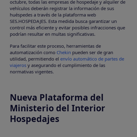
octubre, todas las empresas de hospedaje y alquiler de
vehículos deberán registrar la información de sus
huéspedes a través de la plataforma web
SES.HOSPEDAJES. Esta medida busca garantizar un
control más eficiente y evitar posibles infracciones que
podrían resultar en multas significativas.
Para facilitar este proceso, herramientas de
automatización como
Chekin
pueden ser de gran
utilidad, permitiendo el
envío automático de partes de
viajeros
y asegurando el cumplimiento de las
normativas vigentes.
Nueva Plataforma del
Ministerio del Interior
Hospedajes