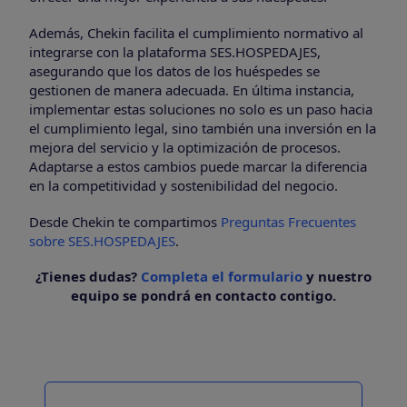
Además, Chekin facilita el cumplimiento normativo al
integrarse con la plataforma SES.HOSPEDAJES,
asegurando que los datos de los huéspedes se
gestionen de manera adecuada. En última instancia,
implementar estas soluciones no solo es un paso hacia
el cumplimiento legal, sino también una inversión en la
mejora del servicio y la optimización de procesos.
Adaptarse a estos cambios puede marcar la diferencia
en la competitividad y sostenibilidad del negocio.
Desde Chekin te compartimos
Preguntas Frecuentes
sobre SES.HOSPEDAJES
.
¿Tienes dudas?
Completa el formulario
y nuestro
equipo se pondrá en contacto contigo.