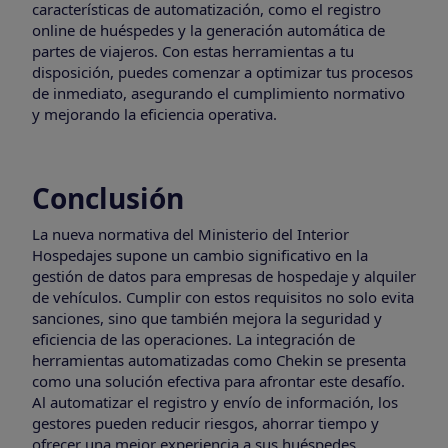
características de automatización, como el registro
online de huéspedes y la generación automática de
partes de viajeros. Con estas herramientas a tu
disposición, puedes comenzar a optimizar tus procesos
de inmediato, asegurando el cumplimiento normativo
y mejorando la eficiencia operativa.
Conclusión
La nueva normativa del Ministerio del Interior
Hospedajes supone un cambio significativo en la
gestión de datos para empresas de hospedaje y alquiler
de vehículos. Cumplir con estos requisitos no solo evita
sanciones, sino que también mejora la seguridad y
eficiencia de las operaciones. La integración de
herramientas automatizadas como Chekin se presenta
como una solución efectiva para afrontar este desafío.
Al automatizar el registro y envío de información, los
gestores pueden reducir riesgos, ahorrar tiempo y
ofrecer una mejor experiencia a sus huéspedes.