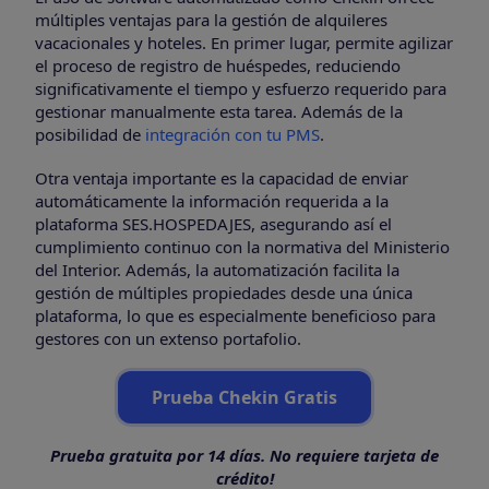
múltiples ventajas para la gestión de alquileres
vacacionales y hoteles. En primer lugar, permite agilizar
el proceso de registro de huéspedes, reduciendo
significativamente el tiempo y esfuerzo requerido para
gestionar manualmente esta tarea. Además de la
posibilidad de
integración con tu PMS
.
Otra ventaja importante es la capacidad de enviar
automáticamente la información requerida a la
plataforma SES.HOSPEDAJES, asegurando así el
cumplimiento continuo con la normativa del Ministerio
del Interior. Además, la automatización facilita la
gestión de múltiples propiedades desde una única
plataforma, lo que es especialmente beneficioso para
gestores con un extenso portafolio.
Prueba Chekin Gratis
Prueba gratuita por 14 días. No requiere tarjeta de
crédito!