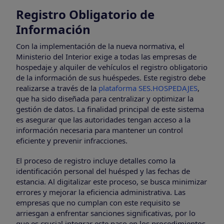
Registro Obligatorio de
Información
Con la implementación de la nueva normativa, el
Ministerio del Interior exige a todas las empresas de
hospedaje y alquiler de vehículos el registro obligatorio
de la información de sus huéspedes. Este registro debe
realizarse a través de la
plataforma SES.HOSPEDAJES
,
que ha sido diseñada para centralizar y optimizar la
gestión de datos. La finalidad principal de este sistema
es asegurar que las autoridades tengan acceso a la
información necesaria para mantener un control
eficiente y prevenir infracciones.
El proceso de registro incluye detalles como la
identificación personal del huésped y las fechas de
estancia. Al digitalizar este proceso, se busca minimizar
errores y mejorar la eficiencia administrativa. Las
empresas que no cumplan con este requisito se
arriesgan a enfrentar sanciones significativas, por lo
que es crucial integrar este paso en los procedimientos