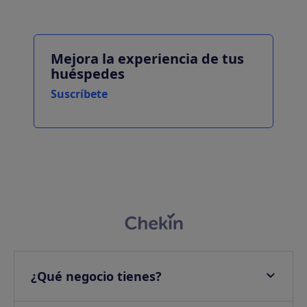
Mejora la experiencia de tus
huéspedes
Suscríbete
¿Qué negocio tienes?
Apartamentos