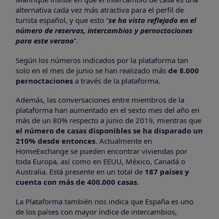
alternativa cada vez más atractiva para el perfil de
turista español, y que esto “
se ha visto reflejado en el
número de reservas, intercambios y pernoctaciones
para este verano
”.
Según los números indicados por la plataforma tan
solo en el mes de junio se han realizado más
de 8.000
pernoctaciones
a través de la plataforma.
Además, las conversaciones entre miembros de la
plataforma han aumentado en el sexto mes del año en
más de un 80% respecto a junio de 2019, mientras que
el número de casas disponibles se ha disparado un
210% desde entonces
. Actualmente en
HomeExchange se pueden encontrar viviendas por
toda Europa, así como en EEUU, México, Canadá o
Australia. Está presente en un total de
187 países y
cuenta con más de 400.000 casas.
La Plataforma también nos indica que España es uno
de los países con mayor índice de intercambios,