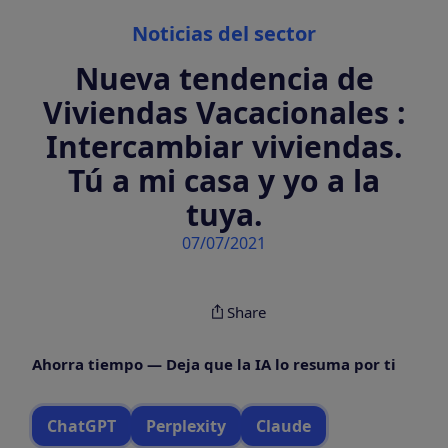
Categories
Noticias del sector
Nueva tendencia de
Viviendas Vacacionales :
Intercambiar viviendas.
Tú a mi casa y yo a la
tuya.
07/07/2021
Share
Ahorra tiempo — Deja que la IA lo resuma por ti
ChatGPT
Perplexity
Claude