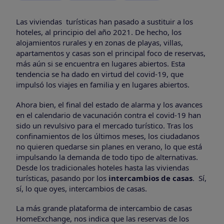
Las viviendas turísticas han pasado a sustituir a los
hoteles, al principio del año 2021. De hecho, los
alojamientos rurales y en zonas de playas, villas,
apartamentos y casas son el principal foco de reservas,
más aún si se encuentra en lugares abiertos. Esta
tendencia se ha dado en virtud del covid-19, que
impulsó los viajes en familia y en lugares abiertos.
Ahora bien, el final del estado de alarma y los avances
en el calendario de vacunación contra el covid-19 han
sido un revulsivo para el mercado turístico. Tras los
confinamientos de los últimos meses, los ciudadanos
no quieren quedarse sin planes en verano, lo que está
impulsando la demanda de todo tipo de alternativas.
Desde los tradicionales hoteles hasta las viviendas
turísticas, pasando por los
intercambios de casas
. Sí,
sí, lo que oyes, intercambios de casas.
La más grande plataforma de intercambio de casas
HomeExchange, nos indica que las reservas de los