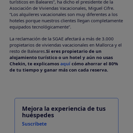
turísticos en Baleares”, ha dicho el presidente de la
Asociación de Viviendas Vacacionales, Miguel Cifre.
“Los alquileres vacacionales son muy diferentes a los
hoteles porque nuestros clientes llegan completamente
equipados tecnológicamente”.
La reclamación de la SGAE afectará a más de 3.000
propietarios de viviendas vacacionales en Mallorca y el
resto de Baleares.
Si eres propietario de un
alojamiento turístico o un hotel y aún no usas
Chekin, te explicamos
aquí
cómo ahorrar el 80%
de tu tiempo y ganar más con cada reserva.
Mejora la experiencia de tus
huéspedes
Suscríbete