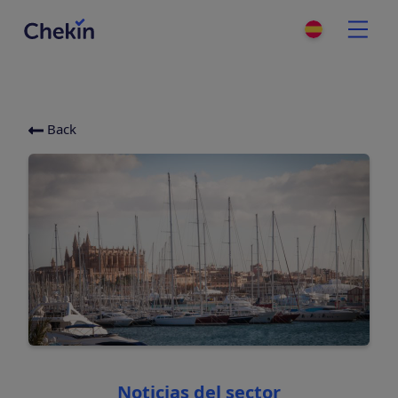
Back
Categories
Noticias del sector