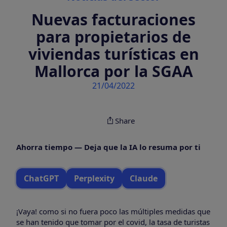
Nuevas facturaciones
para propietarios de
viviendas turísticas en
Mallorca por la SGAA
21/04/2022
Share
Ahorra tiempo — Deja que la IA lo resuma por ti
ChatGPT
Perplexity
Claude
¡Vaya! como si no fuera poco las múltiples medidas que
se han tenido que tomar por el covid, la tasa de turistas