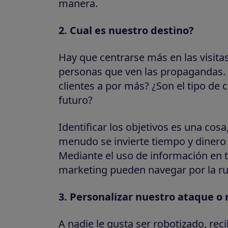
manera.
2. Cual es nuestro destino?
Hay que centrarse más en las visita
personas que ven las propagandas. 
clientes a por más? ¿Son el tipo de 
futuro?
Identificar los objetivos es una cos
menudo se invierte tiempo y dinero 
Mediante el uso de información en t
marketing pueden navegar por la rut
3. Personalizar nuestro ataque o
A nadie le gusta ser robotizado, re