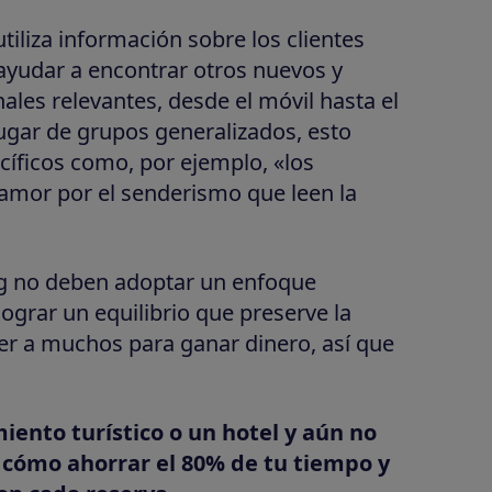
tiliza información sobre los clientes
ayudar a encontrar otros nuevos y
ales relevantes, desde el móvil hasta el
 lugar de grupos generalizados, esto
cíficos como, por ejemplo, «los
 amor por el senderismo que leen la
ng no deben adoptar un enfoque
ograr un equilibrio que preserve la
raer a muchos para ganar dinero, así que
miento turístico o un hotel y aún no
cómo ahorrar el 80% de tu tiempo y