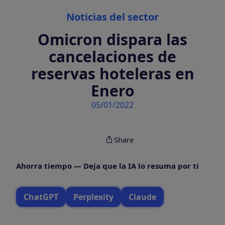
Categories
Noticias del sector
Omicron dispara las
cancelaciones de
reservas hoteleras en
Enero
05/01/2022
Share
Ahorra tiempo — Deja que la IA lo resuma por ti
ChatGPT
Perplexity
Claude