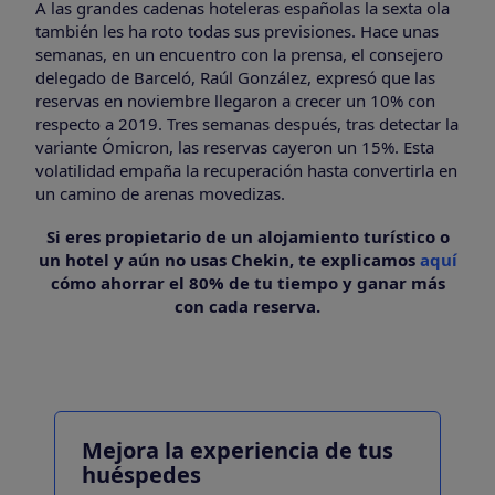
A las grandes cadenas hoteleras españolas la sexta ola
también les ha roto todas sus previsiones. Hace unas
semanas, en un encuentro con la prensa, el consejero
delegado de Barceló, Raúl González, expresó que las
reservas en noviembre llegaron a crecer un 10% con
respecto a 2019. Tres semanas después, tras detectar la
variante Ómicron, las reservas cayeron un 15%. Esta
volatilidad empaña la recuperación hasta convertirla en
un camino de arenas movedizas.
Si eres propietario de un alojamiento turístico o
un hotel y aún no usas Chekin, te explicamos
aquí
cómo ahorrar el 80% de tu tiempo y ganar más
con cada reserva.
Mejora la experiencia de tus
huéspedes