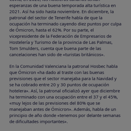
esperanzas de una buena temporada alta turística en
2021. Así ha sido hasta noviembre. En diciembre, la
patronal del sector de Tenerife habla de que la
ocupación ha terminado cayendo diez puntos por culpa
de Ómicron, hasta el 62%. Por su parte, el
vicepresidente de la Federación de Empresarios de
Hostelería y Turismo de la provincia de Las Palmas,
Tom Smulders, cuenta que buena parte de las
cancelaciones han sido de «turistas británicos».
En la Comunidad Valenciana la patronal Hosbec habla
que Ómicron «ha dado al traste con las buenas
previsiones que el sector manejaba para la Navidad y
se ha cobrado entre 20 y 30 puntos de ocupación
hotelera». Así, la patronal oficializó ayer que diciembre
ha terminado con una ocupación entre el 37 y el 45%,
«muy lejos de las previsiones del 80% que se
manejaban antes de Ómicron». Además, habla de un
principio de año donde «tenemos por delante semanas
de dificultades importantes».